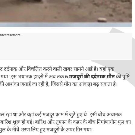
Advertisement---
ेहद दर्दनाक और विचलित करने वाली खबर सामने आई है। यहां एक
र गया। इस भयानक हादसे में अब तक
6 मजदूरों की दर्दनाक मौत
की पुष्टि
ने की आशंका जताई जा रही है, जिससे मौत का आंकड़ा बढ़ सकता है।
य चल रहा था और वहां कई मजदूर काम में जुटे हुए थे। इसी बीच अचानक
ारिश शुरू हो गई। बारिश और तूफान के कहर के बीच निर्माणाधीन पुल का
 पुल के नीचे शरण लिए हुए मजदूरों के ऊपर गिर गया।