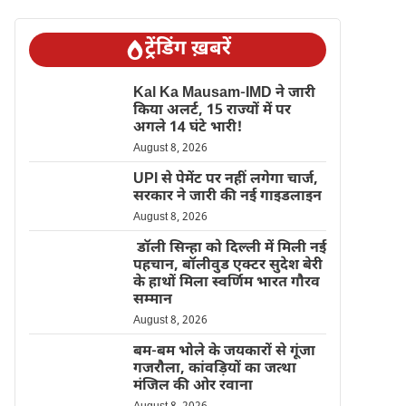
ट्रेंडिंग ख़बरें
Kal Ka Mausam-IMD ने जारी
किया अलर्ट, 15 राज्यों में पर
अगले 14 घंटे भारी!
August 8, 2026
UPI से पेमेंट पर नहीं लगेगा चार्ज,
सरकार ने जारी की नई गाइडलाइन
August 8, 2026
डॉली सिन्हा को दिल्ली में मिली नई
पहचान, बॉलीवुड एक्टर सुदेश बेरी
के हाथों मिला स्वर्णिम भारत गौरव
सम्मान
August 8, 2026
बम-बम भोले के जयकारों से गूंजा
गजरौला, कांवड़ियों का जत्था
मंजिल की ओर रवाना