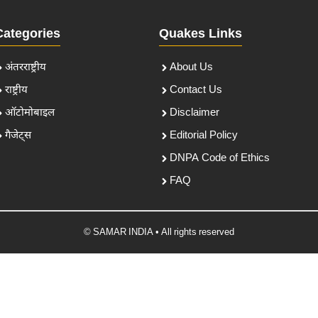
Categories
Quakes Links
अंतरराष्ट्रीय
About Us
राष्ट्रीय
Contact Us
ऑटोमोबाइल
Disclaimer
गैजेट्स
Editorial Policy
DNPA Code of Ethics
FAQ
© SAMAR INDIA • All rights reserved