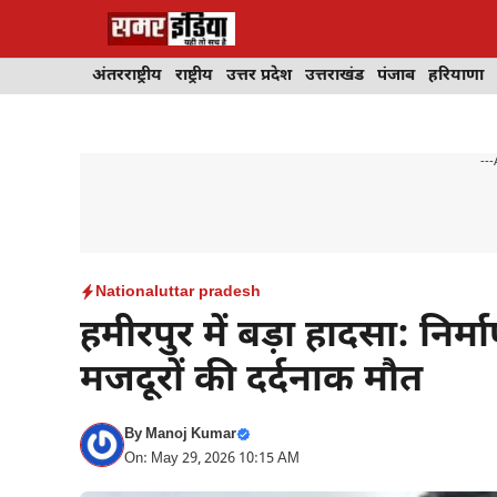
Skip
to
content
अंतरराष्ट्रीय
राष्ट्रीय
उत्तर प्रदेश
उत्तराखंड
पंजाब
हरियाणा
---
National
uttar pradesh
हमीरपुर में बड़ा हादसा: निर्
मजदूरों की दर्दनाक मौत
By
Manoj Kumar
On: May 29, 2026 10:15 AM