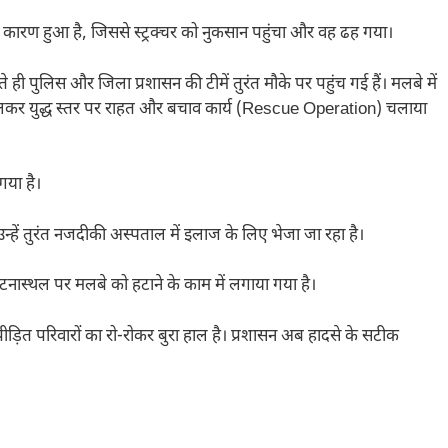
कारण हुआ है, जिससे स्ट्रक्चर को नुकसान पहुंचा और वह ढह गया।
ही पुलिस और जिला प्रशासन की टीमें तुरंत मौके पर पहुंच गई हैं। मलबे में
 मिलकर युद्ध स्तर पर राहत और बचाव कार्य (Rescue Operation) चलाया
गया है।
उन्हें तुरंत नजदीकी अस्पताल में इलाज के लिए भेजा जा रहा है।
ास्थल पर मलबे को हटाने के काम में लगाया गया है।
पीड़ित परिवारों का रो-रोकर बुरा हाल है। प्रशासन अब हादसे के सटीक