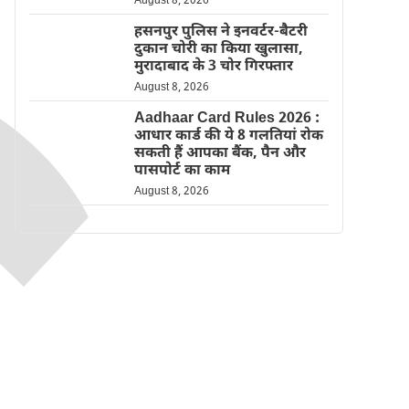
August 8, 2026
हसनपुर पुलिस ने इनवर्टर-बैटरी
दुकान चोरी का किया खुलासा,
मुरादाबाद के 3 चोर गिरफ्तार
August 8, 2026
Aadhaar Card Rules 2026 :
आधार कार्ड की ये 8 गलतियां रोक
सकती हैं आपका बैंक, पैन और
पासपोर्ट का काम
August 8, 2026