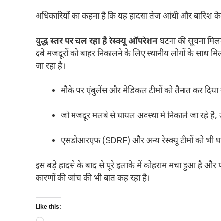
अधिकारियों का कहना है कि यह हादसा तेज आंधी और बारिश के 
युद्ध स्तर पर चल रहा है रेस्क्यू ऑपरेशन
घटना की सूचना मिलते 
दबे मजदूरों को बाहर निकालने के लिए स्थानीय लोगों के साथ
जा रहा है।
मौके पर एंबुलेंस और मेडिकल टीमों को तैनात कर दिया 
जो मजदूर मलबे से घायल अवस्था में निकाले जा रहे हैं, 
एसडीआरएफ (SDRF) और अन्य रेस्क्यू टीमों को भी घटन
इस बड़े हादसे के बाद से पूरे इलाके में कोहराम मचा हुआ है और 
कारणों की जांच की भी बात कह रहा है।
Like this: