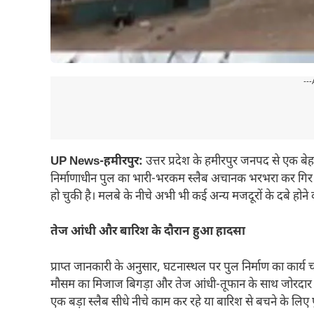
---
UP News-हमीरपुर:
उत्तर प्रदेश के हमीरपुर जनपद से एक ब
निर्माणाधीन पुल का भारी-भरकम स्लैब अचानक भरभरा कर गि
हो चुकी है। मलबे के नीचे अभी भी कई अन्य मजदूरों के दबे हो
तेज आंधी और बारिश के दौरान हुआ हादसा
प्राप्त जानकारी के अनुसार, घटनास्थल पर पुल निर्माण का कार्
मौसम का मिजाज बिगड़ा और तेज आंधी-तूफान के साथ जोरदार ब
एक बड़ा स्लैब सीधे नीचे काम कर रहे या बारिश से बचने के लिए