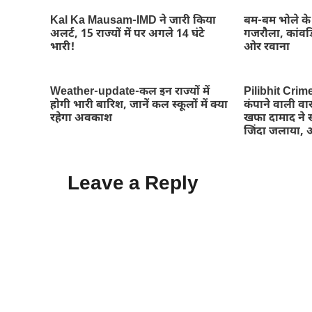
Kal Ka Mausam-IMD ने जारी किया
बम-बम भोले के 
अलर्ट, 15 राज्यों में पर अगले 14 घंटे
गजरौला, कांवड़
भारी!
ओर रवाना
Weather-update-कल इन राज्यों में
Pilibhit Crim
होगी भारी बारिश, जानें कल स्कूलों में क्या
कंपाने वाली वार
रहेगा अवकाश
खफा दामाद ने स
जिंदा जलाया, 
Leave a Reply