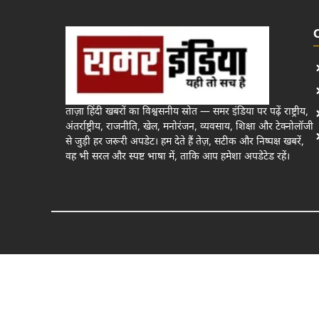
ताज़ा हिंदी खबरों का विश्वसनीय स्रोत — समर इंडिया पर पढ़ें राष्ट्रीय,
अंतर्राष्ट्रीय, राजनीति, खेल, मनोरंजन, व्यवसाय, शिक्षा और टेक्नोलॉजी
से जुड़ी हर जरूरी अपडेट। हम देते हैं तेज़, सटीक और निष्पक्ष खबरें,
वह भी सरल और स्पष्ट भाषा में, ताकि आप हमेशा अपडेटेड रहें।