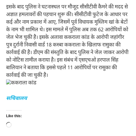
इसके बाद पुलिस ने घटनास्थल पर मौजूद सीसीटीवी कैमरे की मदद से
अज्ञात हमलावरों की पहचान शुरू की। सीसीटीवी फुटेज के आधार पर
कई और नाम प्रकाश में आए, जिसमें पूर्व विधायक मुस्लिम खां के बेटों
के नाम भी शामिल थे। इस मामले में पुलिस अब तक 62 आरोपियों को
जेल भेज चुकी है। इसके अलावा ककराला कांड के आरोपी जहांगीर
पुत्र दुर्रानी निवासी वार्ड 18 कस्बा ककराला के खिलाफ रासुका की
कार्रवाई की है। डीएम की संस्तुति के बाद पुलिस ने जेल जाकर आरोपी
को नोटिस तामील कराया है। इस संबंध में एसएचओ हरपाल सिंह
बालियान ने बताया कि इससे पहले 11 आरोपियों पर रासुका की
कार्रवाई की जा चुकी है।
सचिवालय
Like this:
Loading…