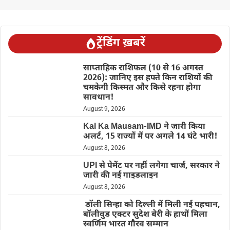
ट्रेंडिंग ख़बरें
साप्ताहिक राशिफल (10 से 16 अगस्त
2026): जानिए इस हफ्ते किन राशियों की
चमकेगी किस्मत और किसे रहना होगा
सावधान!
August 9, 2026
Kal Ka Mausam-IMD ने जारी किया
अलर्ट, 15 राज्यों में पर अगले 14 घंटे भारी!
August 8, 2026
UPI से पेमेंट पर नहीं लगेगा चार्ज, सरकार ने
जारी की नई गाइडलाइन
August 8, 2026
डॉली सिन्हा को दिल्ली में मिली नई पहचान,
बॉलीवुड एक्टर सुदेश बेरी के हाथों मिला
स्वर्णिम भारत गौरव सम्मान