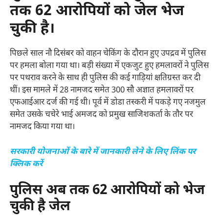
तक 62 आरोपियों को जेल भेज
चुकी है।
पिछले साल नौ दिसंबर को वाहन चेकिंग के दौरान हुए उपद्रव में पुलिस
पर हमला बोला गया था। बड़ी संख्या में एकजुट हुए हमलावरों ने पुलिस
पर पथराव करने के साथ ही पुलिस की कई गाड़ियां क्षतिग्रस्त कर दी
थीं। इस मामले में 28 नामजद समेत 300 सौ अज्ञात हमलावरों पर
एफआईआर दर्ज की गई थी। पूर्व में डोडा तस्करी में पकड़े गए नजमुल
समेत उसके चचेरे भाई अमजद को प्रमुख साजिशकर्ता के तौर पर
नामजद किया गया था।
सरकारी योजनाओं के बारे में जानकारी लेने के लिए लिंक पर
क्लिक करें
पुलिस
अब तक
62
आरोपियों को भेज
चुकी है जेल