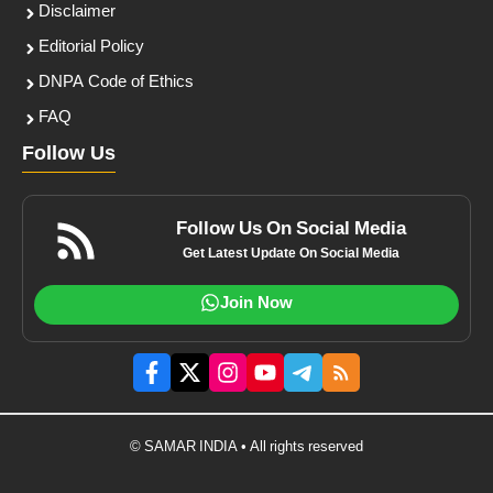
Disclaimer
Editorial Policy
DNPA Code of Ethics
FAQ
Follow Us
Follow Us On Social Media
Get Latest Update On Social Media
Join Now
© SAMAR INDIA • All rights reserved