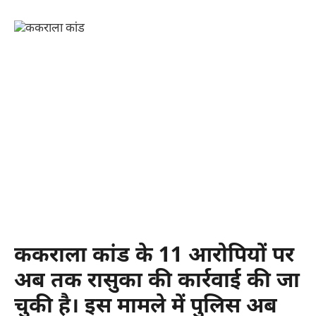
ककराला कांड के 11 आरोपियों पर
अब तक रासुका की कार्रवाई की जा
चुकी है। इस मामले में पुलिस अब