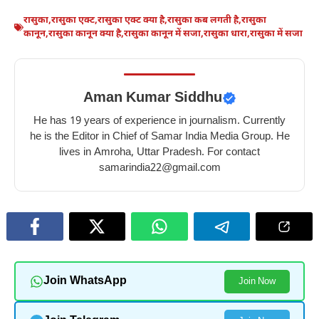
रासुका
,
रासुका एक्ट
,
रासुका एक्ट क्या है
,
रासुका कब लगती है
,
रासुका
कानून
,
रासुका कानून क्या है
,
रासुका कानून में सजा
,
रासुका धारा
,
रासुका में सजा
Aman Kumar Siddhu
He has 19 years of experience in journalism. Currently
he is the Editor in Chief of Samar India Media Group. He
lives in Amroha, Uttar Pradesh. For contact
samarindia22@gmail.com
Join WhatsApp
Join Now