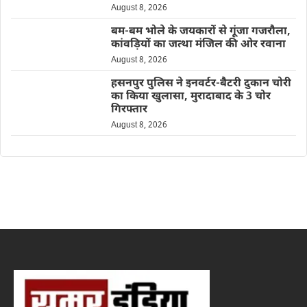
August 8, 2026
बम-बम भोले के जयकारों से गूंजा गजरौला,
कांवड़ियों का जत्था मंजिल की ओर रवाना
August 8, 2026
हसनपुर पुलिस ने इनवर्टर-बैटरी दुकान चोरी
का किया खुलासा, मुरादाबाद के 3 चोर
गिरफ्तार
August 8, 2026