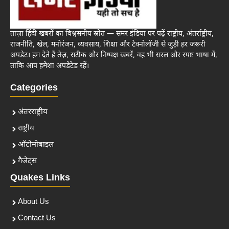
ताज़ा हिंदी खबरों का विश्वसनीय स्रोत — समर इंडिया पर पढ़ें राष्ट्रीय, अंतर्राष्ट्रीय,
राजनीति, खेल, मनोरंजन, व्यवसाय, शिक्षा और टेक्नोलॉजी से जुड़ी हर जरूरी
अपडेट। हम देते हैं तेज़, सटीक और निष्पक्ष खबरें, वह भी सरल और स्पष्ट भाषा में,
ताकि आप हमेशा अपडेटेड रहें।
Categories
अंतरराष्ट्रीय
राष्ट्रीय
ऑटोमोबाइल
गैजेट्स
Quakes Links
About Us
Contact Us