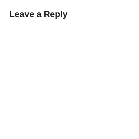
Leave a Reply