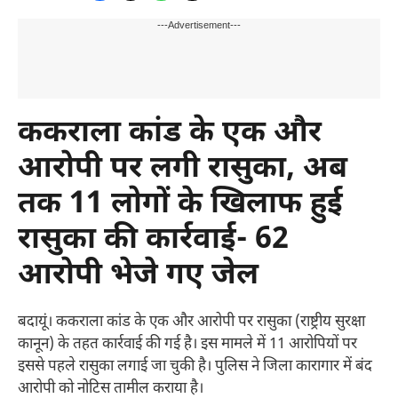
---Advertisement---
ककराला कांड के एक और
आरोपी पर लगी रासुका, अब
तक 11 लोगों के खिलाफ हुई
रासुका की कार्रवाई- 62
आरोपी भेजे गए जेल
बदायूं। ककराला कांड के एक और आरोपी पर रासुका (राष्ट्रीय सुरक्षा
कानून) के तहत कार्रवाई की गई है। इस मामले में 11 आरोपियों पर
इससे पहले रासुका लगाई जा चुकी है। पुलिस ने जिला कारागार में बंद
आरोपी को नोटिस तामील कराया है।