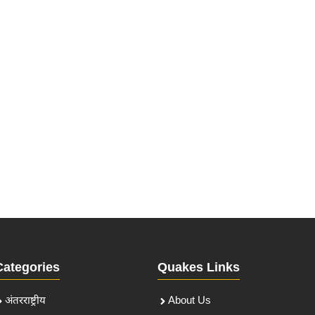
Categories
Quakes Links
अंतरराष्ट्रीय
About Us