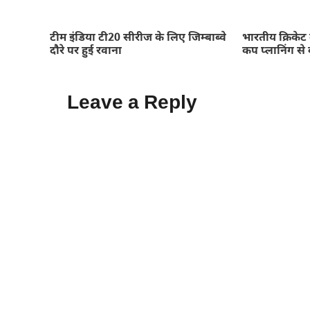
टीम इंडिया टी20 सीरीज के लिए जिम्बाब्वे
भारतीय क्रिकेट 
दौरे पर हुई रवाना
कप प्लानिंग से 
Leave a Reply