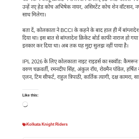
उन्हें नए हेड कोच अभिषेक नायर, असिस्टेंट कोच शेन वॉटसन, नए
साथ मिलेगा।
बता दें, कोलकाता ने BCCI के कहने के बाद हाल ही में बांग्ल
दिया था। इस बात से बांग्लादेश क्रिकेट बोर्ड काफी नाराज हो 
इनकार कर दिया था। अब तक यह मुद्दा सुलझ नहीं पाया है।
IPL 2026 के लिए कोलकाता नाइट राइडर्स का स्क्वॉड: कैमरून ग्री
वरुण चक्रवर्ती, रमनदीप सिंह, अंकुल रॉय, रोवमैन पॉवेल, हर्षि
एलन, टिम सीफर्ट, राहुल त्रिपाठी, कार्तिक त्यागी, दक्ष कामरा, 
Like this:
Loading…
Kolkata Knight Riders