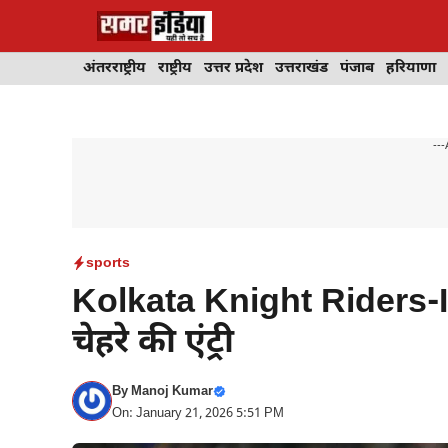
Skip
to
content
अंतरराष्ट्रीय
राष्ट्रीय
उत्तर प्रदेश
उत्तराखंड
पंजाब
हरियाणा
---
sports
Kolkata Knight Riders-
चेहरे की एंट्री
By
Manoj Kumar
On: January 21, 2026 5:51 PM