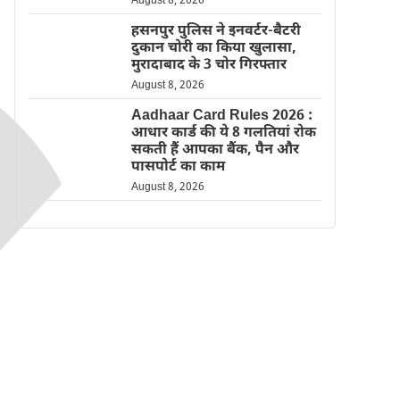
August 8, 2026
हसनपुर पुलिस ने इनवर्टर-बैटरी
दुकान चोरी का किया खुलासा,
मुरादाबाद के 3 चोर गिरफ्तार
August 8, 2026
Aadhaar Card Rules 2026 :
आधार कार्ड की ये 8 गलतियां रोक
सकती हैं आपका बैंक, पैन और
पासपोर्ट का काम
August 8, 2026