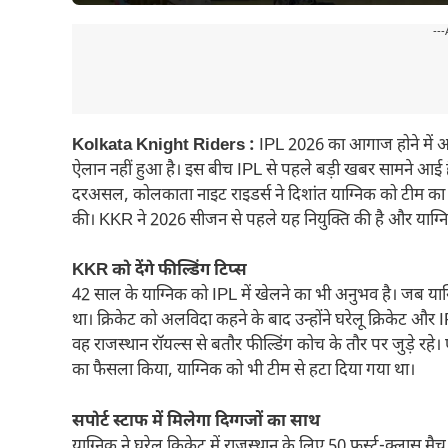
---
Kolkata Knight Riders :
IPL 2026 का आगाज होने में अ
ऐलान नहीं हुआ है। इस बीच IPL से पहले बड़ी खबर सामने आई है।
दरअसल, कोलकाता नाइट राइडर्स ने दिशांत याग्निक को टीम का न
की। KKR ने 2026 सीजन से पहले यह नियुक्ति की है और याग्निक
KKR को देंगे फील्डिंग टिप्स
42 साल के याग्निक को IPL में खेलने का भी अनुभव है। जब याग्
था। क्रिकेट को अलविदा कहने के बाद उन्होंने घरेलू क्रिकेट और 
वह राजस्थान रॉयल्स से बतौर फील्डिंग कोच के तौर पर जुड़े रहे।
का फैसला किया, याग्निक को भी टीम से हटा दिया गया था।
सपोर्ट स्टाफ में मिलेगा दिग्गजों का साथ
याग्निक ने घरेलू क्रिकेट में राजस्थान के लिए 50 फर्स्ट-क्लास 