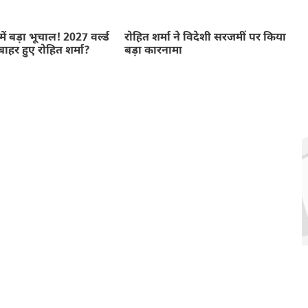
में बड़ा भूचाल! 2027 वर्ल्ड
रोहित शर्मा ने विदेशी सरजमीं पर किया
बाहर हुए रोहित शर्मा?
बड़ा कारनामा