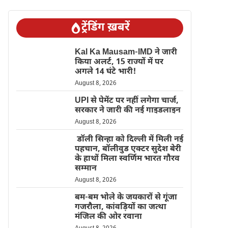
ट्रेंडिंग ख़बरें
Kal Ka Mausam-IMD ने जारी
किया अलर्ट, 15 राज्यों में पर
अगले 14 घंटे भारी!
August 8, 2026
UPI से पेमेंट पर नहीं लगेगा चार्ज,
सरकार ने जारी की नई गाइडलाइन
August 8, 2026
डॉली सिन्हा को दिल्ली में मिली नई
पहचान, बॉलीवुड एक्टर सुदेश बेरी
के हाथों मिला स्वर्णिम भारत गौरव
सम्मान
August 8, 2026
बम-बम भोले के जयकारों से गूंजा
गजरौला, कांवड़ियों का जत्था
मंजिल की ओर रवाना