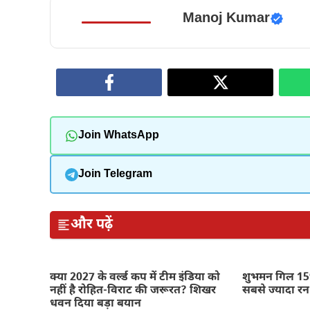
Manoj Kumar
Join WhatsApp
Join Telegram
और पढ़ें
क्या 2027 के वर्ल्ड कप में टीम इंडिया को
शुभमन गिल 159
नहीं है रोहित-विराट की जरूरत? शिखर
सबसे ज्यादा रन
धवन दिया बड़ा बयान