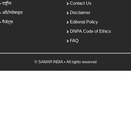
राष्ट्रीय
Contact Us
ऑटोमोबाइल
Disclaimer
गैजेट्स
Editorial Policy
DNPA Code of Ethics
FAQ
© SAMAR INDIA • All rights reserved