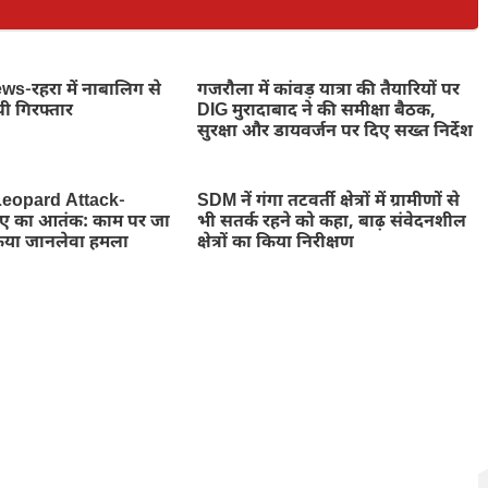
-रहरा में नाबालिग से
गजरौला में कांवड़ यात्रा की तैयारियों पर
पी गिरफ्तार
DIG मुरादाबाद ने की समीक्षा बैठक,
सुरक्षा और डायवर्जन पर दिए सख्त निर्देश
eopard Attack-
SDM नें गंगा तटवर्ती क्षेत्रों में ग्रामीणों से
तेंदुए का आतंक: काम पर जा
भी सतर्क रहने को कहा, बाढ़ संवेदनशील
किया जानलेवा हमला
क्षेत्रों का किया निरीक्षण