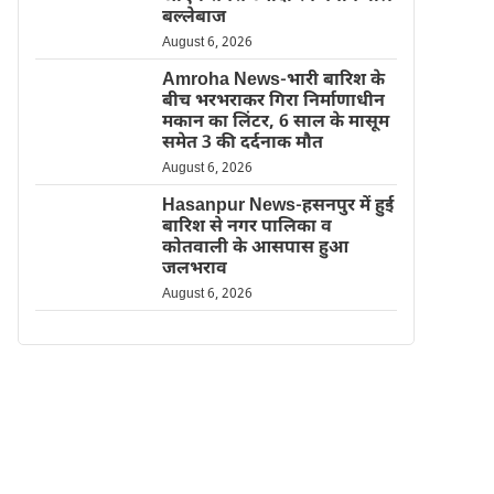
बल्लेबाज
August 6, 2026
Amroha News-भारी बारिश के
बीच भरभराकर गिरा निर्माणाधीन
मकान का लिंटर, 6 साल के मासूम
समेत 3 की दर्दनाक मौत
August 6, 2026
Hasanpur News-हसनपुर में हुई
बारिश से नगर पालिका व
कोतवाली के आसपास हुआ
जलभराव
August 6, 2026