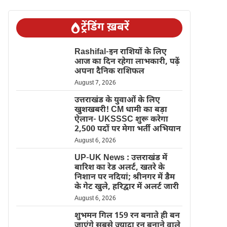
ट्रेंडिंग ख़बरें
Rashifal-इन राशियों के लिए
आज का दिन रहेगा लाभकारी, पढ़ें
अपना दैनिक राशिफल
August 7, 2026
उत्तराखंड के युवाओं के लिए
खुशखबरी! CM धामी का बड़ा
ऐलान- UKSSSC शुरू करेगा
2,500 पदों पर मेगा भर्ती अभियान
August 6, 2026
UP-UK News : उत्तराखंड में
बारिश का रेड अलर्ट, खतरे के
निशान पर नदियां; श्रीनगर में डैम
के गेट खुले, हरिद्वार में अलर्ट जारी
August 6, 2026
शुभमन गिल 159 रन बनाते ही बन
जाएंगे सबसे ज्यादा रन बनाने वाले