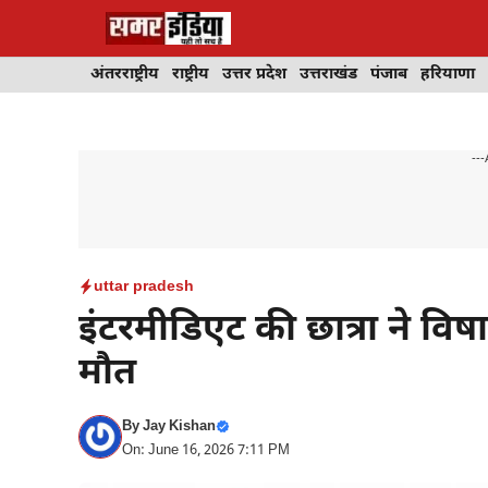
Skip
to
content
अंतरराष्ट्रीय
राष्ट्रीय
उत्तर प्रदेश
उत्तराखंड
पंजाब
हरियाणा
---
uttar pradesh
इंटरमीडिएट की छात्रा ने विष
मौत
By
Jay Kishan
On: June 16, 2026 7:11 PM