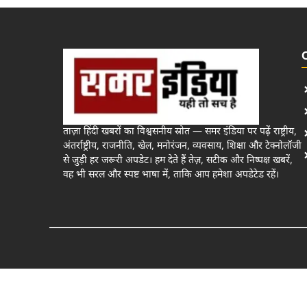
ताज़ा हिंदी खबरों का विश्वसनीय स्रोत — समर इंडिया पर पढ़ें राष्ट्रीय,
अंतर्राष्ट्रीय, राजनीति, खेल, मनोरंजन, व्यवसाय, शिक्षा और टेक्नोलॉजी
से जुड़ी हर जरूरी अपडेट। हम देते हैं तेज़, सटीक और निष्पक्ष खबरें,
वह भी सरल और स्पष्ट भाषा में, ताकि आप हमेशा अपडेटेड रहें।