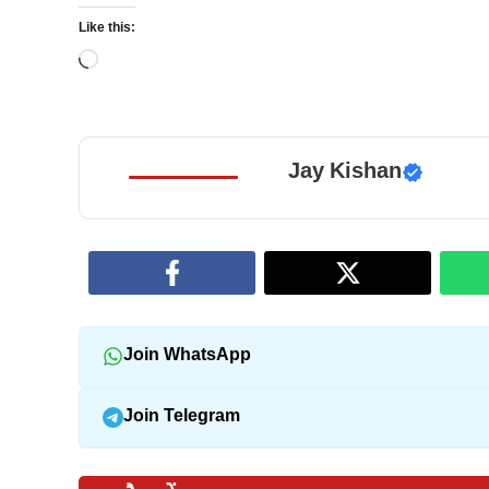
Like this:
Loading…
Jay Kishan
Join WhatsApp
Join Telegram