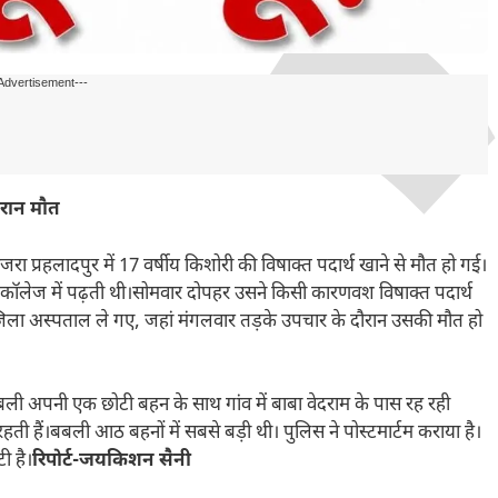
Advertisement---
ौरान मौत
के मजरा प्रहलादपुर में 17 वर्षीय किशोरी की विषाक्त पदार्थ खाने से मौत हो गई।
क कॉलेज में पढ़ती थी।सोमवार दोपहर उसने किसी कारणवश विषाक्त पदार्थ
ला अस्पताल ले गए, जहां मंगलवार तड़के उपचार के दौरान उसकी मौत हो
। बबली अपनी एक छोटी बहन के साथ गांव में बाबा वेदराम के पास रह रही
ती हैं।बबली आठ बहनों में सबसे बड़ी थी। पुलिस ने पोस्टमार्टम कराया है।
ी है।
रिपोर्ट-जयकिशन सैनी