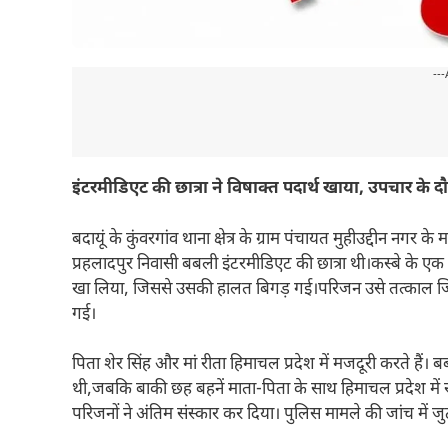
---
इंटरमीडिएट की छात्रा ने विषाक्त पदार्थ खाया, उपचार के द
बदायूं के कुंवरगांव थाना क्षेत्र के ग्राम पंचायत मुहीउद्दीन नगर 
प्रहलादपुर निवासी बबली इंटरमीडिएट की छात्रा थी।कस्बे के ए
खा लिया, जिससे उसकी हालत बिगड़ गई।परिजन उसे तत्काल जि
गई।
पिता शेर सिंह और मां रीता हिमाचल प्रदेश में मजदूरी करते हैं
थी,जबकि बाकी छह बहनें माता-पिता के साथ हिमाचल प्रदेश में रह
परिजनों ने अंतिम संस्कार कर दिया। पुलिस मामले की जांच में जुट