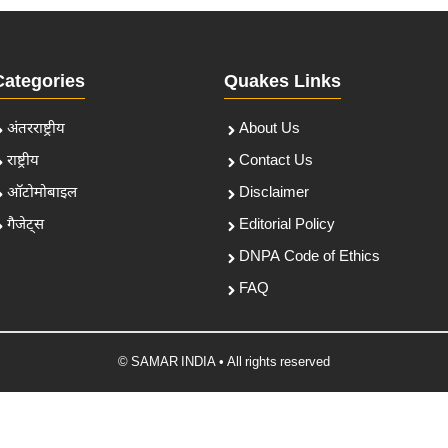
Categories
Quakes Links
अंतरराष्ट्रीय
About Us
राष्ट्रीय
Contact Us
ऑटोमोबाइल
Disclaimer
गैजेट्स
Editorial Policy
DNPA Code of Ethics
FAQ
© SAMAR INDIA • All rights reserved