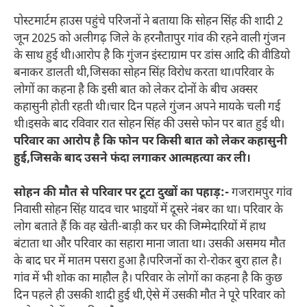
पोस्टमार्टम हाउस पहुंचे परिजनों ने बताया कि सोहन सिंह की शादी 2
जून 2025 को अलीगढ़ जिले के हरनौतापुर गांव की रहने वाली गुंजन
के साथ हुई थी।आरोप है कि गुंजन इंस्टाग्राम पर डांस आदि की वीडियो
बनाकर डालती थी,जिसका सोहन सिंह विरोध करता था।परिवार के
लोगों का कहना है कि इसी बात को लेकर दोनों के बीच अक्सर
कहासुनी होती रहती थी।चार दिन पहले गुंजन अपने मायके चली गई
थी।इसके बाद रविवार रात सोहन सिंह की उससे फोन पर बात हुई थी।
परिवार का आरोप है कि फोन पर किसी बात को लेकर कहासुनी
हुई,जिसके बाद उसने फंदा लगाकर आत्महत्या कर ली।
सोहन की मौत से परिवार पर टूटा दुखों का पहाड़:-
गजरामपुर गांव
निवासी सोहन सिंह यादव चार भाइयों में दूसरे नंबर का था। परिवार के
लोग बताते हैं कि वह खेती-बाड़ी कर घर की जिम्मेदारियों में हाथ
बंटाता था और परिवार का सहारा माना जाता था। उसकी असमय मौत
के बाद घर में मातम पसरा हुआ है।परिजनों का रो-रोकर बुरा हाल है।
गांव में भी शोक का माहौल है। परिवार के लोगों का कहना है कि कुछ
दिन पहले ही उसकी शादी हुई थी,ऐसे में उसकी मौत ने पूरे परिवार को