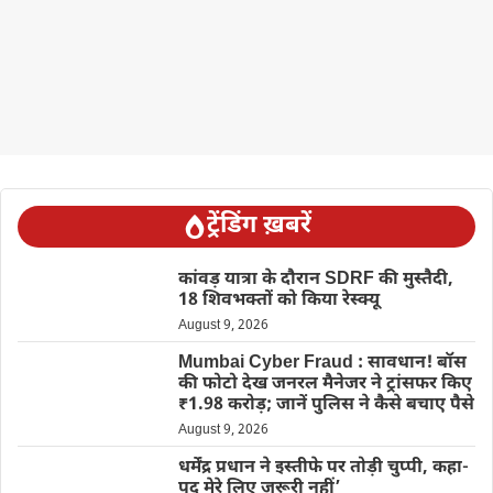
ट्रेंडिंग ख़बरें
कांवड़ यात्रा के दौरान SDRF की मुस्तैदी,
18 शिवभक्तों को किया रेस्क्यू
August 9, 2026
Mumbai Cyber Fraud : सावधान! बॉस
की फोटो देख जनरल मैनेजर ने ट्रांसफर किए
₹1.98 करोड़; जानें पुलिस ने कैसे बचाए पैसे
August 9, 2026
धर्मेंद्र प्रधान ने इस्तीफे पर तोड़ी चुप्पी, कहा-
पद मेरे लिए जरूरी नहीं’