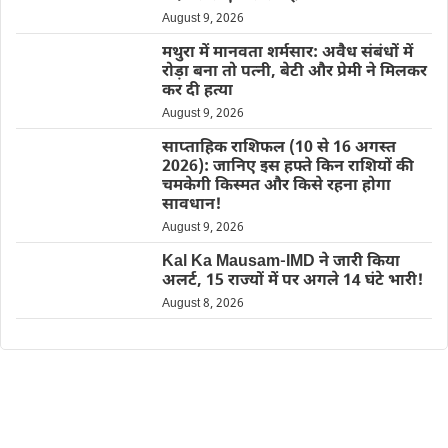
August 9, 2026
मथुरा में मानवता शर्मसार: अवैध संबंधों में
रोड़ा बना तो पत्नी, बेटी और प्रेमी ने मिलकर
कर दी हत्या
August 9, 2026
साप्ताहिक राशिफल (10 से 16 अगस्त
2026): जानिए इस हफ्ते किन राशियों की
चमकेगी किस्मत और किसे रहना होगा
सावधान!
August 9, 2026
Kal Ka Mausam-IMD ने जारी किया
अलर्ट, 15 राज्यों में पर अगले 14 घंटे भारी!
August 8, 2026