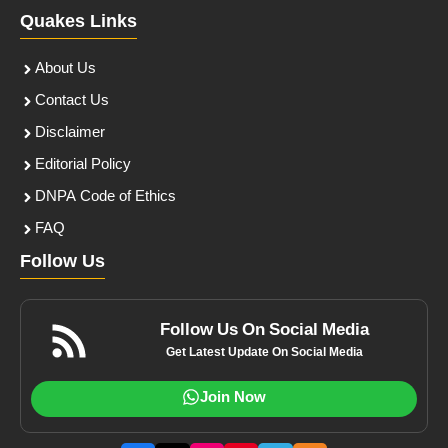
Quakes Links
About Us
Contact Us
Disclaimer
Editorial Policy
DNPA Code of Ethics
FAQ
Follow Us
Follow Us On Social Media
Get Latest Update On Social Media
Join Now