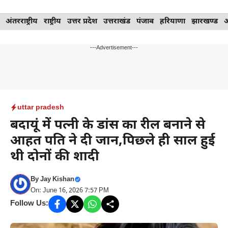
Skip
अंतरराष्ट्रीय
राष्ट्रीय
उत्तर प्रदेश
उत्तराखंड
पंजाब
हरियाणा
झारखण्ड
to
content
---Advertisement---
uttar pradesh
बदायूं में पत्नी के डांस का रील बनाने से
आहत पति ने दी जान,पिछले ही साल हुई
थी दोनों की शादी
By
Jay Kishan
On: June 16, 2026 7:57 PM
Follow Us: