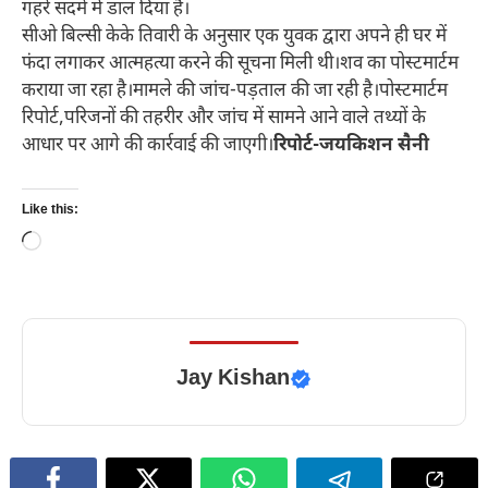
गहरे सदमे में डाल दिया है।
सीओ बिल्सी केके तिवारी के अनुसार एक युवक द्वारा अपने ही घर में
फंदा लगाकर आत्महत्या करने की सूचना मिली थी।शव का पोस्टमार्टम
कराया जा रहा है।मामले की जांच-पड़ताल की जा रही है।पोस्टमार्टम
रिपोर्ट,परिजनों की तहरीर और जांच में सामने आने वाले तथ्यों के
आधार पर आगे की कार्रवाई की जाएगी।
रिपोर्ट-जयकिशन सैनी
Like this:
Loading…
Jay Kishan