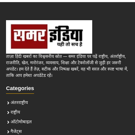
ताज़ा हिंदी खबरों का विश्वसनीय स्रोत — समर इंडिया पर पढ़ें राष्ट्रीय, अंतर्राष्ट्रीय,
राजनीति, खेल, मनोरंजन, व्यवसाय, शिक्षा और टेक्नोलॉजी से जुड़ी हर जरूरी
अपडेट। हम देते हैं तेज़, सटीक और निष्पक्ष खबरें, वह भी सरल और स्पष्ट भाषा में,
ताकि आप हमेशा अपडेटेड रहें।
Categories
अंतरराष्ट्रीय
राष्ट्रीय
ऑटोमोबाइल
गैजेट्स