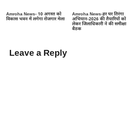
Amroha News- 10 अगस्त को
Amroha News-हर घर तिरंगा
विकास भवन में लगेगा रोजगार मेला
अभियान-2026 की तैयारियों को
लेकर जिलाधिकारी ने की समीक्षा
बैठक
Leave a Reply