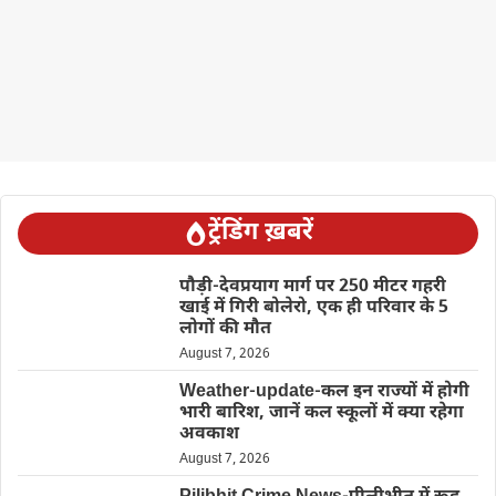
ट्रेंडिंग ख़बरें
पौड़ी-देवप्रयाग मार्ग पर 250 मीटर गहरी
खाई में गिरी बोलेरो, एक ही परिवार के 5
लोगों की मौत
August 7, 2026
Weather-update-कल इन राज्यों में होगी
भारी बारिश, जानें कल स्कूलों में क्या रहेगा
अवकाश
August 7, 2026