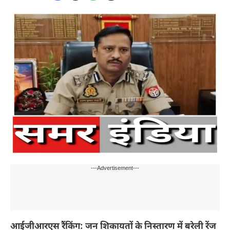
---Advertisement---
आईजीआरएस रैंकिंग: जन शिकायतों के निस्तारण में बरेली रेंज