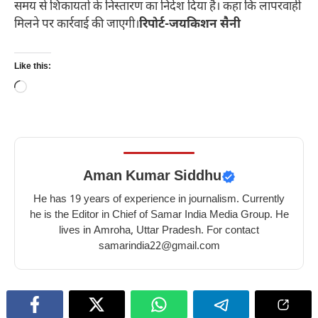
समय से शिकायतों के निस्तारण का निर्देश दिया है। कहा कि लापरवाही
मिलने पर कार्रवाई की जाएगी।
रिपोर्ट-जयकिशन सैनी
Like this:
Loading…
Aman Kumar Siddhu
He has 19 years of experience in journalism. Currently
he is the Editor in Chief of Samar India Media Group. He
lives in Amroha, Uttar Pradesh. For contact
samarindia22@gmail.com