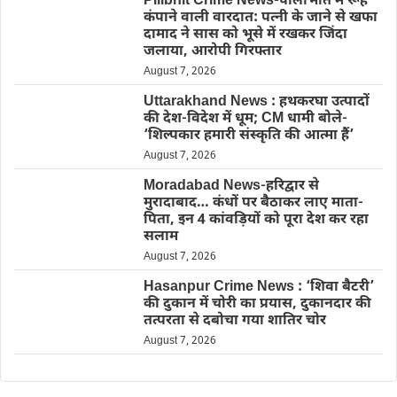
Pilibhit Crime News-पीलीभीत में रूह
कंपाने वाली वारदात: पत्नी के जाने से खफा
दामाद ने सास को भूसे में रखकर जिंदा
जलाया, आरोपी गिरफ्तार
August 7, 2026
Uttarakhand News : हथकरघा उत्पादों
की देश-विदेश में धूम; CM धामी बोले-
‘शिल्पकार हमारी संस्कृति की आत्मा हैं’
August 7, 2026
Moradabad News-हरिद्वार से
मुरादाबाद… कंधों पर बैठाकर लाए माता-
पिता, इन 4 कांवड़ियों को पूरा देश कर रहा
सलाम
August 7, 2026
Hasanpur Crime News : ‘शिवा बैटरी’
की दुकान में चोरी का प्रयास, दुकानदार की
तत्परता से दबोचा गया शातिर चोर
August 7, 2026