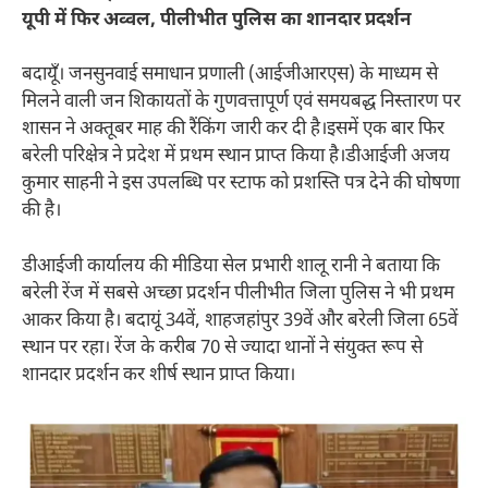
यूपी में फिर अव्वल, पीलीभीत पुलिस का शानदार प्रदर्शन
बदायूँ। जनसुनवाई समाधान प्रणाली (आईजीआरएस) के माध्यम से
मिलने वाली जन शिकायतों के गुणवत्तापूर्ण एवं समयबद्ध निस्तारण पर
शासन ने अक्तूबर माह की रैंकिंग जारी कर दी है।इसमें एक बार फिर
बरेली परिक्षेत्र ने प्रदेश में प्रथम स्थान प्राप्त किया है।डीआईजी अजय
कुमार साहनी ने इस उपलब्धि पर स्टाफ को प्रशस्ति पत्र देने की घोषणा
की है।
डीआईजी कार्यालय की मीडिया सेल प्रभारी शालू रानी ने बताया कि
बरेली रेंज में सबसे अच्छा प्रदर्शन पीलीभीत जिला पुलिस ने भी प्रथम
आकर किया है। बदायूं 34वें, शाहजहांपुर 39वें और बरेली जिला 65वें
स्थान पर रहा। रेंज के करीब 70 से ज्यादा थानों ने संयुक्त रूप से
शानदार प्रदर्शन कर शीर्ष स्थान प्राप्त किया।