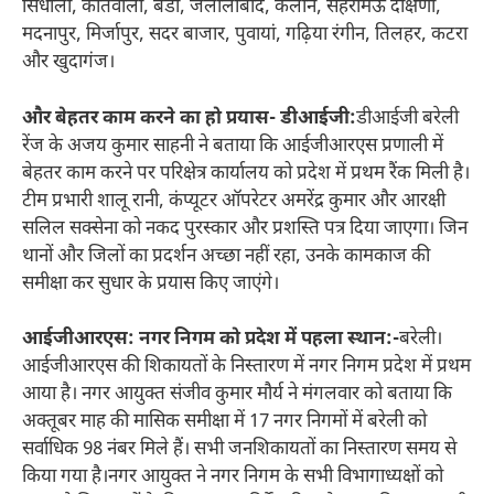
सिंधौली, कोतवाली, बंडा, जलालाबाद, कलान, सेहरामऊ दक्षिणी,
मदनापुर, मिर्जापुर, सदर बाजार, पुवायां, गढ़िया रंगीन, तिलहर, कटरा
और खुदागंज।
और बेहतर काम करने का हो प्रयास- डीआईजी:‌
डीआईजी बरेली
रेंज के अजय कुमार साहनी ने बताया कि आईजीआरएस प्रणाली में
बेहतर काम करने पर परिक्षेत्र कार्यालय को प्रदेश में प्रथम रैंक मिली है।
टीम प्रभारी शालू रानी, कंप्यूटर ऑपरेटर अमरेंद्र कुमार और आरक्षी
सलिल सक्सेना को नकद पुरस्कार और प्रशस्ति पत्र दिया जाएगा। जिन
थानों और जिलों का प्रदर्शन अच्छा नहीं रहा, उनके कामकाज की
समीक्षा कर सुधार के प्रयास किए जाएंगे।
आईजीआरएस: नगर निगम को प्रदेश में पहला स्थान:‌-
बरेली।
आईजीआरएस की शिकायतों के निस्तारण में नगर निगम प्रदेश में प्रथम
आया है। नगर आयुक्त संजीव कुमार मौर्य ने मंगलवार को बताया कि
अक्तूबर माह की मासिक समीक्षा में 17 नगर निगमों में बरेली को
सर्वाधिक 98 नंबर मिले हैं। सभी जनशिकायतों का निस्तारण समय से
किया गया है।नगर आयुक्त ने नगर निगम के सभी विभागाध्यक्षों को