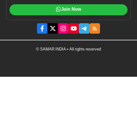
Join Now
© SAMAR INDIA • All rights reserved