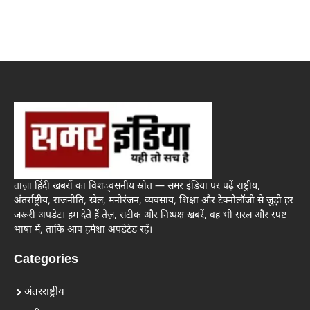
ताज़ा हिंदी खबरों का विश्वसनीय स्रोत — समर इंडिया पर पढ़ें राष्ट्रीय,
अंतर्राष्ट्रीय, राजनीति, खेल, मनोरंजन, व्यवसाय, शिक्षा और टेक्नोलॉजी से जुड़ी हर
जरूरी अपडेट। हम देते हैं तेज़, सटीक और निष्पक्ष खबरें, वह भी सरल और स्पष्ट
भाषा में, ताकि आप हमेशा अपडेटेड रहें।
Categories
अंतरराष्ट्रीय