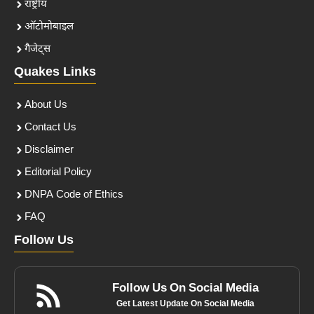
राष्ट्रीय
ऑटोमोबाइल
गैजेट्स
Quakes Links
About Us
Contact Us
Disclaimer
Editorial Policy
DNPA Code of Ethics
FAQ
Follow Us
Follow Us On Social Media
Get Latest Update On Social Media