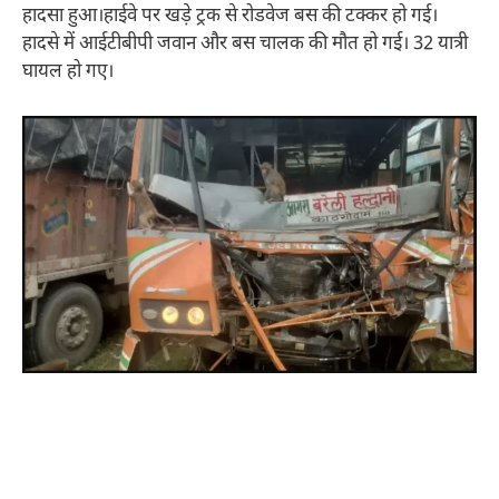
हादसा हुआ।हाईवे पर खड़े ट्रक से रोडवेज बस की टक्कर हो गई।
हादसे में आईटीबीपी जवान और बस चालक की मौत हो गई। 32 यात्री
घायल हो गए।