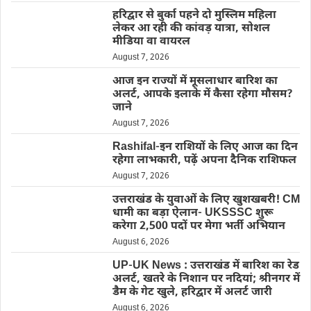
हरिद्वार से बुर्का पहने दो मुस्लिम महिला
लेकर आ रही की कांवड़ यात्रा, सोशल
मीडिया वा वायरल
August 7, 2026
आज इन राज्यों में मूसलाधार बारिश का
अलर्ट, आपके इलाके में कैसा रहेगा मौसम?
जाने
August 7, 2026
Rashifal-इन राशियों के लिए आज का दिन
रहेगा लाभकारी, पढ़ें अपना दैनिक राशिफल
August 7, 2026
उत्तराखंड के युवाओं के लिए खुशखबरी! CM
धामी का बड़ा ऐलान- UKSSSC शुरू
करेगा 2,500 पदों पर मेगा भर्ती अभियान
August 6, 2026
UP-UK News : उत्तराखंड में बारिश का रेड
अलर्ट, खतरे के निशान पर नदियां; श्रीनगर में
डैम के गेट खुले, हरिद्वार में अलर्ट जारी
August 6, 2026