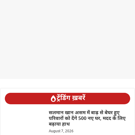
ट्रेंडिंग ख़बरें
सलमान खान असम में बाढ़ से बेघर हुए
परिवारों को देंगे 500 नए घर, मदद के लिए
बढ़ाया हाथ
August 7, 2026