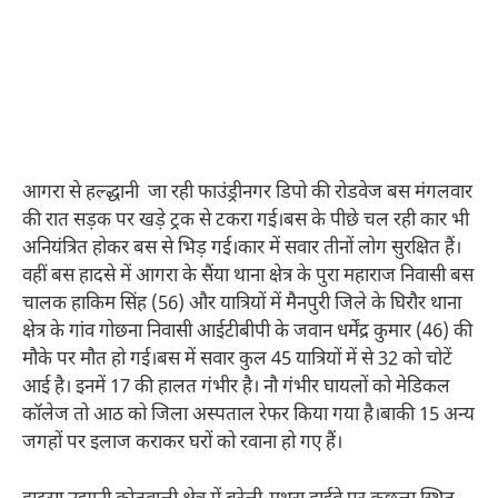
आगरा से हल्द्धानी जा रही फाउंड्रीनगर डिपो की रोडवेज बस मंगलवार
की रात सड़क पर खड़े ट्रक से टकरा गई।बस के पीछे चल रही कार भी
अनियंत्रित होकर बस से भिड़ गई।कार में सवार तीनों लोग सुरक्षित हैं।
वहीं बस हादसे में आगरा के सैंया थाना क्षेत्र के पुरा महाराज निवासी बस
चालक हाकिम सिंह (56) और यात्रियों में मैनपुरी जिले के घिरौर थाना
क्षेत्र के गांव गोछना निवासी आईटीबीपी के जवान धर्मेंद्र कुमार (46) की
मौके पर मौत हो गई।बस में सवार कुल 45 यात्रियों में से 32 को चोटें
आई है। इनमें 17 की हालत गंभीर है। नौ गंभीर घायलों को मेडिकल
कॉलेज तो आठ को जिला अस्पताल रेफर किया गया है।बाकी 15 अन्य
जगहों पर इलाज कराकर घरों को रवाना हो गए हैं।