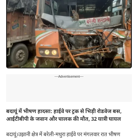
---Advertisement---
बदायूं में भीषण हादसा: हाईवे पर ट्रक से भिड़ी रोडवेज बस,
आईटीबीपी के जवान और चालक की मौत, 32 यात्री घायल
बदायूं।उझानी क्षेत्र में बरेली-मथुरा हाईवे पर मंगलवार रात भीषण