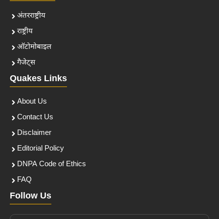
अंतरराष्ट्रीय
राष्ट्रीय
ऑटोमोबाइल
गैजेट्स
Quakes Links
About Us
Contact Us
Disclaimer
Editorial Policy
DNPA Code of Ethics
FAQ
Follow Us