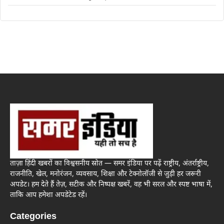
ताज़ा हिंदी खबरों का विश्वसनीय स्रोत — समर इंडिया पर पढ़ें राष्ट्रीय, अंतर्राष्ट्रीय,
राजनीति, खेल, मनोरंजन, व्यवसाय, शिक्षा और टेक्नोलॉजी से जुड़ी हर जरूरी
अपडेट। हम देते हैं तेज़, सटीक और निष्पक्ष खबरें, वह भी सरल और स्पष्ट भाषा में,
ताकि आप हमेशा अपडेटेड रहें।
Categories