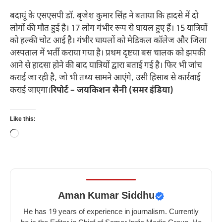
बदायूं के एसएसपी डॉ. बृजेश कुमार सिंह ने बताया कि हादसे में दो
लोगों की मौत हुई है। 17 लोग गंभीर रूप से घायल हुए हैं। 15 यात्रियों
को हल्की चोट आई है। गंभीर घायलों को मेडिकल कॉलेज और जिला
अस्पताल में भर्ती कराया गया है। प्रथम दृष्टया बस चालक को झपकी
आने से हादसा होने की बाद यात्रियों द्वारा बताई गई है। फिर भी जांच
कराई जा रही है, जो भी तथ्य सामने आएंगे, उसी हिसाब से कार्रवाई
कराई जाएगा।
रिपोर्ट – जयकिशन सैनी (समर इंडिया)
Like this:
Loading…
Aman Kumar Siddhu
He has 19 years of experience in journalism. Currently