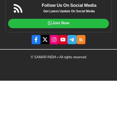
Follow Us On Social Media
Get Latest Update On Social Media
Join Now
© SAMAR INDIA • All rights reserved