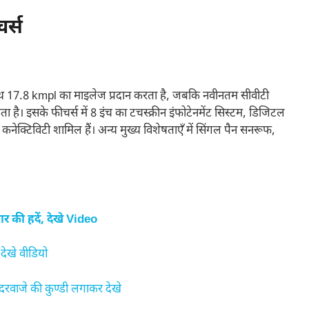
र्स
 साथ 17.8 kmpl का माइलेज प्रदान करता है, जबकि नवीनतम सीवीटी
है। इसके फीचर्स में 8 इंच का टचस्क्रीन इंफोटेनमेंट सिस्टम, डिजिटल
े कनेक्टिविटी शामिल हैं। अन्य मुख्य विशेषताएँ में सिंगल पैन सनरूफ,
की हदें, देखे Video
देखे वीडियो
दरवाजे की कुण्डी लगाकर देखे