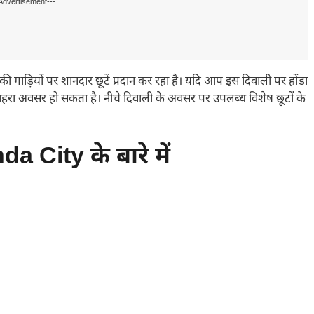
Advertisement---
 गाड़ियों पर शानदार छूटें प्रदान कर रहा है। यदि आप इस दिवाली पर होंडा
ुनहरा अवसर हो सकता है। नीचे दिवाली के अवसर पर उपलब्ध विशेष छूटों के
a City के बारे में