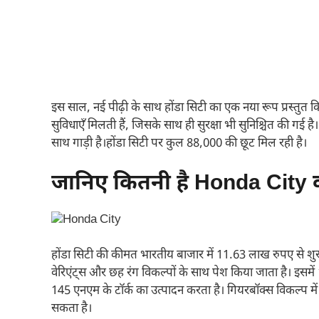
इस साल, नई पीढ़ी के साथ होंडा सिटी का एक नया रूप प्रस्तुत कि
सुविधाएँ मिलती हैं, जिसके साथ ही सुरक्षा भी सुनिश्चित की गई ह
साथ गाड़ी है।होंडा सिटी पर कुल 88,000 की छूट मिल रही है।
जानिए कितनी है Honda City
होंडा सिटी की कीमत भारतीय बाजार में 11.63 लाख रुपए से श
वेरिएंट्स और छह रंग विकल्पों के साथ पेश किया जाता है। इसमे
145 एनएम के टॉर्क का उत्पादन करता है। गियरबॉक्स विकल्प म
सकता है।