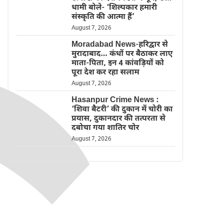
धामी बोले- ‘शिल्पकार हमारी
संस्कृति की आत्मा हैं’
August 7, 2026
Moradabad News-हरिद्वार से
मुरादाबाद… कंधों पर बैठाकर लाए
माता-पिता, इन 4 कांवड़ियों को
पूरा देश कर रहा सलाम
August 7, 2026
Hasanpur Crime News :
‘शिवा बैटरी’ की दुकान में चोरी का
प्रयास, दुकानदार की तत्परता से
दबोचा गया शातिर चोर
August 7, 2026