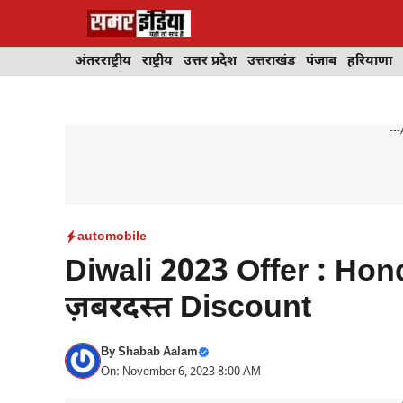
Skip
to
content
अंतरराष्ट्रीय
राष्ट्रीय
उत्तर प्रदेश
उत्तराखंड
पंजाब
हरियाणा
---
automobile
Diwali 2023 Offer : Hon
ज़बरदस्त Discount
By
Shabab Aalam
On: November 6, 2023 8:00 AM