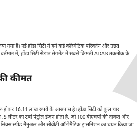
या गया है। नई होंडा सिटी में हमें कई कॉस्मेटिक परिवर्तन और उन्नत
ै। वर्तमान में, होंडा सिटी सेडान सेगमेंट में सबसे किमती ADAS तकनीक के
 की कीमत
ुरू होकर 16.11 लाख रुपये के आसपास है। होंडा सिटी को कुल चार
ं 1.5 लीटर का टर्बो पेट्रोल इंजन होता है, जो 100 बीएचपी की ताकत और
ें सिक्स स्पीड मैनुअल और सीवीटी ऑटोमैटिक ट्रांसमिशन का चयन किया जा