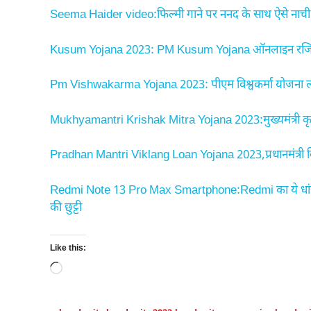
Seema Haider video:फिल्मी गाने पर ननद के साथ ऐसे नाची सीम
Kusum Yojana 2023: PM Kusum Yojana ऑनलाइन रजिस्ट्रे
Pm Vishwakarma Yojana 2023: पीएम विश्वकर्मा योजना लांच 
Mukhyamantri Krishak Mitra Yojana 2023:मुख्यमंत्री कृषक 
Pradhan Mantri Viklang Loan Yojana 2023,प्रधानमंत्री
Redmi Note 13 Pro Max Smartphone:Redmi का ये धांसू
की छुट्टी
Like this:
Loading…