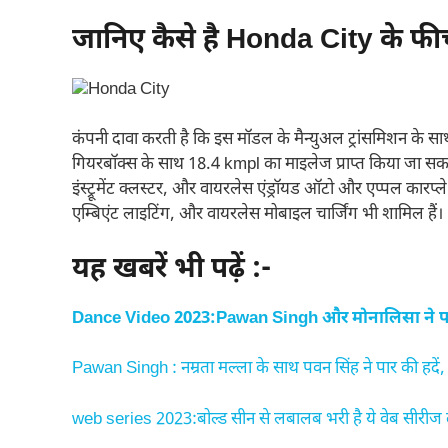
जानिए कैसे है Honda City के फीच
कंपनी दावा करती है कि इस मॉडल के मैन्युअल ट्रांसमिशन के
गियरबॉक्स के साथ 18.4 kmpl का माइलेज प्राप्त किया जा सकता 
इंस्ट्रूमेंट क्लस्टर, और वायरलेस एंड्रॉयड ऑटो और एप्पल कारप्ल
एम्बिएंट लाइटिंग, और वायरलेस मोबाइल चार्जिंग भी शामिल हैं।
यह खबरें भी पढ़ें :-
Dance Video 2023:Pawan Singh और मोनालिसा ने पार 
Pawan Singh : नम्रता मल्ला के साथ पवन सिंह ने पार की हदें, 
web series 2023:बोल्ड सीन से लबालब भरी है ये वेब सीरीज 