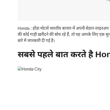
---
Honda : होंडा मोटर्स भारतीय बाजार में अपनी सेडान लाइनअप की
की कोई गाड़ी ख़रीदने की सोच रहे हैं, तो यह आपके लिए एक स
बारे में जानकारी दी गई है।
सबसे पहले बात करते है Hond