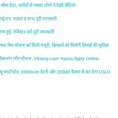
ा हैदर, करोड़ों से ज्यादा लोगों ने देखी वीडियो
शन, पात्रता व लाभ,पूरी जानकारी
हुई, रजिस्टर करें,पूरी जानकारी
मित्र योजना को मिली मंजूरी, किसानों को मिलेगी सिंचाई की सुविधा
 विकलांग लोन योजना ,Viklang Loan Yojana Apply Online
 स्मार्टफोन, 6900mAh बैटरी और 200MP कैमरा से कर देगा DSLR