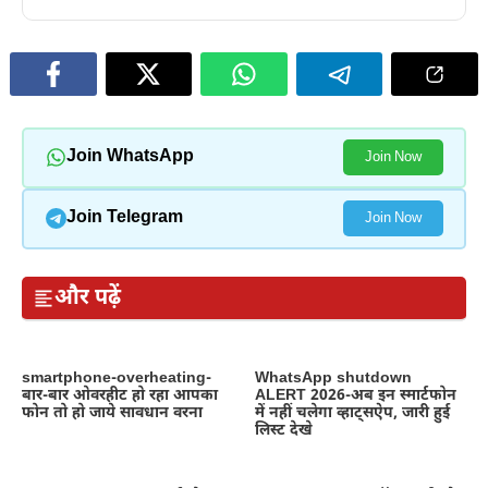
Join WhatsApp
Join Now
Join Telegram
Join Now
और पढ़ें
smartphone-overheating-
WhatsApp shutdown
बार-बार ओवरहीट हो रहा आपका
ALERT 2026-अब इन स्मार्टफोन
फोन तो हो जाये सावधान वरना
में नहीं चलेगा व्हाट्सऐप, जारी हुई
लिस्ट देखे