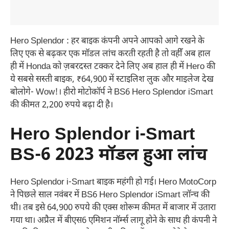
Hero Splendor : हर बाइक कंपनी अपने आपको आगे रखने के
लिए एक से बढ़कर एक मॉडल लांच करती रहती है तो वहीँ अब हाल
ही में Honda को ज़बरदस्त टक्कर देने लिए अब हाल ही में Hero की
ये सबसे सस्ती बाइक, ₹64,900 में स्टाइलिश लुक और माइलेज देख
बोलोगे- Wow!। हीरो मोटोकॉर्प ने BS6 Hero Splendor iSmart
की कीमत 2,200 रुपये बढ़ा दी है।
Hero Splendor i-Smart
BS-6 2023 मॉडल हुआ लांच
Hero Splendor i-Smart बाइक महंगी हो गई। Hero MotoCorp
ने पिछले साल नवंबर में BS6 Hero Splendor iSmart लॉन्च की
थी। तब इसे 64,900 रुपये की एक्स शोरूम कीमत में बाजार में उतारा
गया था। अप्रैल में बीएस6 एमिशन नॉर्म्स लागू होने के साथ ही कंपनी ने