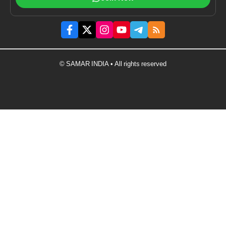
© SAMAR INDIA • All rights reserved