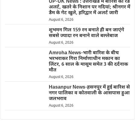
UP-UK News : उत्तराखंड में बारिश का रेड
अलर्ट, खतरे के निशान पर नदियां; श्रीनगर में
डैम के गेट खुले, हरिद्वार में अलर्ट जारी
August 6, 2026
शुभमन गिल 159 रन बनाते ही बन जाएंगे
सबसे ज्यादा रन बनाने वाले बल्लेबाज
August 6, 2026
Amroha News-भारी बारिश के बीच
भरभराकर गिरा निर्माणाधीन मकान का
लिंटर, 6 साल के मासूम समेत 3 की दर्दनाक
मौत
August 6, 2026
Hasanpur News-हसनपुर में हुई बारिश से
नगर पालिका व कोतवाली के आसपास हुआ
जलभराव
August 6, 2026