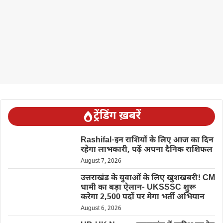
ट्रेंडिंग ख़बरें
Rashifal-इन राशियों के लिए आज का दिन
रहेगा लाभकारी, पढ़ें अपना दैनिक राशिफल
August 7, 2026
उत्तराखंड के युवाओं के लिए खुशखबरी! CM
धामी का बड़ा ऐलान- UKSSSC शुरू
करेगा 2,500 पदों पर मेगा भर्ती अभियान
August 6, 2026