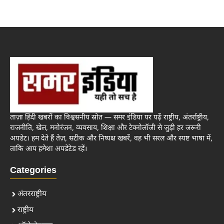
ताज़ा हिंदी खबरों का विश्वसनीय स्रोत — समर इंडिया पर पढ़ें राष्ट्रीय, अंतर्राष्ट्रीय,
राजनीति, खेल, मनोरंजन, व्यवसाय, शिक्षा और टेक्नोलॉजी से जुड़ी हर जरूरी
अपडेट। हम देते हैं तेज़, सटीक और निष्पक्ष खबरें, वह भी सरल और स्पष्ट भाषा में,
ताकि आप हमेशा अपडेटेड रहें।
Categories
अंतरराष्ट्रीय
राष्ट्रीय