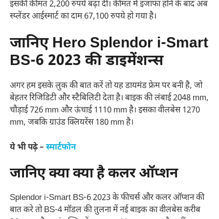
इसकी कीमत 2,200 रुपये बढ़ा दी। कीमत में इजाफा होने के बाद अब
स्प्लेंडर आईस्मार्ट का दाम 67,100 रुपये हो गया है।
जानिए Hero Splendor i-Smart
BS-6 2023 की डाइमेंशन्स
अगर हम इसके लुक की बात करें तो यह डायमंड फ्रेम पर बनी है, जो
बेहतर रिजिडिटी और स्टैबिलिटी देता है। बाइक की लंबाई 2048 mm,
चौड़ाई 726 mm और ऊंचाई 1110 mm है। इसका वीलबेस 1270
mm, जबकि ग्राउंड क्लियरेंस 180 mm है।
ये भी पढ़े –
स्मार्टफोन
जानिए क्या क्या है कलर ऑप्शन
Splendor i-Smart BS-6 2023 के फीचर्स और कलर ऑप्शन की
बात करे तो BS-4 मॉडल की तुलना में नई बाइक का वीलबेस करीब