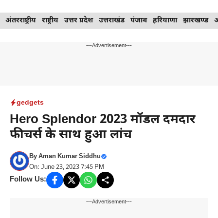
Skip
अंतरराष्ट्रीय
राष्ट्रीय
उत्तर प्रदेश
उत्तराखंड
पंजाब
हरियाणा
झारखण्ड
to
content
---Advertisement---
gedgets
Hero Splendor 2023 मॉडल दमदार
फीचर्स के साथ हुआ लांच
By
Aman Kumar Siddhu
On: June 23, 2023 7:45 PM
Follow Us:
---Advertisement---