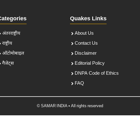
Categories
Quakes Links
अंतरराष्ट्रीय
About Us
राष्ट्रीय
Contact Us
ऑटोमोबाइल
Disclaimer
गैजेट्स
Editorial Policy
DNPA Code of Ethics
FAQ
© SAMAR INDIA • All rights reserved