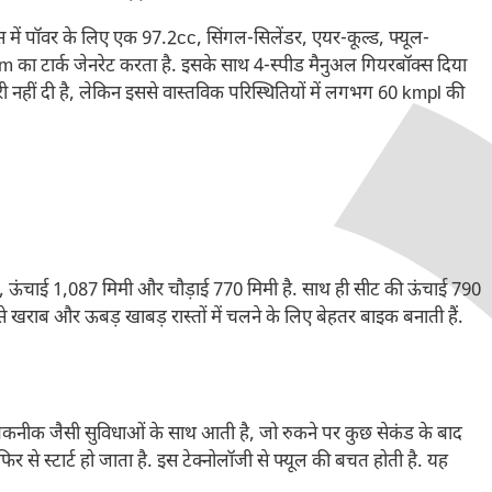
 में पॉवर के लिए एक 97.2cc, सिंगल-सिलेंडर, एयर-कूल्ड, फ्यूल-
m का टार्क जेनरेट करता है. इसके साथ 4-स्पीड मैनुअल गियरबॉक्स दिया
ी नहीं दी है, लेकिन इससे वास्तविक परिस्थितियों में लगभग 60 kmpl की
 ऊंचाई 1,087 मिमी और चौड़ाई 770 मिमी है. साथ ही सीट की ऊंचाई 790
इसे खराब और ऊबड़ खाबड़ रास्तों में चलने के लिए बेहतर बाइक बनाती हैं.
कनीक जैसी सुविधाओं के साथ आती है, जो रुकने पर कुछ सेकंड के बाद
फिर से स्टार्ट हो जाता है. इस टेक्नोलॉजी से फ्यूल की बचत होती है. यह