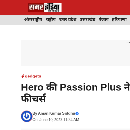
Skip
to
content
अंतरराष्ट्रीय
राष्ट्रीय
उत्तर प्रदेश
उत्तराखंड
पंजाब
हरियाणा
---
gedgets
Hero की Passion Plus ने क
फीचर्स
By
Aman Kumar Siddhu
On: June 10, 2023 11:34 AM