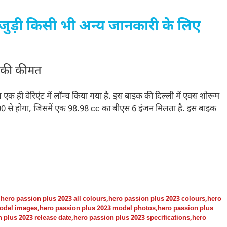
जुड़ी किसी भी अन्य जानकारी के लिए
 की कीमत
 ही वेरिएंट में लॉन्च किया गया है. इस बाइक की दिल्ली में एक्स शोरूम
00 से होगा, जिसमें एक 98.98 cc का बीएस 6 इंजन मिलता है. इस बाइक
,
hero passion plus 2023 all colours
,
hero passion plus 2023 colours
,
hero
model images
,
hero passion plus 2023 model photos
,
hero passion plus
 plus 2023 release date
,
hero passion plus 2023 specifications
,
hero