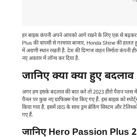
---
हर बाइक कंपनी अपने आपको आगे रखने के लिए एक से बढ़कर ए
Plus की वापसी से गरमाया बाजार, Honda Shine की हालत हुई प
में अग्रणी स्थान रखती है. देश की दिग्गज वाहन निर्माता कंपनी
नए अवतार में लॉन्च कर दिया है.
जानिए क्या क्या हुए बदलाव
अगर हम इसके बदलाव की बात करे तो 2023 हीरो पैशन प्लस में 
पैनल पर कुछ नए ग्राफिक्स पेश किए गए हैं. इस बाइक को स्पोर्ट्स 
किया गया है. इसमें IBS के साथ ड्रम ब्रेकिंग सिस्टम और टेलिस्को
गए हैं.
जानिए Hero Passion Plus 202