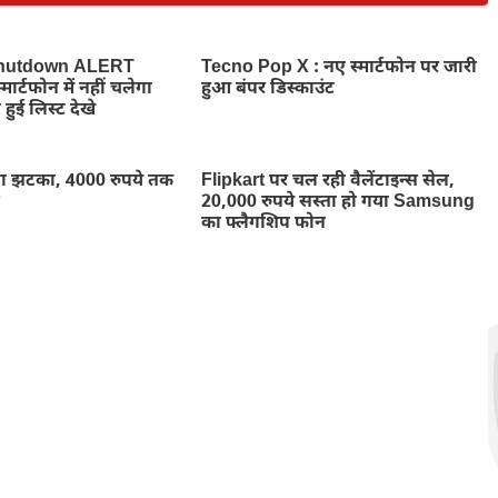
hutdown ALERT
Tecno Pop X : नए स्मार्टफोन पर जारी
ार्टफोन में नहीं चलेगा
हुआ बंपर डिस्काउंट
 हुई लिस्ट देखे
ा झटका, 4000 रुपये तक
Flipkart पर चल रही वैलेंटाइन्स सेल,
न
20,000 रुपये सस्ता हो गया Samsung
का फ्लैगशिप फोन