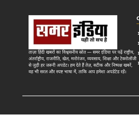
ताज़ा हिंदी खबरों का विश्वसनीय स्रोत — समर इंडिया पर पढ़ें राष्ट्रीय,
अंतर्राष्ट्रीय, राजनीति, खेल, मनोरंजन, व्यवसाय, शिक्षा और टेक्नोलॉजी
से जुड़ी हर जरूरी अपडेट। हम देते हैं तेज़, सटीक और निष्पक्ष खबरें,
वह भी सरल और स्पष्ट भाषा में, ताकि आप हमेशा अपडेटेड रहें।