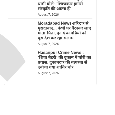
धामी बोले- ‘शिल्पकार हमारी
संस्कृति की आत्मा हैं’
August 7, 2026
Moradabad News-हरिद्वार से
मुरादाबाद… कंधों पर बैठाकर लाए
माता-पिता, इन 4 कांवड़ियों को
पूरा देश कर रहा सलाम
August 7, 2026
Hasanpur Crime News :
‘शिवा बैटरी’ की दुकान में चोरी का
प्रयास, दुकानदार की तत्परता से
दबोचा गया शातिर चोर
August 7, 2026