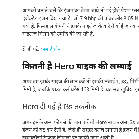
आपको बताते चले कि इंजन का देखा जाये तो नई हीरो पैशन प्लस
इंजेक्टेड इंजन दिया गया है, जो 7.9 bhp की पॉवर और 8.05 N
गया है. फिलहाल कंपनी ने इसके माइलेज के बारे में कोई जानकार
माइलेज मिलने की उम्मीद की जा रही है.
ये भी पढ़े :
स्मार्टफोन
कितनी है Hero बाइक की लम्बाई
अगर हम इसके साइज की बात करें तो इसकी लंबाई 1,982 मिमी,
मिमी है, जबकि ग्राउंड क्लीयरेंस 168 मिमी है. यह सब खूबियां 
Hero दी गई है i3s तकनीक
अगर इसके अन्य फीचर्स की बात करें तो Hero बाइक अब i3s त
इंजन को बंद कर देती है. जैसे ही राइडर क्लच लगाता है इंजन में 
टेक्नोलॉजी ट्रैफिक सिग्नलों पर काफी काम आती है.