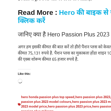
Read More :
Hero की बाइक से 
क्लिक करें
जानिए क्या है Hero Passion Plus 2023
अगर हम इसकी कीमत की बात करें तो हीरो पैशन प्लस को केवल एक
कीमत 75,131 रुपये है. पैशन प्लस का मुकाबला होंडा शाइन 1
की एक्स शोरूम कीमत 65 हजार रुपये है.
Like this:
Loading…
hero honda passion plus top speed
,
hero passion plus 2023
passion plus 2023 model colours
,
hero passion plus 2023 
2023 model price
,
hero passion plus 2023 price
,
hero passion