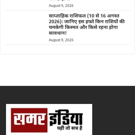
August 9, 2026
साप्ताहिक राशिफल (10 से 16 अगस्त
2026): जानिए इस हफ्ते किन राशियों की
चमकेगी किस्मत और किसे रहना होगा
सावधान!
August 9, 2026