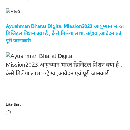
Ayushman Bharat Digital Mission2023:आयुष्मान भारत
डिजिटल मिशन क्या है , कैसे मिलेगा लाभ, उद्देश्य ,आवेदन एवं
पूरी जानकारी
Like this:
Loading…