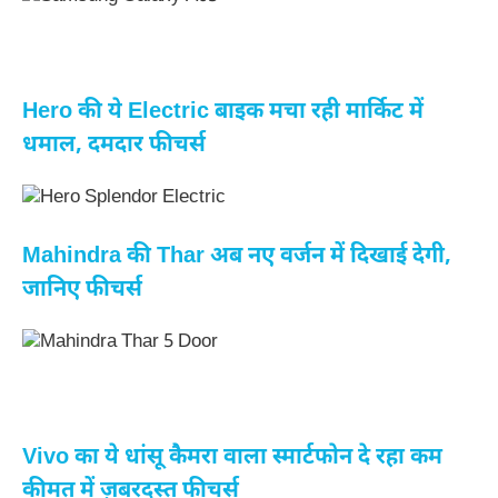
Hero की ये Electric बाइक मचा रही मार्किट में
धमाल, दमदार फीचर्स
Mahindra की Thar अब नए वर्जन में दिखाई देगी,
जानिए फीचर्स
Vivo का ये धांसू कैमरा वाला स्मार्टफोन दे रहा कम
कीमत में ज़बरदस्त फीचर्स