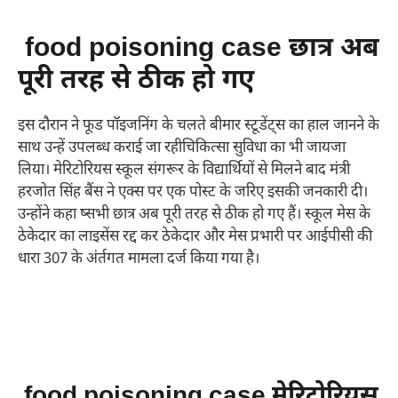
food poisoning case छात्र अब
पूरी तरह से ठीक हो गए
इस दौरान ने फूड पॉइजनिंग के चलते बीमार स्टूडेंट्स का हाल जानने के
साथ उन्हें उपलब्ध कराई जा रही
चिकित्सा सुविधा का भी जायजा
लिया। मेरिटोरियस स्कूल संगरूर के विद्यार्थियों से मिलने बाद मंत्री
हरजोत सिंह बैंस ने एक्स पर एक पोस्ट के जरिए इसकी जनकारी दी।
उन्होंने कहा ष्सभी छात्र अब पूरी तरह से ठीक हो गए हैं। स्कूल मेस के
ठेकेदार का लाइसेंस रद्द कर ठेकेदार और मेस प्रभारी पर आईपीसी की
धारा 307 के अंर्तगत मामला दर्ज किया गया है।
food poisoning case मेरिटोरियस