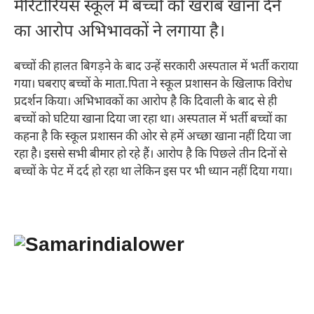
मेरिटोरियस स्कूल में बच्चों को खराब खाना देने
का आरोप अभिभावकों ने लगाया है।
बच्चों की हालत बिगड़ने के बाद उन्हें सरकारी अस्पताल में भर्ती कराया
गया। घबराए बच्चों के माता.पिता ने स्कूल प्रशासन के खिलाफ विरोध
प्रदर्शन किया। अभिभावकों का आरोप है कि दिवाली के बाद से ही
बच्चों को घटिया खाना दिया जा रहा था। अस्पताल में भर्ती बच्चों का
कहना है कि स्कूल प्रशासन की ओर से हमें अच्छा खाना नहीं दिया जा
रहा है। इससे सभी बीमार हो रहे हैं। आरोप है कि पिछले तीन दिनों से
बच्चों के पेट में दर्द हो रहा था लेकिन इस पर भी ध्यान नहीं दिया गया।