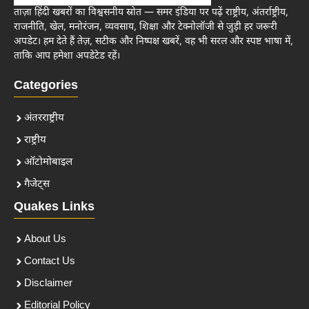
ताज़ा हिंदी खबरों का विश्वसनीय स्रोत — समर इंडिया पर पढ़ें राष्ट्रीय, अंतर्राष्ट्रीय,
राजनीति, खेल, मनोरंजन, व्यवसाय, शिक्षा और टेक्नोलॉजी से जुड़ी हर जरूरी
अपडेट। हम देते हैं तेज़, सटीक और निष्पक्ष खबरें, वह भी सरल और स्पष्ट भाषा में,
ताकि आप हमेशा अपडेटेड रहें।
Categories
अंतरराष्ट्रीय
राष्ट्रीय
ऑटोमोबाइल
गैजेट्स
Quakes Links
About Us
Contact Us
Disclaimer
Editorial Policy