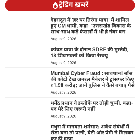
ट्रेंडिंग ख़बरें
देहरादून में ‘हर घर तिरंगा यात्रा’ में शामिल
हुए CM धामी, कहा- ‘उत्तराखंड विकास के
साथ-साथ कड़े फैसलों में भी है नंबर वन’
August 9, 2026
कांवड़ यात्रा के दौरान SDRF की मुस्तैदी,
18 शिवभक्तों को किया रेस्क्यू
August 9, 2026
Mumbai Cyber Fraud : सावधान! बॉस
की फोटो देख जनरल मैनेजर ने ट्रांसफर किए
₹1.98 करोड़; जानें पुलिस ने कैसे बचाए पैसे
August 9, 2026
धर्मेंद्र प्रधान ने इस्तीफे पर तोड़ी चुप्पी, कहा-
पद मेरे लिए जरूरी नहीं’
August 9, 2026
मथुरा में मानवता शर्मसार: अवैध संबंधों में
रोड़ा बना तो पत्नी, बेटी और प्रेमी ने मिलकर
कर दी हत्या