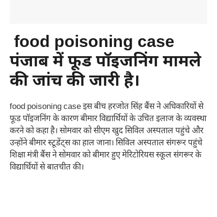
food poisoning case
पंजाब में फूड पॉइजनिंग मामले
की जांच की जारी है।
food poisoning case इस बीच हरजोत सिंह बैंस ने अधिकारियों से
फूड पॉइजनिंग के कारण बीमार विद्यार्थियों के उचित इलाज के व्यवस्था
करने को कहा है। सोमवार को सीएम खुद सिविल अस्पताल पहुंचे और
उन्होंने बीमार स्टूडेंट्स का हाल जाना। सिविल अस्पताल संगरूर पहुंचे
शिक्षा मंत्री बैंस ने सोमवार को बीमार हुए मेरिटोरियस स्कूल संगरूर के
विद्यार्थियों से बातचीत की।