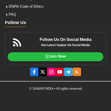
DNPA Code of Ethics
FAQ
Follow Us
Follow Us On Social Media
Get Latest Update On Social Media
Join Now
© SAMAR INDIA • All rights reserved