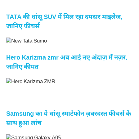
TATA की धांसू SUV में मिल रहा दमदार माइलेज,
जानिए फीचर्स
Hero Karizma zmr अब आई नए अंदाज़ में नज़र,
जानिए कीमत
Samsung का ये धांसू स्मार्टफोन ज़बरदस्त फीचर्स के
साथ हुआ लांच