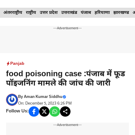
Skip
अंतरराष्ट्रीय
राष्ट्रीय
उत्तर प्रदेश
उत्तराखंड
पंजाब
हरियाणा
झारखण्ड
to
content
---Advertisement---
Panjab
food poisoning case :पंजाब में फूड
पॉइजनिंग मामले की जांच की जारी
By
Aman Kumar Siddhu
On: December 5, 2023 6:26 PM
Follow Us:
---Advertisement---