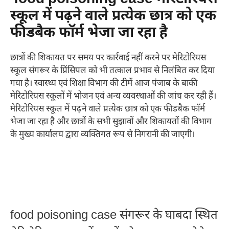
स्कूल में पढ़ने वाले प्रत्येक छात्र को एक
फीडबैक फॉर्म भेजा जा रहा है
छात्रों की शिकायत पर समय पर कार्रवाई नहीं करने पर मेरिटोरियस
स्कूल संगरूर के प्रिंसिपल को भी तत्काल प्रभाव से निलंबित कर दिया
गया है। स्वास्थ्य एवं शिक्षा विभाग की टीमें आज पंजाब के बाकी
मेरिटोरियस स्कूलों में भोजन एवं अन्य व्यवस्थाओं की जांच कर रही हैं।
मेरिटोरियस स्कूल में पढ़ने वाले प्रत्येक छात्र को एक फीडबैक फॉर्म
भेजा जा रहा है और छात्रों के सभी सुझावों और शिकायतों की विभाग
के मुख्य कार्यालय द्वारा व्यक्तिगत रूप से निगरानी की जाएगी।
food poisoning case संगरूर के घाबदा स्थित