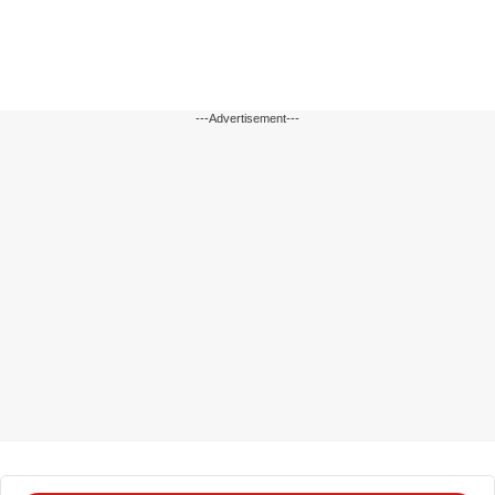
---Advertisement---