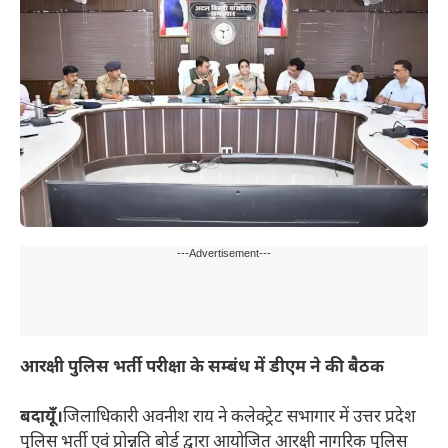
---Advertisement---
आरक्षी पुलिस भर्ती परीक्षा के सम्बंध में डीएम ने की बैठक
बदायूँ।
जिलाधिकारी अवनीश राय ने कलेक्ट्रेट सभागार में उत्तर प्रदेश
पुलिस भर्ती एवं प्रोन्नति बोर्ड द्वारा आयोजित आरक्षी नागरिक पुलिस