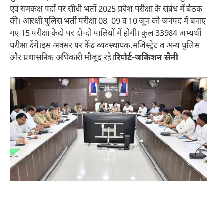
एवं समकक्ष पदों पर सीधी भर्ती 2025 प्रवेश परीक्षा के संबंध में बैठक
की। आरक्षी पुलिस भर्ती परीक्षा 08, 09 व 10 जून को जनपद में बनाए
गए 15 परीक्षा केदो पर दो-दो पालियों में होगी। कुल 33984 अभ्यर्थी
परीक्षा देंगे।इस अवसर पर केंद्र व्यवस्थापक,मजिस्ट्रेट व अन्य पुलिस
और प्रशासनिक अधिकारी मौजूद रहे।
रिपोर्ट-जकिशन सैनी