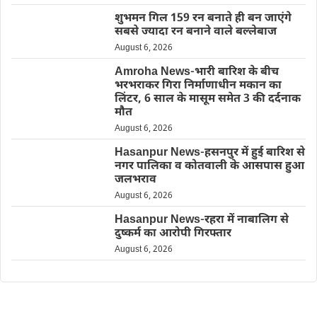
शुभमन गिल 159 रन बनाते ही बन जाएंगे
सबसे ज्यादा रन बनाने वाले बल्लेबाज
August 6, 2026
Amroha News-भारी बारिश के बीच
भरभराकर गिरा निर्माणाधीन मकान का
लिंटर, 6 साल के मासूम समेत 3 की दर्दनाक
मौत
August 6, 2026
Hasanpur News-हसनपुर में हुई बारिश से
नगर पालिका व कोतवाली के आसपास हुआ
जलभराव
August 6, 2026
Hasanpur News-रहरा में नाबालिग से
दुष्कर्म का आरोपी गिरफ्तार
August 6, 2026