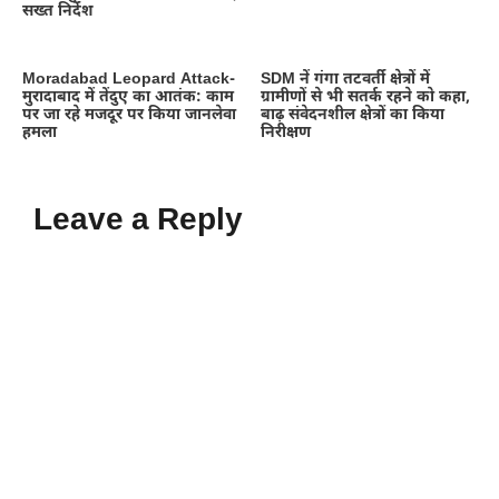
सख्त निर्देश
Moradabad Leopard Attack-
SDM नें गंगा तटवर्ती क्षेत्रों में
मुरादाबाद में तेंदुए का आतंक: काम
ग्रामीणों से भी सतर्क रहने को कहा,
पर जा रहे मजदूर पर किया जानलेवा
बाढ़ संवेदनशील क्षेत्रों का किया
हमला
निरीक्षण
Leave a Reply