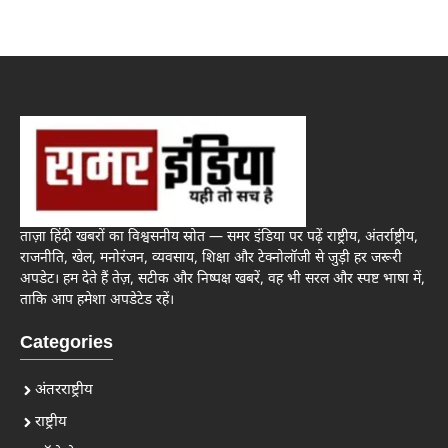
ताज़ा हिंदी खबरों का विश्वसनीय स्रोत — समर इंडिया पर पढ़ें राष्ट्रीय, अंतर्राष्ट्रीय,
राजनीति, खेल, मनोरंजन, व्यवसाय, शिक्षा और टेक्नोलॉजी से जुड़ी हर जरूरी
अपडेट। हम देते हैं तेज़, सटीक और निष्पक्ष खबरें, वह भी सरल और स्पष्ट भाषा में,
ताकि आप हमेशा अपडेटेड रहें।
Categories
अंतरराष्ट्रीय
राष्ट्रीय