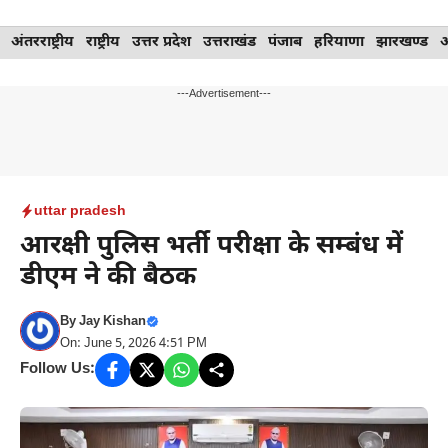
Skip
अंतरराष्ट्रीय
राष्ट्रीय
उत्तर प्रदेश
उत्तराखंड
पंजाब
हरियाणा
झारखण्ड
to
content
---Advertisement---
uttar pradesh
आरक्षी पुलिस भर्ती परीक्षा के सम्बंध में
डीएम ने की बैठक
By
Jay Kishan
On: June 5, 2026 4:51 PM
Follow Us: