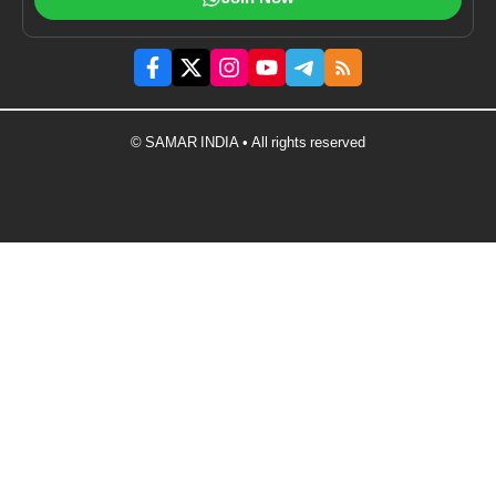
© SAMAR INDIA • All rights reserved