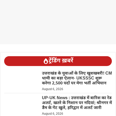
ट्रेंडिंग ख़बरें
उत्तराखंड के युवाओं के लिए खुशखबरी! CM
धामी का बड़ा ऐलान- UKSSSC शुरू
करेगा 2,500 पदों पर मेगा भर्ती अभियान
August 6, 2026
UP-UK News : उत्तराखंड में बारिश का रेड
अलर्ट, खतरे के निशान पर नदियां; श्रीनगर में
डैम के गेट खुले, हरिद्वार में अलर्ट जारी
August 6, 2026