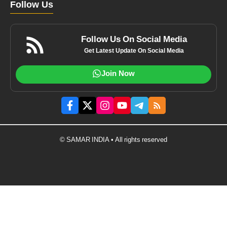
Follow Us
Follow Us On Social Media
Get Latest Update On Social Media
Join Now
© SAMAR INDIA • All rights reserved