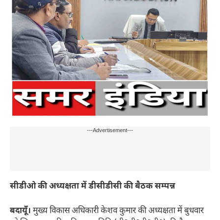
---Advertisement---
सीडीओ की अध्यक्षता में डीसीडीसी की बैठक सम्पन्न
बदायूँ।
मुख्य विकास अधिकारी केशव कुमार की अध्यक्षता में बुधवार