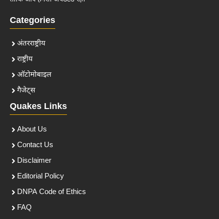
Categories
अंतरराष्ट्रीय
राष्ट्रीय
ऑटोमोबाइल
गैजेट्स
Quakes Links
About Us
Contact Us
Disclaimer
Editorial Policy
DNPA Code of Ethics
FAQ