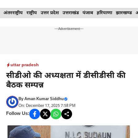
Skip
अंतरराष्ट्रीय
राष्ट्रीय
उत्तर प्रदेश
उत्तराखंड
पंजाब
हरियाणा
झारखण्ड
to
content
---Advertisement---
uttar pradesh
सीडीओ की अध्यक्षता में डीसीडीसी की
बैठक सम्पन्न
By
Aman Kumar Siddhu
On: December 17, 2025 7:58 PM
Follow Us: