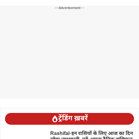
---Advertisement---
ट्रेंडिंग ख़बरें
Rashifal-इन राशियों के लिए आज का दिन