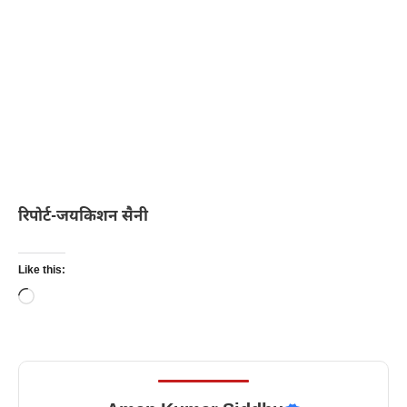
रिपोर्ट-जयकिशन सैनी
Like this:
Loading…