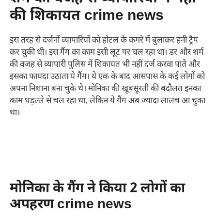
की शिकायत crime news
इस तरह से दर्जनों व्यापारियों को होटल के कमरे में बुलाकर हनी ट्रैप
कर चुकी थी। इस गैंग का काम इसी लूट पर चल रहा था। डर और शर्म
की वजह से व्यापारी पुलिस में शिकायत भी नहीं दर्ज करवा पाते और
इसका फायदा उठाता ये गैंग। ये एक के बाद आसपास के कई लोगों को
अपना निशाना बना चुके थे। मोनिका की खूबसूरती की बदौलत इनका
काम धड़ल्ले से चल रहा था, लेकिन ये गैंग अब ज्यादा लालच आ चुका
था।
मोनिका के गैंग ने किया 2 लोगों का
अपहरण crime news