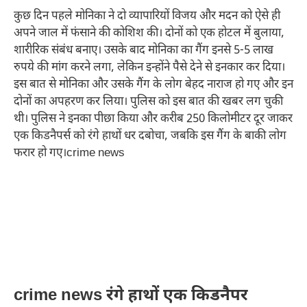
कुछ दिन पहले मोनिका ने दो व्यापारियों विजय और मदन को ऐसे ही
अपने जाल में फंसाने की कोशिश की। दोनों को एक होटल में बुलाया,
शारीरिक संबंध बनाए। उसके बाद मोनिका का गैंग इनसे 5-5 लाख
रुपये की मांग करने लगा, लेकिन इन्होंने पैसे देने से इनकार कर दिया।
इस बात से मोनिका और उसके गैंग के लोग बेहद नाराज हो गए और इन
दोनों का अपहरण कर लिया। पुलिस को इस बात की खबर लग चुकी
थी। पुलिस ने इनका पीछा किया और करीब 250 किलोमीटर दूर जाकर
एक किडनैपर्स को रंगे हाथों धर दबोचा, जबकि इस गैंग के बाकी लोग
फरार हो गए।crime news
crime news रंगे हाथों एक किडनैपर