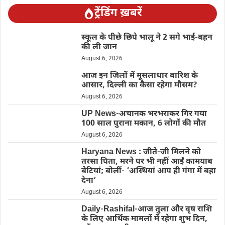
ट्रेंडिंग ख़बरें
स्कूल के पीछे छिपे भालू ने 2 सगे भाई-बहन
की ली जान
August 6, 2026
आज इन जिलों में मूसलाधार बारिश के
आसार, दिल्ली का कैसा रहेगा मौसम?
August 6, 2026
UP News-अचानक भरभराकर गिर गया
100 साल पुराना मकान, 6 लोगों की मौत
August 6, 2026
Haryana News : जीते-जी मिलने को
तरसा पिता, मरने पर भी नहीं आईं कामयाब
बेटियां; बोलीं- ‘अस्थियां आप ही गंगा में बहा
देना’
August 6, 2026
Daily-Rashifal-आज तुला और वृष राशि
के लिए आर्थिक मामलों में रहेगा शुभ दिन,