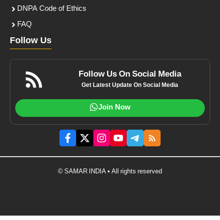
DNPA Code of Ethics
FAQ
Follow Us
Follow Us On Social Media
Get Latest Update On Social Media
Join Now
© SAMAR INDIA • All rights reserved