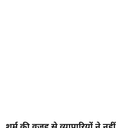
शर्म की वजह से व्यापारियों ने नहीं