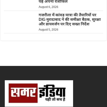
पढ़ें अपना राशीफल
August 6, 2026
गजरौला में कांवड़ यात्रा की तैयारियों पर
DIG मुरादाबाद ने की समीक्षा बैठक, सुरक्षा
और डायवर्जन पर दिए सख्त निर्देश
August 5, 2026