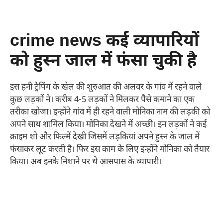
crime news कई व्यापारियों
को हुस्न जाल में फंसा चुकी है
इस हनी ट्रैपिंग के खेल की शुरुआत की अलवर के गांव में रहने वाले
कुछ लड़कों ने। करीब 4-5 लड़कों ने मिलकर पैसे कमाने का एक
तरीका खोजा। इन्होंने गांव में ही रहने वाली मोनिका नाम की लड़की को
अपने साथ शामिल किया। मोनिका देखने में अच्छी। इन लड़कों ने कई
क्राइम शो और फिल्में देखी जिसमें लड़कियां अपने हुस्न के जाल में
फंसाकर लूट करती है। फिर इस काम के लिए इन्होंने मोनिका को तैयार
किया। अब इनके निशाने पर थे आसपास के व्यापारी।