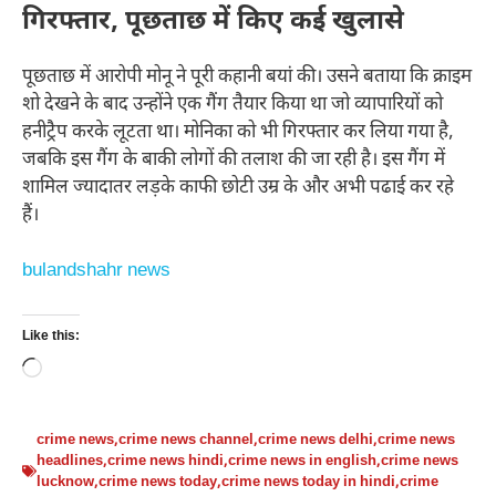
गिरफ्तार, पूछताछ में किए कई खुलासे
पूछताछ में आरोपी मोनू ने पूरी कहानी बयां की। उसने बताया कि क्राइम
शो देखने के बाद उन्होंने एक गैंग तैयार किया था जो व्यापारियों को
हनीट्रैप करके लूटता था। मोनिका को भी गिरफ्तार कर लिया गया है,
जबकि इस गैंग के बाकी लोगों की तलाश की जा रही है। इस गैंग में
शामिल ज्यादातर लड़के काफी छोटी उम्र के और अभी पढाई कर रहे
हैं।
bulandshahr news
Like this:
Loading…
crime news
,
crime news channel
,
crime news delhi
,
crime news
headlines
,
crime news hindi
,
crime news in english
,
crime news
lucknow
,
crime news today
,
crime news today in hindi
,
crime