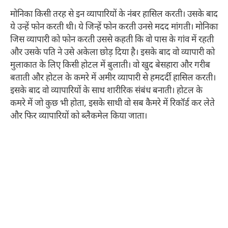
मोनिका किसी तरह से इन व्यापारियों के नंबर हासिल करती। उसके बाद
ये उन्हें फोन करती थी। ये जिन्हें फोन करती उनसे मदद मांगती। मोनिका
जिस व्यापारी को फोन करती उससे कहती कि वो पास के गांव में रहती
और उसके पति ने उसे अकेला छोड़ दिया है। इसके बाद वो व्यापारी को
मुलाकात के लिए किसी होटल में बुलाती। वो खुद बेसहारा और गरीब
बताती और होटल के कमरे में अमीर व्यापारी से हमदर्दी हासिल करती।
इसके बाद वो व्यापारियों के साथ शारीरिक संबंध बनाती। होटल के
कमरे में जो कुछ भी होता, इसके साथी वो सब कैमरे में रिकॉर्ड कर लेते
और फिर व्यापारियों को ब्लैकमेल किया जाता।