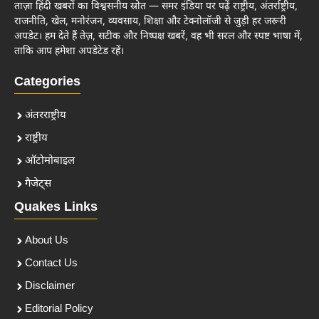
ताज़ा हिंदी खबरों का विश्वसनीय स्रोत — समर इंडिया पर पढ़ें राष्ट्रीय, अंतर्राष्ट्रीय,
राजनीति, खेल, मनोरंजन, व्यवसाय, शिक्षा और टेक्नोलॉजी से जुड़ी हर जरूरी
अपडेट। हम देते हैं तेज़, सटीक और निष्पक्ष खबरें, वह भी सरल और स्पष्ट भाषा में,
ताकि आप हमेशा अपडेटेड रहें।
Categories
अंतरराष्ट्रीय
राष्ट्रीय
ऑटोमोबाइल
गैजेट्स
Quakes Links
About Us
Contact Us
Disclaimer
Editorial Policy