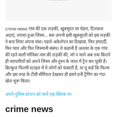
crime news गांव की एक लड़की, खूबसूरत सा चेहरा, दिलकश
अदाएं, तराशा हुआ जिस्म… बस अपनी इसी खूबसूरती को इस लड़की
ने बना लिया अपना धंधा। पहले अकेलेपन का दिखावा, फिर हमदर्दी,
फिर प्यार और फिर जिस्मानी संबंध। ये कहानी है अलवर के एक गांव
की रहने वाली मोनिका नाम की लड़की की, जो न जाने अब तक कितने
ही व्यापारियों को अपने जिस्म और हुस्न के जाल में ट्रैप कर चुकी है।
बिल्कुल फिल्मी स्टाइल में ये लोगों को फंसाती है, या यू कहें कि फिल्म
और इस तरह के टीवी सीरियल देखकर ही इसने हनी ट्रैपिंग का गंदा
खेल शुरू किया।
अपने पुलिस स्टेशन को जानें एक क्लिक पर
crime news