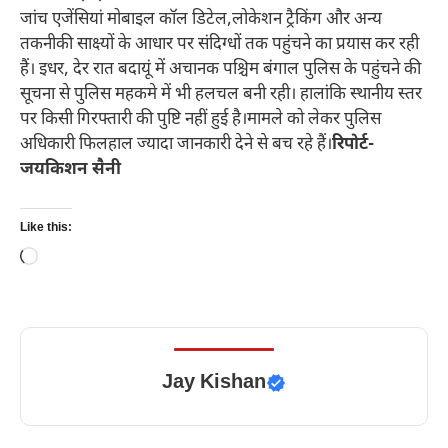
जांच एजेंसियां मोबाइल कॉल डिटेल,लोकेशन ट्रैकिंग और अन्य
तकनीकी साक्ष्यों के आधार पर संदिग्धों तक पहुंचने का प्रयास कर रही
हैं। इधर, देर रात बदायूं में अचानक पश्चिम बंगाल पुलिस के पहुंचने की
सूचना से पुलिस महकमे में भी हलचल बनी रही। हालांकि स्थानीय स्तर
पर किसी गिरफ्तारी की पुष्टि नहीं हुई है।मामले को लेकर पुलिस
अधिकारी फिलहाल ज्यादा जानकारी देने से बच रहे हैं।
रिपोर्ट-
जयकिशन सैनी
Like this:
Loading…
Jay Kishan