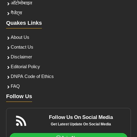
ऑटोमोबाइल
गैजेट्स
Quakes Links
About Us
Contact Us
Disclaimer
Editorial Policy
DNPA Code of Ethics
FAQ
Follow Us
Follow Us On Social Media
Get Latest Update On Social Media