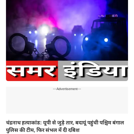
---Advertisement---
चंद्रनाथ हत्याकांड: यूपी से जुड़े तार, बदायूं पहुंची पश्चिम बंगाल
पुलिस की टीम, फिर संभल में दी दबिश