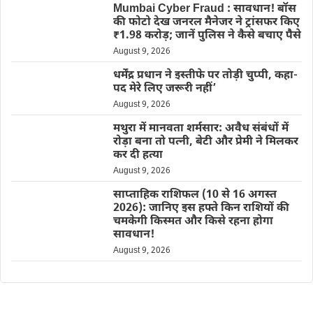
Mumbai Cyber Fraud : सावधान! बॉस
की फोटो देख जनरल मैनेजर ने ट्रांसफर किए
₹1.98 करोड़; जानें पुलिस ने कैसे बचाए पैसे
August 9, 2026
धर्मेंद्र प्रधान ने इस्तीफे पर तोड़ी चुप्पी, कहा-
पद मेरे लिए जरूरी नहीं’
August 9, 2026
मथुरा में मानवता शर्मसार: अवैध संबंधों में
रोड़ा बना तो पत्नी, बेटी और प्रेमी ने मिलकर
कर दी हत्या
August 9, 2026
साप्ताहिक राशिफल (10 से 16 अगस्त
2026): जानिए इस हफ्ते किन राशियों की
चमकेगी किस्मत और किसे रहना होगा
सावधान!
August 9, 2026