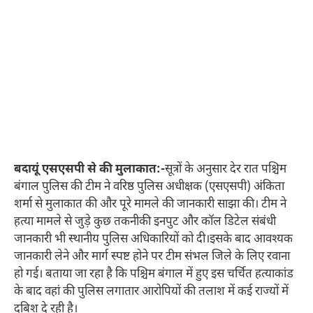
बदायूं एसएसपी से की मुलाकात:-
सूत्रों के अनुसार देर रात पश्चिम
बंगाल पुलिस की टीम ने वरिष्ठ पुलिस अधीक्षक (एसएसपी) अंकिता
शर्मा से मुलाकात की और पूरे मामले की जानकारी साझा की। टीम ने
हत्या मामले से जुड़े कुछ तकनीकी इनपुट और कॉल डिटेल संबंधी
जानकारी भी स्थानीय पुलिस अधिकारियों को दी।इसके बाद आवश्यक
जानकारी लेने और मार्ग स्पष्ट होने पर टीम संभल जिले के लिए रवाना
हो गई। बताया जा रहा है कि पश्चिम बंगाल में हुए इस चर्चित हत्याकांड
के बाद वहां की पुलिस लगातार आरोपियों की तलाश में कई राज्यों में
दबिश दे रही है।