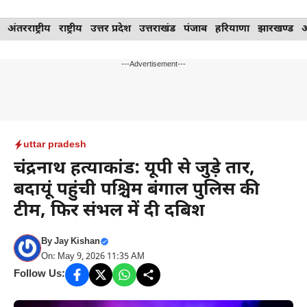
Skip
अंतरराष्ट्रीय
राष्ट्रीय
उत्तर प्रदेश
उत्तराखंड
पंजाब
हरियाणा
झारखण्ड
to
content
---Advertisement---
uttar pradesh
चंद्रनाथ हत्याकांड: यूपी से जुड़े तार,
बदायूं पहुंची पश्चिम बंगाल पुलिस की
टीम, फिर संभल में दी दबिश
By
Jay Kishan
On: May 9, 2026 11:35 AM
Follow Us: