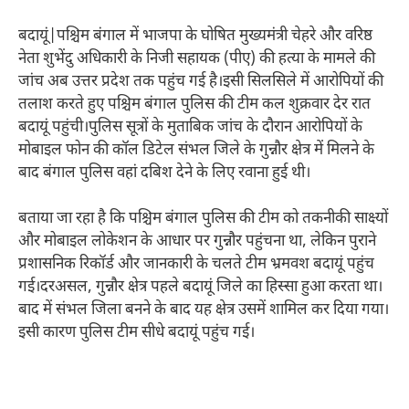
बदायूं|पश्चिम बंगाल में भाजपा के घोषित मुख्यमंत्री चेहरे और वरिष्ठ
नेता शुभेंदु अधिकारी के निजी सहायक (पीए) की हत्या के मामले की
जांच अब उत्तर प्रदेश तक पहुंच गई है।इसी सिलसिले में आरोपियों की
तलाश करते हुए पश्चिम बंगाल पुलिस की टीम कल शुक्रवार देर रात
बदायूं पहुंची।पुलिस सूत्रों के मुताबिक जांच के दौरान आरोपियों के
मोबाइल फोन की कॉल डिटेल संभल जिले के गुन्नौर क्षेत्र में मिलने के
बाद बंगाल पुलिस वहां दबिश देने के लिए रवाना हुई थी।
बताया जा रहा है कि पश्चिम बंगाल पुलिस की टीम को तकनीकी साक्ष्यों
और मोबाइल लोकेशन के आधार पर गुन्नौर पहुंचना था, लेकिन पुराने
प्रशासनिक रिकॉर्ड और जानकारी के चलते टीम भ्रमवश बदायूं पहुंच
गई।दरअसल, गुन्नौर क्षेत्र पहले बदायूं जिले का हिस्सा हुआ करता था।
बाद में संभल जिला बनने के बाद यह क्षेत्र उसमें शामिल कर दिया गया।
इसी कारण पुलिस टीम सीधे बदायूं पहुंच गई।