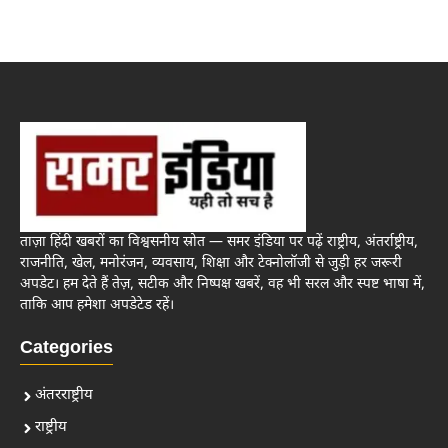
ताज़ा हिंदी खबरों का विश्वसनीय स्रोत — समर इंडिया पर पढ़ें राष्ट्रीय, अंतर्राष्ट्रीय,
राजनीति, खेल, मनोरंजन, व्यवसाय, शिक्षा और टेक्नोलॉजी से जुड़ी हर जरूरी
अपडेट। हम देते हैं तेज़, सटीक और निष्पक्ष खबरें, वह भी सरल और स्पष्ट भाषा में,
ताकि आप हमेशा अपडेटेड रहें।
Categories
अंतरराष्ट्रीय
राष्ट्रीय