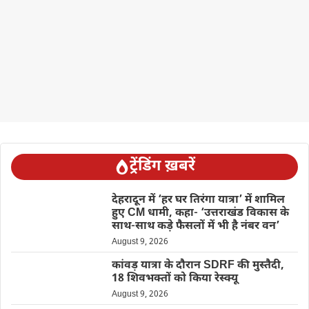
ट्रेंडिंग ख़बरें
देहरादून में ‘हर घर तिरंगा यात्रा’ में शामिल
हुए CM धामी, कहा- ‘उत्तराखंड विकास के
साथ-साथ कड़े फैसलों में भी है नंबर वन’
August 9, 2026
कांवड़ यात्रा के दौरान SDRF की मुस्तैदी,
18 शिवभक्तों को किया रेस्क्यू
August 9, 2026