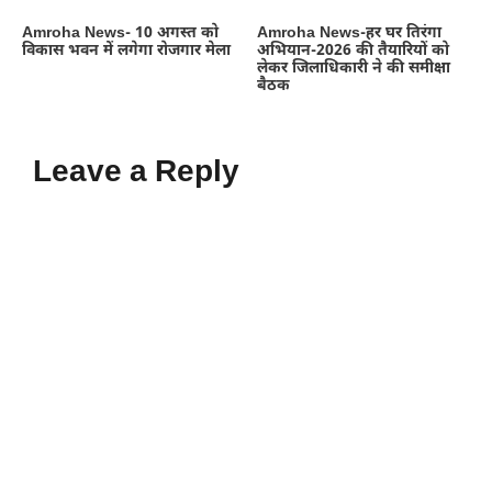
Amroha News- 10 अगस्त को
Amroha News-हर घर तिरंगा
विकास भवन में लगेगा रोजगार मेला
अभियान-2026 की तैयारियों को
लेकर जिलाधिकारी ने की समीक्षा
बैठक
Leave a Reply