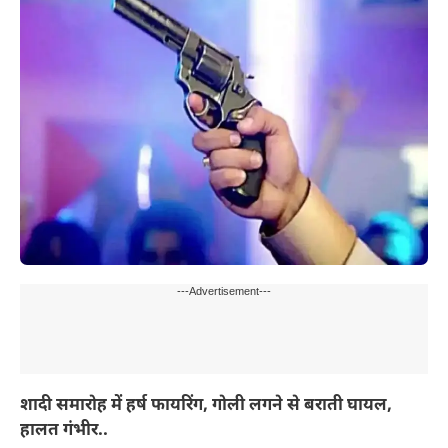
---Advertisement---
शादी समारोह में हर्ष फायरिंग, गोली लगने से बराती घायल,
हालत गंभीर..