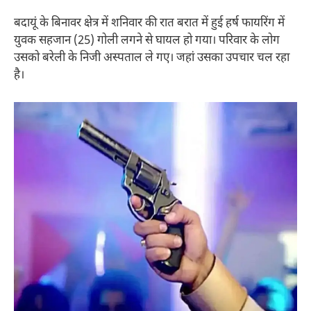
बदायूं के बिनावर क्षेत्र में शनिवार की रात बरात में हुई हर्ष फायरिंग में
युवक सहजान (25) गोली लगने से घायल हो गया। परिवार के लोग
उसको बरेली के निजी अस्पताल ले गए। जहां उसका उपचार चल रहा
है।