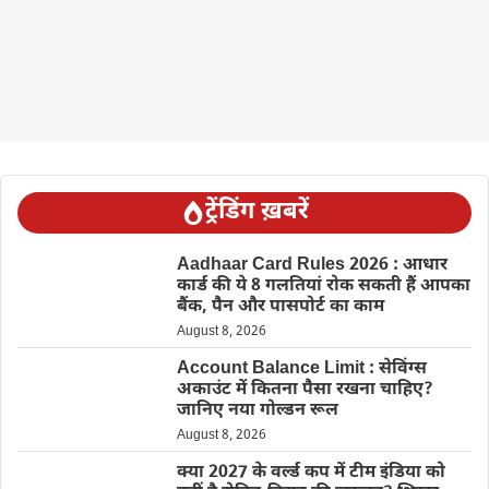
ट्रेंडिंग ख़बरें
Aadhaar Card Rules 2026 : आधार
कार्ड की ये 8 गलतियां रोक सकती हैं आपका
बैंक, पैन और पासपोर्ट का काम
August 8, 2026
Account Balance Limit : सेविंग्स
अकाउंट में कितना पैसा रखना चाहिए?
जानिए नया गोल्डन रूल
August 8, 2026
क्या 2027 के वर्ल्ड कप में टीम इंडिया को