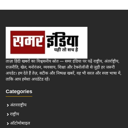
ताज़ा हिंदी खबरों का विश्वसनीय स्रोत — समर इंडिया पर पढ़ें राष्ट्रीय, अंतर्राष्ट्रीय,
राजनीति, खेल, मनोरंजन, व्यवसाय, शिक्षा और टेक्नोलॉजी से जुड़ी हर जरूरी
अपडेट। हम देते हैं तेज़, सटीक और निष्पक्ष खबरें, वह भी सरल और स्पष्ट भाषा में,
ताकि आप हमेशा अपडेटेड रहें।
Categories
अंतरराष्ट्रीय
राष्ट्रीय
ऑटोमोबाइल