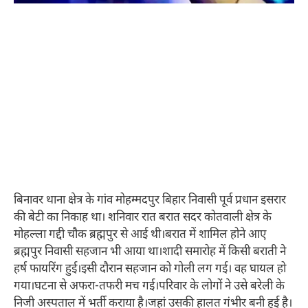
बिनावर थाना क्षेत्र के गांव मोहम्मदपुर बिहार निवासी पूर्व प्रधान इसरार
की बेटी का निकाह था। शनिवार रात बरात सदर कोतवाली क्षेत्र के
मोहल्ला गद्दी चौक ब्रह्मपुर से आई थी।बरात में शामिल होने आए
ब्रह्मपुर निवासी सहजान भी आया था।शादी समारोह में किसी बराती ने
हर्ष फायरिंग हुई।इसी दौरान सहजान को गोली लग गई। वह घायल हो
गया।घटना से अफरा-तफरी मच गई।परिवार के लोगों ने उसे बरेली के
निजी अस्पताल में भर्ती कराया है।जहां उसकी हालत गंभीर बनी हुई है।