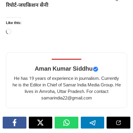
रिपोर्ट-जयकिशन सैनी
Like this:
Loading…
Aman Kumar Siddhu
He has 19 years of experience in journalism. Currently
he is the Editor in Chief of Samar India Media Group. He
lives in Amroha, Uttar Pradesh. For contact
samarindia22@gmail.com