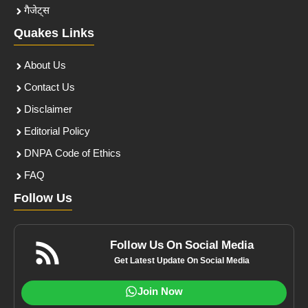
गैजेट्स
Quakes Links
About Us
Contact Us
Disclaimer
Editorial Policy
DNPA Code of Ethics
FAQ
Follow Us
Follow Us On Social Media
Get Latest Update On Social Media
Join Now