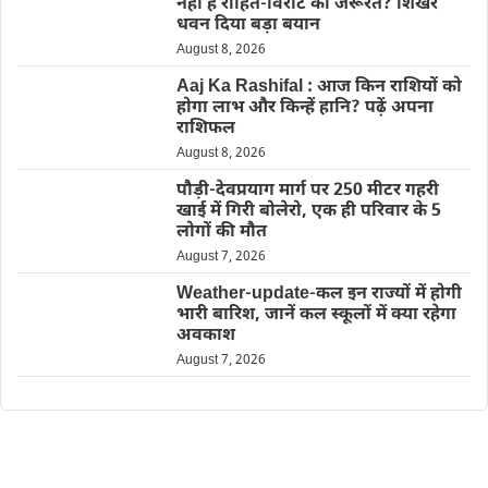
नहीं है रोहित-विराट की जरूरत? शिखर
धवन दिया बड़ा बयान
August 8, 2026
Aaj Ka Rashifal : आज किन राशियों को
होगा लाभ और किन्हें हानि? पढ़ें अपना
राशिफल
August 8, 2026
पौड़ी-देवप्रयाग मार्ग पर 250 मीटर गहरी
खाई में गिरी बोलेरो, एक ही परिवार के 5
लोगों की मौत
August 7, 2026
Weather-update-कल इन राज्यों में होगी
भारी बारिश, जानें कल स्कूलों में क्या रहेगा
अवकाश
August 7, 2026