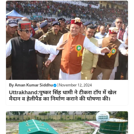
By
Aman Kumar Siddhu
|
November 12, 2024
Uttrakhand:पुष्कर सिंह धामी ने टीकरा टॉप में खेल
मैदान व हेलीपैड का निर्माण कराने की घोषणा की।