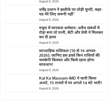
August 9, 2026
धर्मेंद्र प्रधान ने इस्तीफे पर तोड़ी चुप्पी, कहा-
पद मेरे लिए जरूरी नहीं’
August 9, 2026
मथुरा में मानवता शर्मसार: अवैध संबंधों में
रोड़ा बना तो पत्नी, बेटी और प्रेमी ने मिलकर
कर दी हत्या
August 9, 2026
साप्ताहिक राशिफल (10 से 16 अगस्त
2026): जानिए इस हफ्ते किन राशियों की
चमकेगी किस्मत और किसे रहना होगा
सावधान!
August 9, 2026
Kal Ka Mausam-IMD ने जारी किया
अलर्ट, 15 राज्यों में पर अगले 14 घंटे भारी!
August 8, 2026