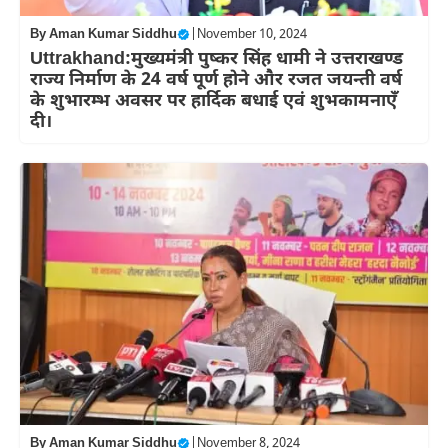
By
Aman Kumar Siddhu
|
November 10, 2024
Uttrakhand:मुख्यमंत्री पुष्कर सिंह धामी ने उत्तराखण्ड
राज्य निर्माण के 24 वर्ष पूर्ण होने और रजत जयन्ती वर्ष
के शुभारम्भ अवसर पर हार्दिक बधाई एवं शुभकामनाएँ
दी।
By
Aman Kumar Siddhu
|
November 8, 2024