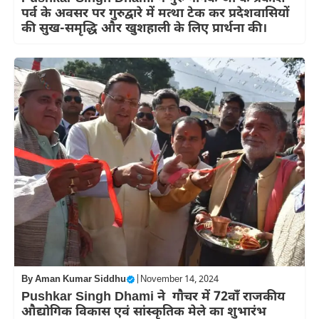
पर्व के अवसर पर गुरुद्वारे में मत्था टेक कर प्रदेशवासियों
की सुख-समृद्धि और खुशहाली के लिए प्रार्थना की।
By
Aman Kumar Siddhu
|
November 14, 2024
Pushkar Singh Dhami ने गौचर में 72वॉं राजकीय
औद्योगिक विकास एवं सांस्कृतिक मेले का शुभारंभ