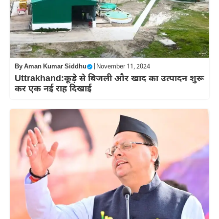
By
Aman Kumar Siddhu
|
November 11, 2024
Uttrakhand:कूड़े से बिजली और खाद का उत्पादन शुरू
कर एक नई राह दिखाई