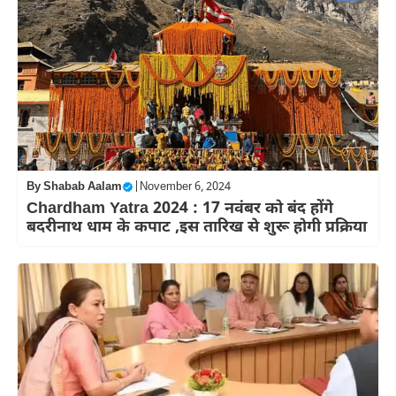
By
Shabab Aalam
|
November 6, 2024
Chardham Yatra 2024 : 17 नवंबर को बंद होंगे
बदरीनाथ धाम के कपाट ,इस तारिख से शुरू होगी प्रक्रिया