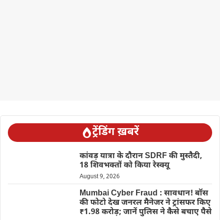
ट्रेंडिंग ख़बरें
कांवड़ यात्रा के दौरान SDRF की मुस्तैदी,
18 शिवभक्तों को किया रेस्क्यू
August 9, 2026
Mumbai Cyber Fraud : सावधान! बॉस
की फोटो देख जनरल मैनेजर ने ट्रांसफर किए
₹1.98 करोड़; जानें पुलिस ने कैसे बचाए पैसे