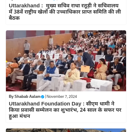
Uttarakhand : मुख्य सचिव राधा रतूड़ी ने सचिवालय
में 38वें राष्ट्रीय खेलों की उच्चाधिकार प्राप्त समिति की ली
बैठक
By
Shabab Aalam
|
November 7, 2024
Uttarakhand Foundation Day : सीएम धामी ने
किया प्रवासी सम्मेलन का शुभारंभ, 24 साल के सफर पर
हुआ मंथन