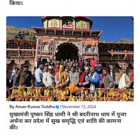
किया।
By
Aman Kumar Siddhu
|
November 13, 2024
मुख्यमंत्री पुष्कर सिंह धामी ने श्री बदरीनाथ धाम में पूजा
अर्चना कर प्रदेश में सुख समृद्धि एवं शांति की कामना
की।