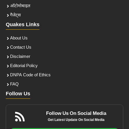
ऑटोमोबाइल
गैजेट्स
Quakes Links
About Us
Contact Us
Disclaimer
Editorial Policy
DNPA Code of Ethics
FAQ
Follow Us
Follow Us On Social Media
Get Latest Update On Social Media