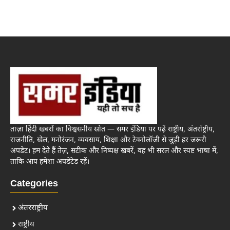
ताज़ा हिंदी खबरों का विश्वसनीय स्रोत — समर इंडिया पर पढ़ें राष्ट्रीय, अंतर्राष्ट्रीय,
राजनीति, खेल, मनोरंजन, व्यवसाय, शिक्षा और टेक्नोलॉजी से जुड़ी हर जरूरी
अपडेट। हम देते हैं तेज़, सटीक और निष्पक्ष खबरें, वह भी सरल और स्पष्ट भाषा में,
ताकि आप हमेशा अपडेटेड रहें।
Categories
अंतरराष्ट्रीय
राष्ट्रीय