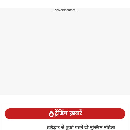
---Advertisement---
ट्रेंडिंग ख़बरें
हरिद्वार से बुर्का पहने दो मुस्लिम महिला