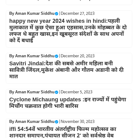
By
Aman Kumar Siddhu
|
December 27, 2023
happy new year 2024 wishes in hindi:पहली
मुलाकात में कुछ ऐसा हुआ एहसास,उनके मोहब्बत के दो
लफ्ज थे बहुत खास,इन खूबसूरत संदेशों के साथ अपनों
को दें बधाई
By
Aman Kumar Siddhu
|
December 20, 2023
Savitri Jindal:देश की सबसे अमीर महिला बनी
सावित्री जिंदल,मुकेश अंबानी और गौतम अडानी को दी
मात
By
Aman Kumar Siddhu
|
December 5, 2023
Cyclone Michaung updates :इन राज्यों में पहुंचेगा
मिचौंग चक्रवात होगी भारी बारिस
By
Aman Kumar Siddhu
|
November 30, 2023
iffi 54:54वें भारतीय अंतर्राष्ट्रीय फिल्म महोत्सव का
शानदार समापन,पंचायत सीजन 2′ को सर्वश्रेष्ठ वेब