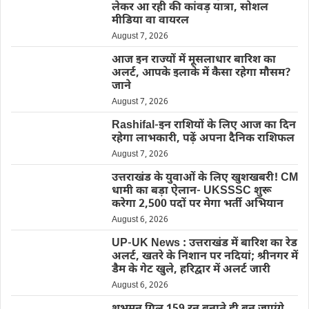
लेकर आ रही की कांवड़ यात्रा, सोशल
मीडिया वा वायरल
August 7, 2026
आज इन राज्यों में मूसलाधार बारिश का
अलर्ट, आपके इलाके में कैसा रहेगा मौसम?
जाने
August 7, 2026
Rashifal-इन राशियों के लिए आज का दिन
रहेगा लाभकारी, पढ़ें अपना दैनिक राशिफल
August 7, 2026
उत्तराखंड के युवाओं के लिए खुशखबरी! CM
धामी का बड़ा ऐलान- UKSSSC शुरू
करेगा 2,500 पदों पर मेगा भर्ती अभियान
August 6, 2026
UP-UK News : उत्तराखंड में बारिश का रेड
अलर्ट, खतरे के निशान पर नदियां; श्रीनगर में
डैम के गेट खुले, हरिद्वार में अलर्ट जारी
August 6, 2026