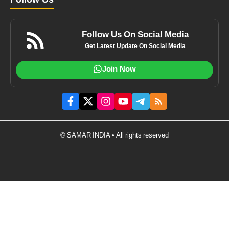
Follow Us
Follow Us On Social Media
Get Latest Update On Social Media
Join Now
© SAMAR INDIA • All rights reserved