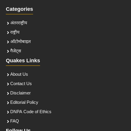
Categories
अंतरराष्ट्रीय
राष्ट्रीय
ऑटोमोबाइल
गैजेट्स
Quakes Links
About Us
Contact Us
Disclaimer
Editorial Policy
DNPA Code of Ethics
FAQ