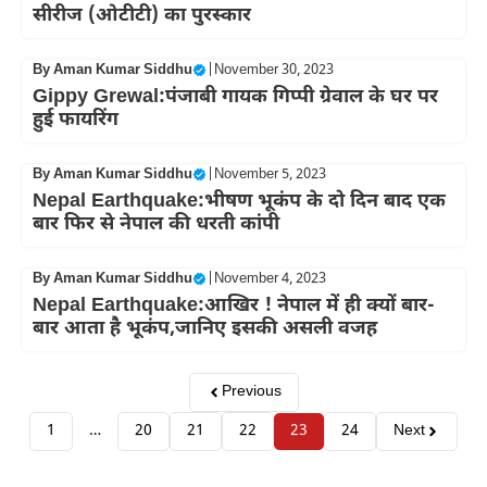
सीरीज (ओटीटी) का पुरस्कार
By
Aman Kumar Siddhu
|
November 30, 2023
Gippy Grewal:पंजाबी गायक गिप्पी ग्रेवाल के घर पर
हुई फायरिंग
By
Aman Kumar Siddhu
|
November 5, 2023
Nepal Earthquake:भीषण भूकंप के दो दिन बाद एक
बार फिर से नेपाल की धरती कांपी
By
Aman Kumar Siddhu
|
November 4, 2023
Nepal Earthquake:आखिर ! नेपाल में ही क्यों बार-
बार आता है भूकंप,जानिए इसकी असली वजह
Previous
1
…
20
21
22
23
24
Next