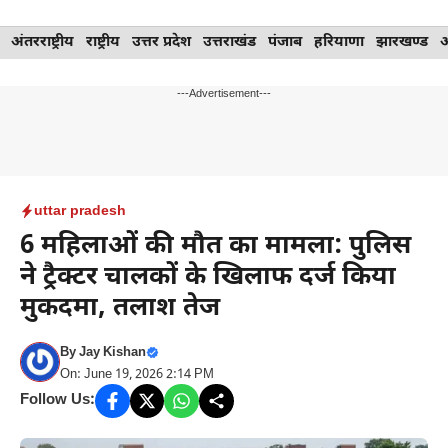
Skip
अंतरराष्ट्रीय
राष्ट्रीय
उत्तर प्रदेश
उत्तराखंड
पंजाब
हरियाणा
झारखण्ड
to
content
---Advertisement---
uttar pradesh
6 महिलाओं की मौत का मामला: पुलिस
ने ट्रैक्टर चालकों के खिलाफ दर्ज किया
मुकदमा, तलाश तेज
By
Jay Kishan
On: June 19, 2026 2:14 PM
Follow Us: