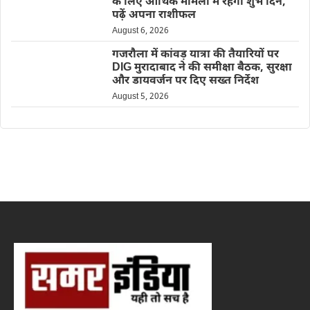
के लिए आर्थिक मामलों में रहेगा शुभ दिन,
पढ़ें अपना राशीफल
August 6, 2026
गजरौला में कांवड़ यात्रा की तैयारियों पर
DIG मुरादाबाद ने की समीक्षा बैठक, सुरक्षा
और डायवर्जन पर दिए सख्त निर्देश
August 5, 2026