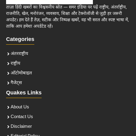
ताज़ा हिंदी खबरों का विश्वसनीय स्रोत — समर इंडिया पर पढ़ें राष्ट्रीय, अंतर्राष्ट्रीय,
राजनीति, खेल, मनोरंजन, व्यवसाय, शिक्षा और टेक्नोलॉजी से जुड़ी हर जरूरी
अपडेट। हम देते हैं तेज़, सटीक और निष्पक्ष खबरें, वह भी सरल और स्पष्ट भाषा में,
ताकि आप हमेशा अपडेटेड रहें।
Categories
अंतरराष्ट्रीय
राष्ट्रीय
ऑटोमोबाइल
गैजेट्स
Quakes Links
About Us
Contact Us
Disclaimer