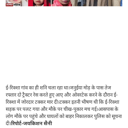
ई-रिक्शा गांव का ही शनि चला रहा था।जनुईया मोड़ के पास तेज
रफ्तार दो ट्रैक्टर रेस करते हुए आए और ओवरटेक करने के दौरान ई-
रिक्शा में जोरदार टक्कर मार दी।टक्कर इतनी भीषण थी कि ई-रिक्शा
सड़क पर पलट गया और मौके पर चीख-पुकार मच गई।आसपास के
लोग मौके पर पहुंचे और घायलों को बाहर निकालकर पुलिस को सूचना
दी।
रिपोर्ट-जयकिशन सैनी