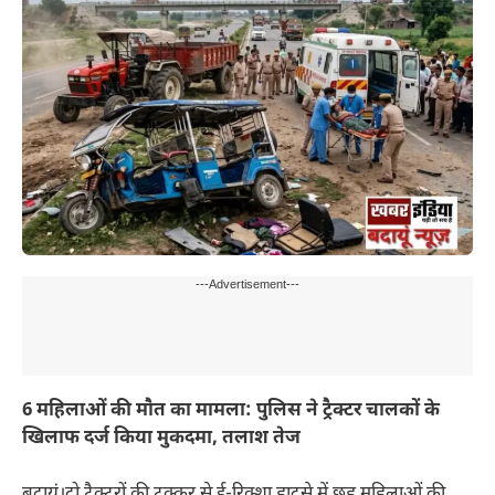
---Advertisement---
6 महिलाओं की मौत का मामला:
पुलिस ने ट्रैक्टर चालकों के
खिलाफ दर्ज किया मुकदमा, तलाश तेज
बदायूं।दो ट्रैक्टरों की टक्कर से ई-रिक्शा हादसे में छह महिलाओं की