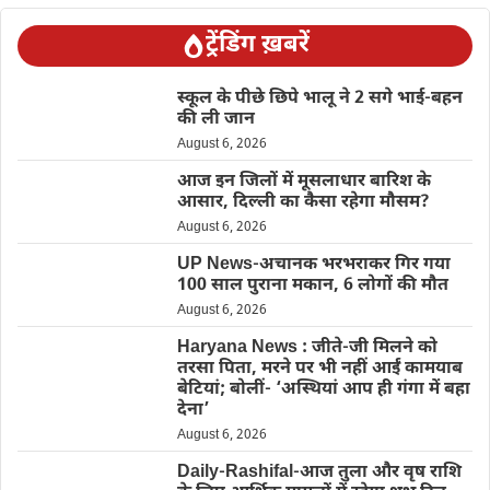
ट्रेंडिंग ख़बरें
स्कूल के पीछे छिपे भालू ने 2 सगे भाई-बहन
की ली जान
August 6, 2026
आज इन जिलों में मूसलाधार बारिश के
आसार, दिल्ली का कैसा रहेगा मौसम?
August 6, 2026
UP News-अचानक भरभराकर गिर गया
100 साल पुराना मकान, 6 लोगों की मौत
August 6, 2026
Haryana News : जीते-जी मिलने को
तरसा पिता, मरने पर भी नहीं आईं कामयाब
बेटियां; बोलीं- ‘अस्थियां आप ही गंगा में बहा
देना’
August 6, 2026
Daily-Rashifal-आज तुला और वृष राशि