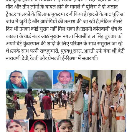
मौत और तीन लोगों के घायल होने के मामले में पुलिस ने दो अज्ञात
ट्रैक्टर चालकों के खिलाफ मुकदमा दर्ज किया है।हादसे के बाद पुलिस
जांच में जुटी है और आरोपियों की तलाश की जा रही है,लेकिन तीसरे
दिन भी उनका कोई सुराग नहीं मिल सका है।उझानी कोतवाली क्षेत्र के
कछला के वार्ड नंबर आठ मुरावन नगला निवासी डाल सिंह बुधवार को
अपने बेटे कुंवरपाल की शादी के लिए परिवार के साथ ससुराल जा रहे
थे।उनके साथ पत्नी राजकुमारी, पुत्रवधू सरल,आरती उर्फ गंगा श्री,बेटी
नारायणी देवी,रेवती और प्रेमवती ई-रिक्शा में सवार थीं।