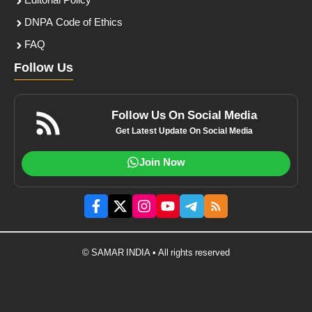
Editorial Policy
DNPA Code of Ethics
FAQ
Follow Us
Follow Us On Social Media
Get Latest Update On Social Media
Join Now
© SAMAR INDIA • All rights reserved