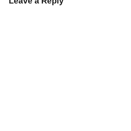
Leave a Reply