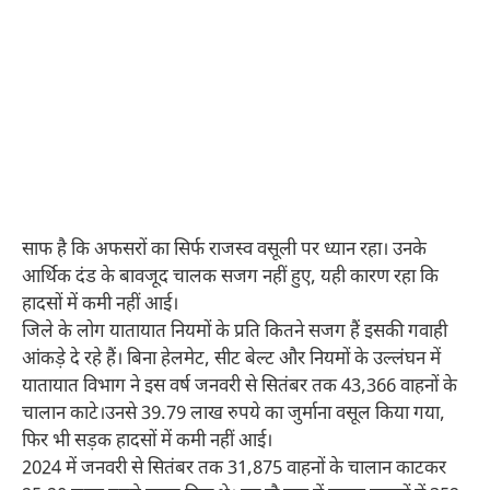
साफ है कि अफसरों का सिर्फ राजस्व वसूली पर ध्यान रहा। उनके
आर्थिक दंड के बावजूद चालक सजग नहीं हुए, यही कारण रहा कि
हादसों में कमी नहीं आई।
जिले के लोग यातायात नियमों के प्रति कितने सजग हैं इसकी गवाही
आंकड़े दे रहे हैं। बिना हेलमेट, सीट बेल्ट और नियमों के उल्लंघन में
यातायात विभाग ने इस वर्ष जनवरी से सितंबर तक 43,366 वाहनों के
चालान काटे।उनसे 39.79 लाख रुपये का जुर्माना वसूल किया गया,
फिर भी सड़क हादसों में कमी नहीं आई।
2024 में जनवरी से सितंबर तक 31,875 वाहनों के चालान काटकर