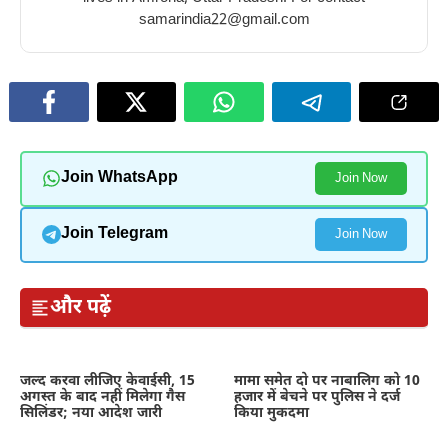
samarindia22@gmail.com
Join WhatsApp
Join Now
Join Telegram
Join Now
और पढ़ें
जल्द करवा लीजिए केवाईसी, 15
मामा समेत दो पर नाबालिग को 10
अगस्त के बाद नहीं मिलेगा गैस
हजार में बेचने पर पुलिस ने दर्ज
सिलिंडर; नया आदेश जारी
किया मुकदमा