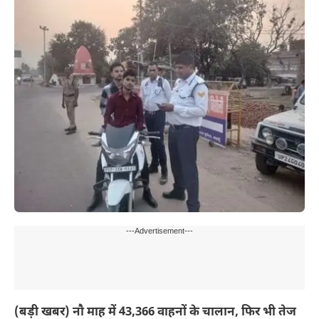
---Advertisement---
(बड़ी खबर) नौ माह में 43,366 वाहनों के चालान, फिर भी तेज