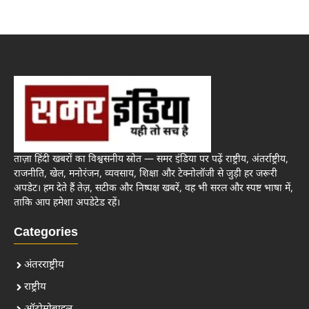
ताज़ा हिंदी खबरों का विश्वसनीय स्रोत — समर इंडिया पर पढ़ें राष्ट्रीय, अंतर्राष्ट्रीय,
राजनीति, खेल, मनोरंजन, व्यवसाय, शिक्षा और टेक्नोलॉजी से जुड़ी हर जरूरी
अपडेट। हम देते हैं तेज़, सटीक और निष्पक्ष खबरें, वह भी सरल और स्पष्ट भाषा में,
ताकि आप हमेशा अपडेटेड रहें।
Categories
अंतरराष्ट्रीय
राष्ट्रीय