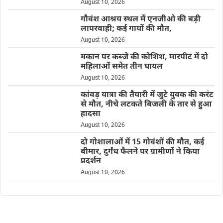
August 10, 2026
गौवंश आश्रय स्थल में एनजीओ की बड़ी
लापरवाही; कई गायों की मौत,
August 10, 2026
मकान पर कब्जे की कोशिश, मारपीट में दो
महिलाओं समेत तीन घायल
August 10, 2026
कांवड़ यात्रा की तैयारी में जुटे युवक की करंट
से मौत, नीचे लटकते बिजली के तार से हुआ
हादसा
August 10, 2026
दो गोशालाओं में 15 गोवंशों की मौत, कई
बीमार, दुर्गंध फैलने पर ग्रामीणों ने किया
प्रदर्शन
August 10, 2026