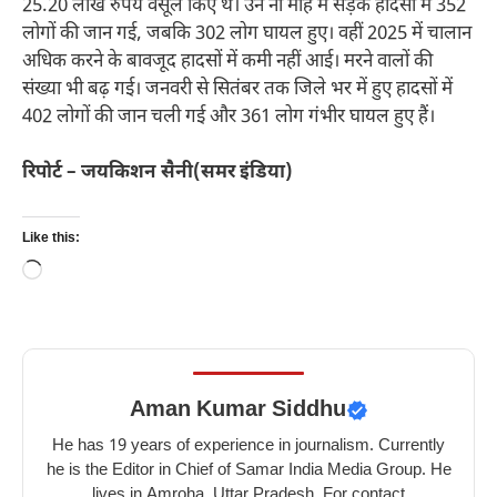
25.20 लाख रुपये वसूल किए थे। उन नौ माह में सड़क हादसों में 352
लोगों की जान गई, जबकि 302 लोग घायल हुए। वहीं 2025 में चालान
अधिक करने के बावजूद हादसों में कमी नहीं आई। मरने वालों की
संख्या भी बढ़ गई। जनवरी से सितंबर तक जिले भर में हुए हादसों में
402 लोगों की जान चली गई और 361 लोग गंभीर घायल हुए हैं।
रिपोर्ट – जयकिशन सैनी(समर इंडिया)
Like this:
Loading…
Aman Kumar Siddhu
He has 19 years of experience in journalism. Currently
he is the Editor in Chief of Samar India Media Group. He
lives in Amroha, Uttar Pradesh. For contact