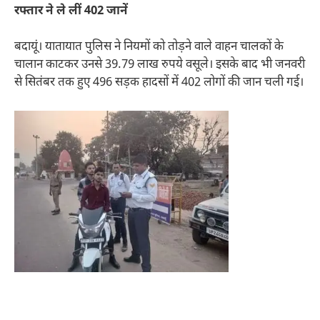
रफ्तार ने ले लीं 402 जानें
बदायूं। यातायात पुलिस ने नियमों को तोड़ने वाले वाहन चालकों के
चालान काटकर उनसे 39.79 लाख रुपये वसूले। इसके बाद भी जनवरी
से सितंबर तक हुए 496 सड़क हादसों में 402 लोगों की जान चली गई।