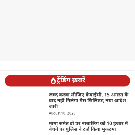
ट्रेंडिंग ख़बरें
जल्द करवा लीजिए केवाईसी, 15 अगस्त के
बाद नहीं मिलेगा गैस सिलिंडर; नया आदेश
जारी
August 10, 2026
मामा समेत दो पर नाबालिग को 10 हजार में
बेचने पर पुलिस ने दर्ज किया मुकदमा