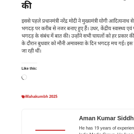
की
इससे पहले प्रधानमंत्री नरेंद्र मोदी ने मुख्यमंत्री योगी आदित्यन
भगदड़ पर करीब से नजर बनाए हुए हैं। उधर, केंद्रीय स्वास्थ्य एवं 
भगदड़ के संबंध में बात की। उन्होंने सभी घायलों को हर प्रकार की
के दौरान बुधवार को मौनी अमावस्या के दिन भगदड़ मच गई। इस हा
जा रही थीं।
Like this:
Loading…
Mahakumbh 2025
Aman Kumar Siddh
He has 19 years of experienc