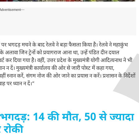
Advertisement---
र भगदड़ मचने के बाद रेलवे ने बड़ा फैसला किया है। रेलवे ने महाकुंभ
े अलावा जिन ट्रेनों को प्रयागराज आना था, उन्हें पंडित दीन दयाल
र्ट कर दिया गया है। वहीं, उत्तर प्रदेश के मुख्यमंत्री योगी आदित्यनाथ ने भी
 न दें। मुख्यमंत्री कार्यालय की ओर से जारी पोस्ट में कहा गया,
हीं स्नान करें, संगम नोज की ओर जाने का प्रयास न करें। प्रशासन के निर्देशों
ह पर ध्यान न दें।”
भगदड़: 14 की मौत, 50 से ज्यादा
र रोकी