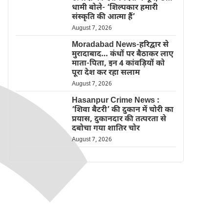
धामी बोले- ‘शिल्पकार हमारी
संस्कृति की आत्मा हैं’
August 7, 2026
Moradabad News-हरिद्वार से
मुरादाबाद… कंधों पर बैठाकर लाए
माता-पिता, इन 4 कांवड़ियों को
पूरा देश कर रहा सलाम
August 7, 2026
Hasanpur Crime News :
‘शिवा बैटरी’ की दुकान में चोरी का
प्रयास, दुकानदार की तत्परता से
दबोचा गया शातिर चोर
August 7, 2026