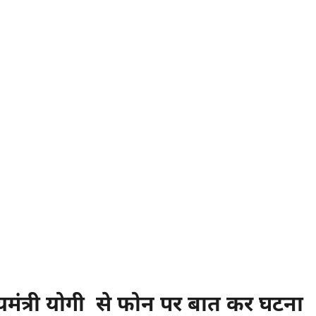
ुख्यमंत्री योगी से फोन पर बात कर घटना