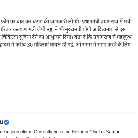
ाथ से फोन पर बात कर घटना की जानकारी ली थी। प्रधानमंत्री प्रयागराज में मची
परिवार कल्याण मंत्री जेपी नड्डा ने भी मुख्यमंत्री योगी आदित्यनाथ से इस
 चिकित्सा सुविधा देने का आश्वासन दिया। बता दें कि प्रयागराज में महाकुंभ
दसे में करीब 30 महिलाएं घायल हो गईं, जो संगम में स्नान करने के लिए
u
e in journalism. Currently he is the Editor in Chief of Samar