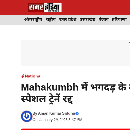
Skip
to
content
अंतरराष्ट्रीय
राष्ट्रीय
उत्तर प्रदेश
उत्तराखंड
पंजाब
हरियाणा
---
National
Mahakumbh में भगदड़ के ब
स्पेशल ट्रेनें रद्द
By
Aman Kumar Siddhu
On: January 29, 2025 5:37 PM