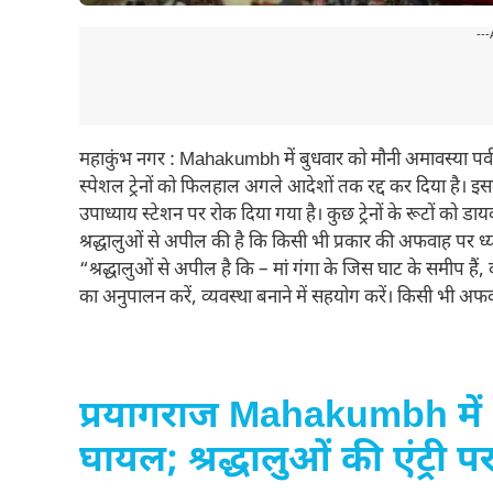
---
महाकुंभ नगर : Mahakumbh में बुधवार को मौनी अमावस्या पर्व प
स्पेशल ट्रेनों को फिलहाल अगले आदेशों तक रद्द कर दिया है। इसक
उपाध्याय स्टेशन पर रोक दिया गया है। कुछ ट्रेनों के रूटों को डायव
श्रद्धालुओं से अपील की है कि किसी भी प्रकार की अफवाह पर ध्यान
“श्रद्धालुओं से अपील है कि – मां गंगा के जिस घाट के समीप हैं, व
का अनुपालन करें, व्यवस्था बनाने में सहयोग करें। किसी भी अफवा
प्रयागराज Mahakumbh में 
घायल; श्रद्धालुओं की एंट्री प