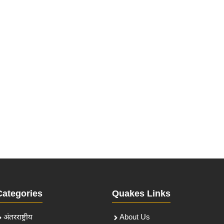
Categories
Quakes Links
अंतरराष्ट्रीय
About Us