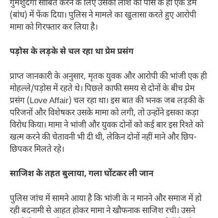
गुमशुदगी साबित करने के लिए उसकी लाश को पास के ही एक डैम
(बांध) में फेंक दिया। पुलिस ने मामले का खुलासा करते हुए आरोपी
मामा को गिरफ्तार कर लिया है।
पड़ोस के लड़के से चल रहा था प्रेम प्रसंग
प्राप्त जानकारी के अनुसार, मृतक युवक और आरोपी की भांजी एक ही
मोहल्ले/पड़ोस में रहते थे। पिछले काफी समय से दोनों के बीच प्रेम
प्रसंग (Love Affair) चल रहा था। इस बात की भनक जब लड़की के
परिजनों और विशेषकर उसके मामा को लगी, तो उन्होंने इसका कड़ा
विरोध किया। मामा ने भांजी और युवक दोनों को कई बार इस रिश्ते को
खत्म करने की चेतावनी भी दी थी, लेकिन दोनों नहीं माने और छिप-
छिपकर मिलते रहे।
साजिश के तहत बुलाया, गला घोंटकर ली जान
पुलिस जांच में सामने आया है कि भांजी के न मानने और समाज में हो
रही बदनामी से आहत होकर मामा ने खौफनाक साजिश रची। उसने