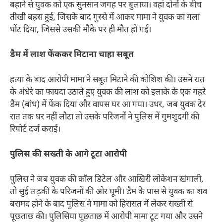
बहाने से युवक को एक सुनसान जगह पर बुलाया। वहां दोनों के बीच
तीखी बहस हुई, जिसके बाद गुस्से में आकर मामा ने युवक का गला
घोंट दिया, जिससे उसकी मौके पर ही मौत हो गई।
डैम में लाश फेंककर मिटाना चाहा सबूत
हत्या के बाद आरोपी मामा ने सबूत मिटाने की कोशिश की। उसने रात
के अंधेरे का फायदा उठाते हुए युवक की लाश को इलाके के एक गहरे
डैम (बांध) में फेंक दिया और वापस घर आ गया। उधर, जब युवक देर
रात तक घर नहीं लौटा तो उसके परिजनों ने पुलिस में गुमशुदगी की
रिपोर्ट दर्ज कराई।
पुलिस की सख्ती के आगे टूटा आरोपी
पुलिस ने जब युवक की कॉल डिटेल और आखिरी लोकेशन खंगाली,
तो सुई लड़की के परिजनों की ओर घूमी। डैम के पास से युवक का शव
बरामद होने के बाद पुलिस ने मामा को हिरासत में लेकर सख्ती से
पूछताछ की। पुलिसिया पूछताछ में आरोपी मामा टूट गया और उसने