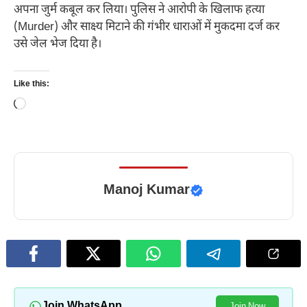
अपना जुर्म कबूल कर लिया। पुलिस ने आरोपी के खिलाफ हत्या
(Murder) और साक्ष्य मिटाने की गंभीर धाराओं में मुकदमा दर्ज कर
उसे जेल भेज दिया है।
Like this:
Loading…
Manoj Kumar
Join WhatsApp
Join Now