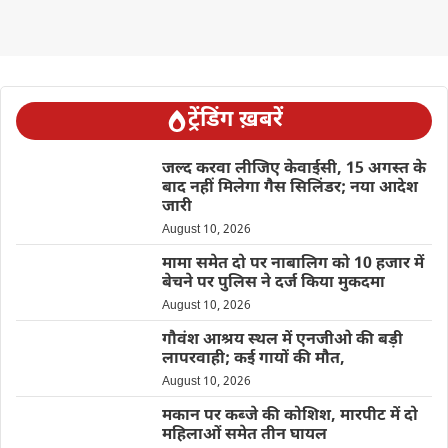
ट्रेंडिंग ख़बरें
जल्द करवा लीजिए केवाईसी, 15 अगस्त के
बाद नहीं मिलेगा गैस सिलिंडर; नया आदेश
जारी
August 10, 2026
मामा समेत दो पर नाबालिग को 10 हजार में
बेचने पर पुलिस ने दर्ज किया मुकदमा
August 10, 2026
गौवंश आश्रय स्थल में एनजीओ की बड़ी
लापरवाही; कई गायों की मौत,
August 10, 2026
मकान पर कब्जे की कोशिश, मारपीट में दो
महिलाओं समेत तीन घायल