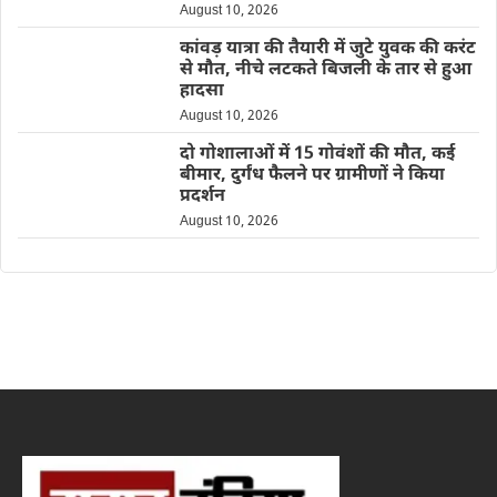
August 10, 2026
कांवड़ यात्रा की तैयारी में जुटे युवक की करंट
से मौत, नीचे लटकते बिजली के तार से हुआ
हादसा
August 10, 2026
दो गोशालाओं में 15 गोवंशों की मौत, कई
बीमार, दुर्गंध फैलने पर ग्रामीणों ने किया
प्रदर्शन
August 10, 2026