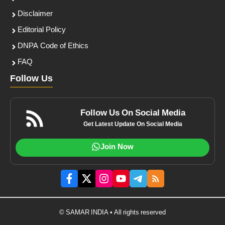
Disclaimer
Editorial Policy
DNPA Code of Ethics
FAQ
Follow Us
Follow Us On Social Media
Get Latest Update On Social Media
Join Now
© SAMAR INDIA • All rights reserved