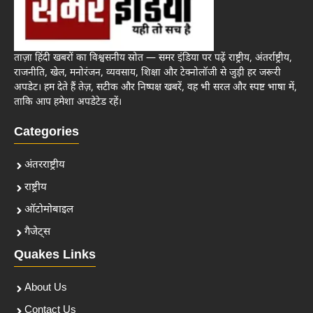
ताज़ा हिंदी खबरों का विश्वसनीय स्रोत — समर इंडिया पर पढ़ें राष्ट्रीय, अंतर्राष्ट्रीय,
राजनीति, खेल, मनोरंजन, व्यवसाय, शिक्षा और टेक्नोलॉजी से जुड़ी हर जरूरी
अपडेट। हम देते हैं तेज़, सटीक और निष्पक्ष खबरें, वह भी सरल और स्पष्ट भाषा में,
ताकि आप हमेशा अपडेटेड रहें।
Categories
अंतरराष्ट्रीय
राष्ट्रीय
ऑटोमोबाइल
गैजेट्स
Quakes Links
About Us
Contact Us