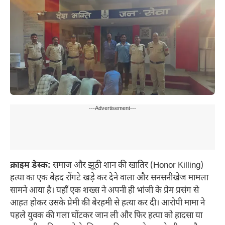
---Advertisement---
क्राइम डेस्क:
समाज और झूठी शान की खातिर (Honor Killing)
हत्या का एक बेहद रोंगटे खड़े कर देने वाला और सनसनीखेज मामला
सामने आया है। यहाँ एक शख्स ने अपनी ही भांजी के प्रेम प्रसंग से
आहत होकर उसके प्रेमी की बेरहमी से हत्या कर दी। आरोपी मामा ने
पहले युवक की गला घोंटकर जान ली और फिर हत्या को हादसा या