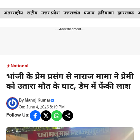
Skip
अंतरराष्ट्रीय
राष्ट्रीय
उत्तर प्रदेश
उत्तराखंड
पंजाब
हरियाणा
झारखण्ड
to
content
---Advertisement---
National
भांजी के प्रेम प्रसंग से नाराज मामा ने प्रेमी
को उतारा मौत के घाट, डैम में फेंकी लाश
By
Manoj Kumar
On: June 4, 2026 8:19 PM
Follow Us: