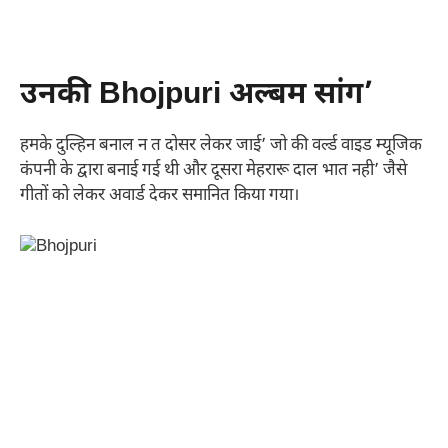
उनकी Bhojpuri अल्बम सांग’
हमके दुल्हिन बनाल न त दोसर लेकर जाई’ जो की वर्ल्ड वाइड म्यूजिक
कंपनी के द्वारा बनाई गई थी और दूसरा मेहरारू दाल भात नही’ जैसे
गीतों को लेकर अवार्ड देकर समानित किया गया।