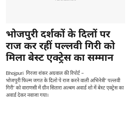
भोजपुरी दर्शकों के दिलों पर
राज कर रहीं पल्लवी गिरी को
मिला बेस्ट एक्ट्रेस का सम्मान
Bhojpuri गिरजा शंकर अग्रवाल की रिपोर्ट –
भोजपुरी फिल्म जगत के दिलो पे राज करने वाली अभिनेत्री’ पल्लवी
गिरी’ को वाराणसी में ग्रीन सितारा अल्बम अवार्ड शो में बेस्ट एक्ट्रेस का
अवार्ड देकर नवाजा गया।