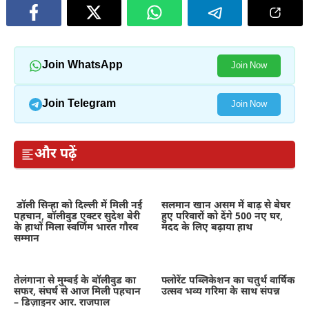
Join WhatsApp
Join Now
Join Telegram
Join Now
और पढ़ें
डॉली सिन्हा को दिल्ली में मिली नई
सलमान खान असम में बाढ़ से बेघर
पहचान, बॉलीवुड एक्टर सुदेश बेरी
हुए परिवारों को देंगे 500 नए घर,
के हाथों मिला स्वर्णिम भारत गौरव
मदद के लिए बढ़ाया हाथ
सम्मान
तेलंगाना से मुम्बई के बॉलीवुड का
फ्लोरेंट पब्लिकेशन का चतुर्थ वार्षिक
सफर, संघर्ष से आज मिली पहचान
उत्सव भव्य गरिमा के साथ संपन्न
– डिज़ाइनर आर. राजपाल