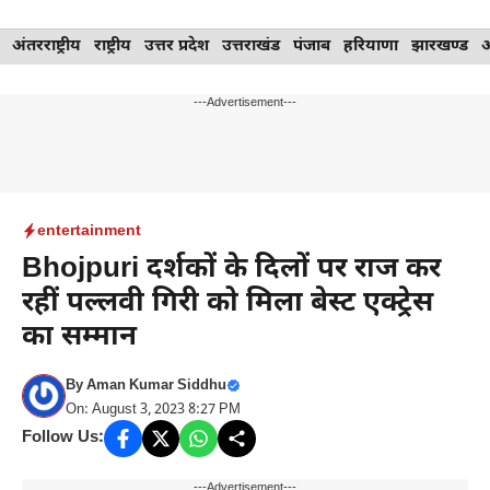
Skip
अंतरराष्ट्रीय
राष्ट्रीय
उत्तर प्रदेश
उत्तराखंड
पंजाब
हरियाणा
झारखण्ड
to
content
---Advertisement---
entertainment
Bhojpuri दर्शकों के दिलों पर राज कर
रहीं पल्लवी गिरी को मिला बेस्ट एक्ट्रेस
का सम्मान
By
Aman Kumar Siddhu
On: August 3, 2023 8:27 PM
Follow Us:
---Advertisement---