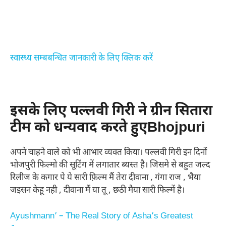
स्वास्थ्य सम्बबन्धित जानकारी के लिए क्लिक करें
इसके लिए पल्लवी गिरी ने ग्रीन सितारा
टीम को धन्यवाद करते हुएBhojpuri
अपने चाहने वाले को भी आभार व्यक्त किया। पल्लवी गिरी इन दिनों
भोजपुरी फिल्मो की सूटिंग में लगातार ब्यस्त है। जिसमे से बहुत जल्द
रिलीज के कगार पे ये सारी फ़िल्म मैं तेरा दीवाना , गंगा राज , भैया
जइसन केहू नही , दीवाना मैं या तू , छठी मैया सारी फिल्में है।
Ayushmann’ – The Real Story of Asha’s Greatest