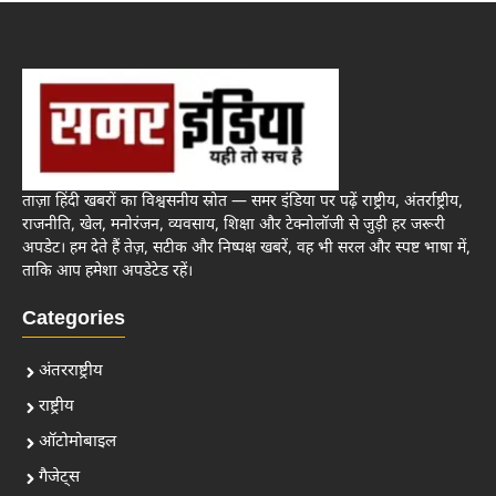
ताज़ा हिंदी खबरों का विश्वसनीय स्रोत — समर इंडिया पर पढ़ें राष्ट्रीय, अंतर्राष्ट्रीय,
राजनीति, खेल, मनोरंजन, व्यवसाय, शिक्षा और टेक्नोलॉजी से जुड़ी हर जरूरी
अपडेट। हम देते हैं तेज़, सटीक और निष्पक्ष खबरें, वह भी सरल और स्पष्ट भाषा में,
ताकि आप हमेशा अपडेटेड रहें।
Categories
अंतरराष्ट्रीय
राष्ट्रीय
ऑटोमोबाइल
गैजेट्स