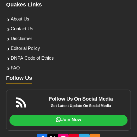
Quakes Links
About Us
Contact Us
Disclaimer
Editorial Policy
DNPA Code of Ethics
FAQ
Follow Us
Follow Us On Social Media
Get Latest Update On Social Media
Join Now