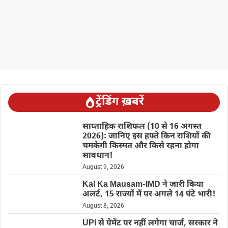
ट्रेंडिंग ख़बरें
साप्ताहिक राशिफल (10 से 16 अगस्त
2026): जानिए इस हफ्ते किन राशियों की
चमकेगी किस्मत और किसे रहना होगा
सावधान!
August 9, 2026
Kal Ka Mausam-IMD ने जारी किया
अलर्ट, 15 राज्यों में पर अगले 14 घंटे भारी!
August 8, 2026
UPI से पेमेंट पर नहीं लगेगा चार्ज, सरकार ने