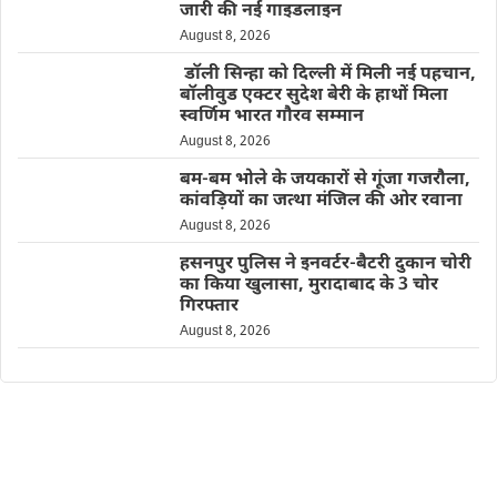
जारी की नई गाइडलाइन
August 8, 2026
डॉली सिन्हा को दिल्ली में मिली नई पहचान,
बॉलीवुड एक्टर सुदेश बेरी के हाथों मिला
स्वर्णिम भारत गौरव सम्मान
August 8, 2026
बम-बम भोले के जयकारों से गूंजा गजरौला,
कांवड़ियों का जत्था मंजिल की ओर रवाना
August 8, 2026
हसनपुर पुलिस ने इनवर्टर-बैटरी दुकान चोरी
का किया खुलासा, मुरादाबाद के 3 चोर
गिरफ्तार
August 8, 2026