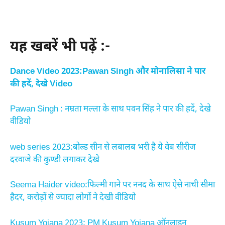
यह खबरें भी पढ़ें :-
Dance Video 2023:Pawan Singh और मोनालिसा ने पार
की हदें, देखे Video
Pawan Singh : नम्रता मल्ला के साथ पवन सिंह ने पार की हदें, देखे
वीडियो
web series 2023:बोल्ड सीन से लबालब भरी है ये वेब सीरीज
दरवाजे की कुण्डी लगाकर देखे
Seema Haider video:फिल्मी गाने पर ननद के साथ ऐसे नाची सीमा
हैदर, करोड़ों से ज्यादा लोगों ने देखी वीडियो
Kusum Yojana 2023: PM Kusum Yojana ऑनलाइन