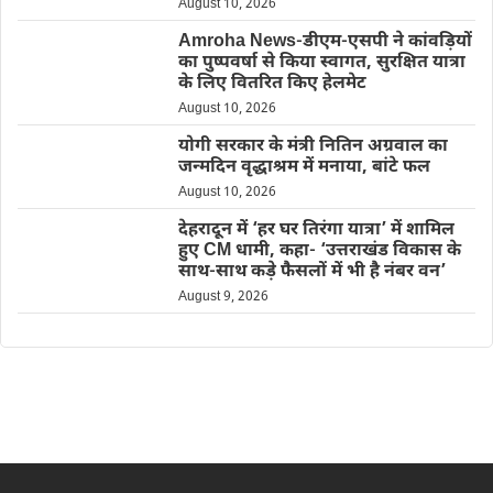
August 10, 2026
Amroha News-डीएम-एसपी ने कांवड़ियों
का पुष्पवर्षा से किया स्वागत, सुरक्षित यात्रा
के लिए वितरित किए हेलमेट
August 10, 2026
योगी सरकार के मंत्री नितिन अग्रवाल का
जन्मदिन वृद्धाश्रम में मनाया, बांटे फल
August 10, 2026
देहरादून में ‘हर घर तिरंगा यात्रा’ में शामिल
हुए CM धामी, कहा- ‘उत्तराखंड विकास के
साथ-साथ कड़े फैसलों में भी है नंबर वन’
August 9, 2026