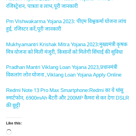
रजिस्ट्रेशन, पात्रता व लाभ,पूरी जानकारी
Pm Vishwakarma Yojana 2023: पीएम विश्वकर्मा योजना लांच
हुई, रजिस्टर करें,पूरी जानकारी
Mukhyamantri Krishak Mitra Yojana 2023:मुख्यमंत्री कृषक
मित्र योजना को मिली मंजूरी, किसानों को मिलेगी सिंचाई की सुविधा
Pradhan Mantri Viklang Loan Yojana 2023,प्रधानमंत्री
विकलांग लोन योजना ,Viklang Loan Yojana Apply Online
Redmi Note 13 Pro Max Smartphone:Redmi का ये धांसू
स्मार्टफोन, 6900mAh बैटरी और 200MP कैमरा से कर देगा DSLR
की छुट्टी
Like this:
Loading…