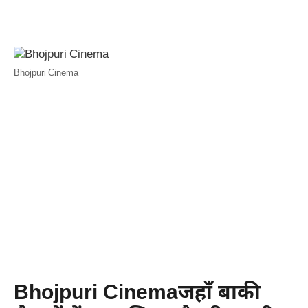
Bhojpuri Cinema
Bhojpuri Cinemaजहाँ बाकी