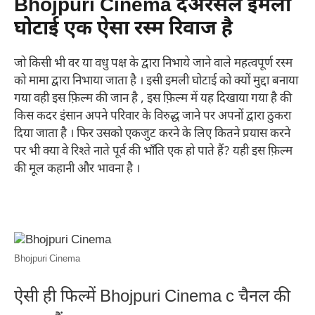
Bhojpuri Cinema दअरसल इमली
घोटाई एक ऐसा रस्म रिवाज है
जो किसी भी वर या वधु पक्ष के द्वारा निभाये जाने वाले महत्वपूर्ण रस्म
को मामा द्वारा निभाया जाता है । इसी इमली घोटाई को क्यों मुद्दा बनाया
गया वही इस फ़िल्म की जान है , इस फ़िल्म में यह दिखाया गया है की
किस कदर इंसान अपने परिवार के विरुद्ध जाने पर अपनों द्वारा ठुकरा
दिया जाता है । फिर उसको एकजुट करने के लिए कितने प्रयास करने
पर भी क्या वे रिश्ते नाते पूर्व की भाँति एक हो पाते हैं? यही इस फ़िल्म
की मूल कहानी और भावना है ।
Bhojpuri Cinema
ऐसी ही फिल्में Bhojpuri Cinema c चैनल की