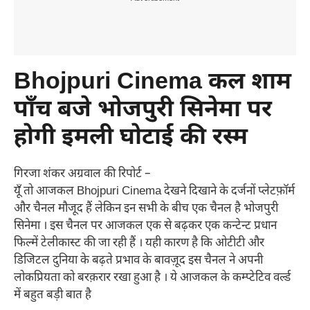
Bhojpuri Cinema कल शाम
पाँच बजे भोजपुरी सिनेमा पर
होगी इमली घोटाई की रस्म
गिरजा शंकर अग्रवाल की रिपोर्ट –
यूँ तो आजकल Bhojpuri Cinema देखने दिखाने के दर्जनों प्लेटफ़ॉर्म
और चैनल मौजूद हैं लेकिन इन सभी के बीच एक चैनल है भोजपुरी
सिनेमा । इस चैनल पर आजकल एक से बढ़कर एक कन्टेन्ट प्रधान
फिल्में टेलीकास्ट की जा रही हैं । यही कारण है कि ओटीटी और
डिजिटल दुनिया के बढ़ते प्रभाव के बावज़ूद इस चैनल ने अपनी
लोकप्रियता को बरक़रार रखा हुआ है । ये आजकल के कम्प्टेटिव वर्ल्ड
में बहुत बड़ी बात है