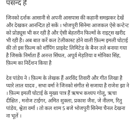
पसन्द हैं
जिनको दर्शक आसानी से अपनी आसपास की कहानी समझकर देखें
और देखकर आनन्दित हो सकें । भोजपुरी सिनेमा आजकल ऐसे कन्टेन्ट
को प्रोड्यूस भी कर रही है और ऐसी बेहतरीन फिल्मों के राइट्स खरीद
भी रही है। अब बात करें कल टेलीकास्ट होने वाली फ़िल्म इमली घोटाई
की तो इस फ़िल्म को शॉपिंग प्राइवेट लिमिटेड के बैनर तले बनाया गया
है जिसके निर्माता हैं अनन्त सिंघल, अपूर्व मेड़तिया व मोनिका सिंह,
फ़िल्म का निर्देशन किया है
देव पांडेय ने । फ़िल्म के लेखक हैं अरविंद तिवारी और गीत लिखा है
प्यारे लाल यादव , सभा वर्मा ने जिनको संगीत से सजाया है राजेश झा ने
। फ़िल्म इमली घोटाई के मुख्य पात्र हैं ऋषभ कश्यप गोलू, ऋचा
दीक्षित , मनोज टाईगर, अमित शुक्ला, प्रकाश जैश, जे नीलम, रितु
पांडेय, श्वेता वर्मा । तो कल शाम 5 बजे भोजपुरी सिनेमा चैनल देखना
ना भूलें ।