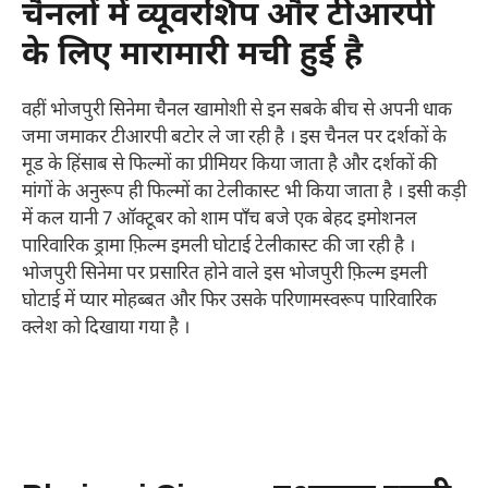
चैनलों में व्यूवरशिप और टीआरपी
के लिए मारामारी मची हुई है
वहीं भोजपुरी सिनेमा चैनल खामोशी से इन सबके बीच से अपनी धाक
जमा जमाकर टीआरपी बटोर ले जा रही है । इस चैनल पर दर्शकों के
मूड के हिंसाब से फिल्मों का प्रीमियर किया जाता है और दर्शकों की
मांगों के अनुरूप ही फिल्मों का टेलीकास्ट भी किया जाता है । इसी कड़ी
में कल यानी 7 ऑक्टूबर को शाम पाँच बजे एक बेहद इमोशनल
पारिवारिक ड्रामा फ़िल्म इमली घोटाई टेलीकास्ट की जा रही है ।
भोजपुरी सिनेमा पर प्रसारित होने वाले इस भोजपुरी फ़िल्म इमली
घोटाई में प्यार मोहब्बत और फिर उसके परिणामस्वरूप पारिवारिक
क्लेश को दिखाया गया है ।