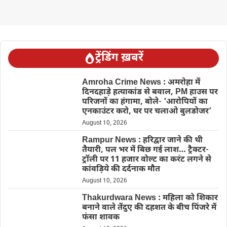
ट्रेंडिंग ख़बरें
Amroha Crime News : अमरोहा में
दिनदहाड़े हत्याकांड से बवाल, PM हाउस पर
परिजनों का हंगामा, बोले- ‘आरोपियों का
एनकाउंटर करो, घर पर चलाओ बुलडोजर’
August 10, 2026
Rampur News : हरिद्वार जाने की थी
तैयारी, पल भर में बिछ गई लाश… ट्रैक्टर-
ट्रॉली पर 11 हजार वोल्ट का करंट लगने से
कांवड़िये की दर्दनाक मौत
August 10, 2026
Thakurdwara News : महिला को शिकार
बनाने वाले तेंदुए की दहशत के बीच पिंजरे में
फंसा शावक