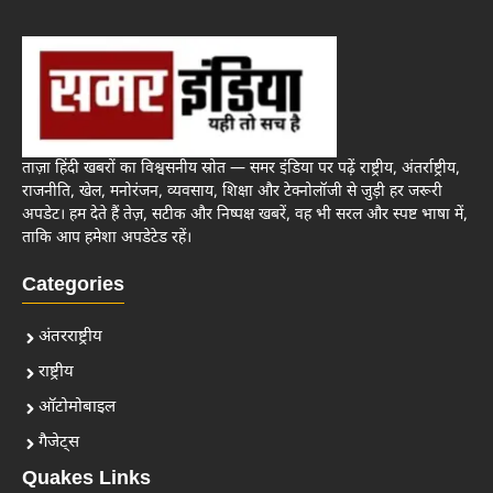
ताज़ा हिंदी खबरों का विश्वसनीय स्रोत — समर इंडिया पर पढ़ें राष्ट्रीय, अंतर्राष्ट्रीय,
राजनीति, खेल, मनोरंजन, व्यवसाय, शिक्षा और टेक्नोलॉजी से जुड़ी हर जरूरी
अपडेट। हम देते हैं तेज़, सटीक और निष्पक्ष खबरें, वह भी सरल और स्पष्ट भाषा में,
ताकि आप हमेशा अपडेटेड रहें।
Categories
अंतरराष्ट्रीय
राष्ट्रीय
ऑटोमोबाइल
गैजेट्स
Quakes Links