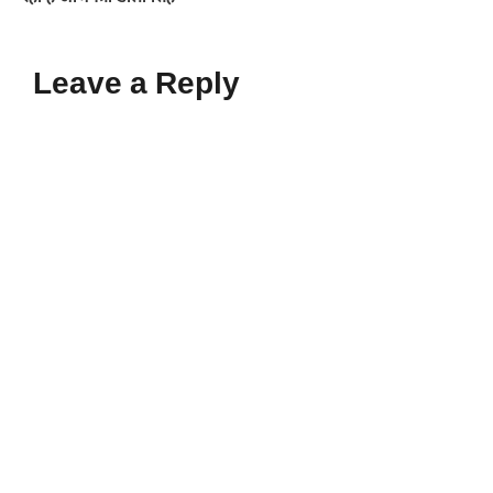
Leave a Reply