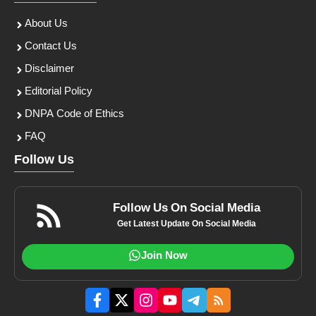
About Us
Contact Us
Disclaimer
Editorial Policy
DNPA Code of Ethics
FAQ
Follow Us
Follow Us On Social Media
Get Latest Update On Social Media
Join Now