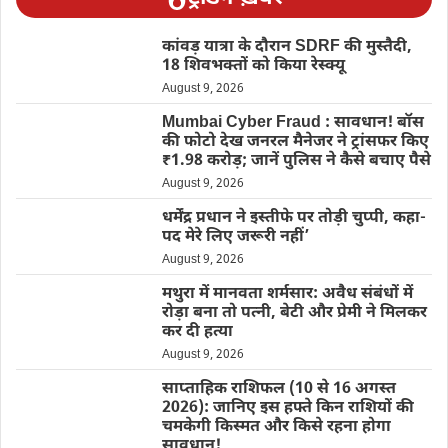
कांवड़ यात्रा के दौरान SDRF की मुस्तैदी,
18 शिवभक्तों को किया रेस्क्यू
August 9, 2026
Mumbai Cyber Fraud : सावधान! बॉस
की फोटो देख जनरल मैनेजर ने ट्रांसफर किए
₹1.98 करोड़; जानें पुलिस ने कैसे बचाए पैसे
August 9, 2026
धर्मेंद्र प्रधान ने इस्तीफे पर तोड़ी चुप्पी, कहा-
पद मेरे लिए जरूरी नहीं’
August 9, 2026
मथुरा में मानवता शर्मसार: अवैध संबंधों में
रोड़ा बना तो पत्नी, बेटी और प्रेमी ने मिलकर
कर दी हत्या
August 9, 2026
साप्ताहिक राशिफल (10 से 16 अगस्त
2026): जानिए इस हफ्ते किन राशियों की
चमकेगी किस्मत और किसे रहना होगा
सावधान!