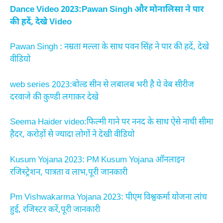
Dance Video 2023:Pawan Singh और मोनालिसा ने पार
की हदें, देखे Video
Pawan Singh : नम्रता मल्ला के साथ पवन सिंह ने पार की हदें, देखे
वीडियो
web series 2023:बोल्ड सीन से लबालब भरी है ये वेब सीरीज
दरवाजे की कुण्डी लगाकर देखे
Seema Haider video:फिल्मी गाने पर ननद के साथ ऐसे नाची सीमा
हैदर, करोड़ों से ज्यादा लोगों ने देखी वीडियो
Kusum Yojana 2023: PM Kusum Yojana ऑनलाइन
रजिस्ट्रेशन, पात्रता व लाभ,पूरी जानकारी
Pm Vishwakarma Yojana 2023: पीएम विश्वकर्मा योजना लांच
हुई, रजिस्टर करें,पूरी जानकारी