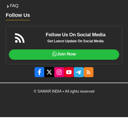
FAQ
Follow Us
Follow Us On Social Media
Get Latest Update On Social Media
Join Now
© SAMAR INDIA • All rights reserved