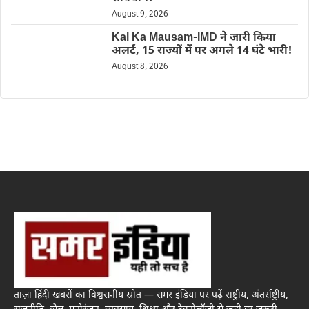
August 9, 2026
Kal Ka Mausam-IMD ने जारी किया
अलर्ट, 15 राज्यों में पर अगले 14 घंटे भारी!
August 8, 2026
ताज़ा हिंदी खबरों का विश्वसनीय स्रोत — समर इंडिया पर पढ़ें राष्ट्रीय, अंतर्राष्ट्रीय,