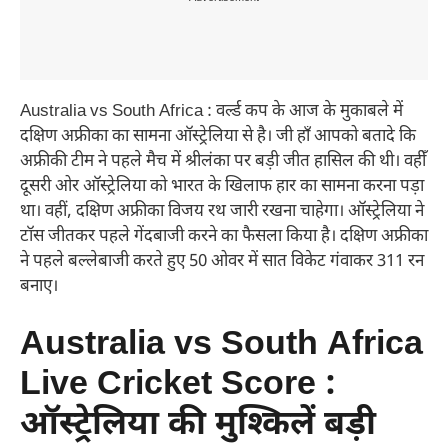
Australia vs South Africa : वर्ल्ड कप के आज के मुकाबले में
दक्षिण अफ्रीका का सामना ऑस्ट्रेलिया से है। जी हाँ आपको बतादे कि
अफ्रीकी टीम ने पहले मैच में श्रीलंका पर बड़ी जीत हासिल की थी। वहीँ
दूसरी ओर ऑस्ट्रेलिया को भारत के खिलाफ हार का सामना करना पड़ा
था। वहीं, दक्षिण अफ्रीका विजय रथ जारी रखना चाहेगा। ऑस्ट्रेलिया ने
टॉस जीतकर पहले गेंदबाजी करने का फैसला किया है। दक्षिण अफ्रीका
ने पहले बल्लेबाजी करते हुए 50 ओवर में सात विकेट गंवाकर 311 रन
बनाए।
Australia vs South Africa
Live Cricket Score :
ऑस्ट्रेलिया की मुश्किलें बड़ी