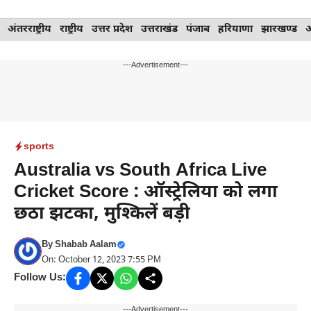
Skip
अंतरराष्ट्रीय
राष्ट्रीय
उत्तर प्रदेश
उत्तराखंड
पंजाब
हरियाणा
झारखण्ड
to
content
---Advertisement---
sports
Australia vs South Africa Live
Cricket Score : ऑस्ट्रेलिया को लगा
छठा झटका, मुश्किलें बड़ी
By
Shabab Aalam
On: October 12, 2023 7:55 PM
Follow Us:
---Advertisement---