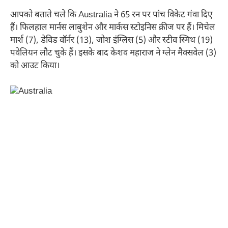
आपको बताते चले कि Australia ने 65 रन पर पांच विकेट गंवा दिए
हैं। फिलहाल मार्नस लाबुशेन और मार्कस स्टोइनिस क्रीज पर हैं। मिचेल
मार्श (7), डेविड वॉर्नर (13), जोश इंग्लिस (5) और स्टीव स्मिथ (19)
पवेलियन लौट चुके हैं। इसके बाद केशव महाराज ने ग्लेन मैक्सवेल (3)
को आउट किया।