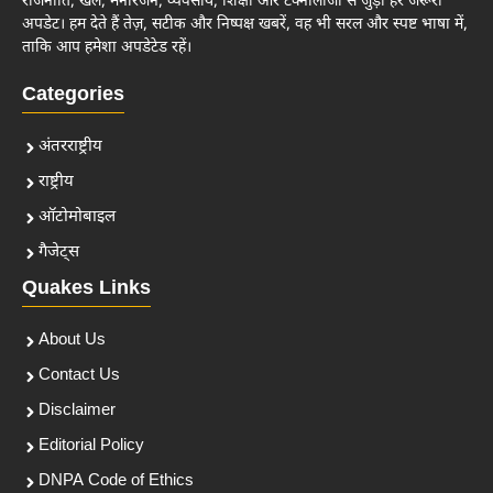
राजनीति, खेल, मनोरंजन, व्यवसाय, शिक्षा और टेक्नोलॉजी से जुड़ी हर जरूरी
अपडेट। हम देते हैं तेज़, सटीक और निष्पक्ष खबरें, वह भी सरल और स्पष्ट भाषा में,
ताकि आप हमेशा अपडेटेड रहें।
Categories
अंतरराष्ट्रीय
राष्ट्रीय
ऑटोमोबाइल
गैजेट्स
Quakes Links
About Us
Contact Us
Disclaimer
Editorial Policy
DNPA Code of Ethics