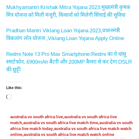
Mukhyamantri Krishak Mitra Yojana 2023:मुख्यमंत्री कृषक
मित्र योजना को मिली मंजूरी, किसानों को मिलेगी सिंचाई की सुविधा
Pradhan Mantri Viklang Loan Yojana 2023,प्रधानमंत्री
विकलांग लोन योजना ,Viklang Loan Yojana Apply Online
Redmi Note 13 Pro Max Smartphone:Redmi का ये धांसू
स्मार्टफोन, 6900mAh बैटरी और 200MP कैमरा से कर देगा DSLR
की छुट्टी
Like this:
Loading…
australia vs south africa live
,
australia vs south africa live
match
,
australia vs south africa live match time
,
australia vs south
africa live match today
,
australia vs south africa live match watch
online
,
australia vs south africa live match watch online