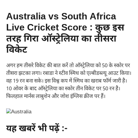
Australia vs South Africa
Live Cricket Score : कुछ इस
तरह गिरा ऑस्ट्रेलिया का तीसरा
विकेट
अगर हम तीसरे विकेट की बात करें तो ऑस्ट्रेलिया को 50 के स्कोर पर
तीसरा झटका लगा। रबाडा ने स्टीव स्मिथ को एल्बीडब्ल्यू आउट किया।
वह 19 रन बना सके। इस विश्व कप में स्मिथ का खराब फॉर्म जारी है।
10 ओवर के बाद ऑस्ट्रेलिया का स्कोर तीन विकेट पर 50 रन है।
फिलहाल मार्नस लाबुशेन और जोश इंग्लिस क्रीज पर हैं।
यह खबरें भी पढ़ें :-