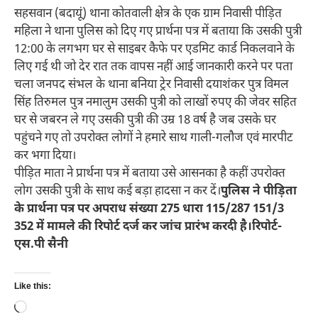
सहसवान (बदायूं) थाना कोतवाली क्षेत्र के एक ग्राम निवासी पीड़ित
महिला ने थाना पुलिस को दिए गए प्रार्थना पत्र में बताया कि उसकी पुत्री
12:00 के लगभग घर से साइबर कैफे पर एडमिट कार्ड निकलवाने के
लिए गई थी जो देर रात तक वापस नहीं आई जानकारी करने पर पता
चला जनपद संभल के थाना बनिया ट्रेर निवासी दयाशंकर पुत्र विमल
सिंह तिरुमल पुत्र नमालुम उसकी पुत्री को लाखों रुपए की जेवर सहित
घर से जबरन ले गए उसकी पुत्री की उम्र 18 वर्ष है जब उसके घर
पहुंचने गए तो उपरोक्त लोगों ने हमारे साथ गाली-गलौज एवं मारपीट
कर भगा दिया।
पीड़ित माता ने प्रार्थना पत्र में बताया उसे आसनका है कहीं उपरोक्त
लोग उसकी पुत्री के साथ कई बड़ा हादसा न कर दें।
पुलिस ने पीड़िता
के प्रार्थना पत्र पर अपराध संख्या 275 धारा 115/287 151/3
352 में मामले की रिपोर्ट दर्ज कर जांच प्रारंभ करदी है।रिपोर्ट-
एस.पी सैनी
Like this:
Loading…