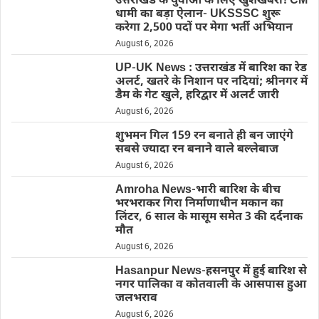
उत्तराखंड के युवाओं के लिए खुशखबरी! CM
धामी का बड़ा ऐलान- UKSSSC शुरू
करेगा 2,500 पदों पर मेगा भर्ती अभियान
August 6, 2026
UP-UK News : उत्तराखंड में बारिश का रेड
अलर्ट, खतरे के निशान पर नदियां; श्रीनगर में
डैम के गेट खुले, हरिद्वार में अलर्ट जारी
August 6, 2026
शुभमन गिल 159 रन बनाते ही बन जाएंगे
सबसे ज्यादा रन बनाने वाले बल्लेबाज
August 6, 2026
Amroha News-भारी बारिश के बीच
भरभराकर गिरा निर्माणाधीन मकान का
लिंटर, 6 साल के मासूम समेत 3 की दर्दनाक
मौत
August 6, 2026
Hasanpur News-हसनपुर में हुई बारिश से
नगर पालिका व कोतवाली के आसपास हुआ
जलभराव
August 6, 2026