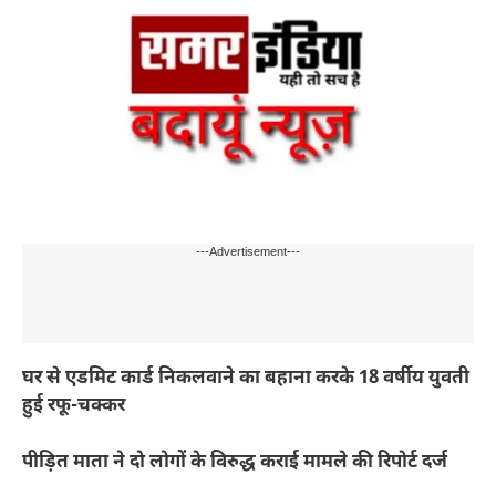
---Advertisement---
घर से एडमिट कार्ड निकलवाने का बहाना करके 18 वर्षीय युवती
हुई रफू-चक्कर
पीड़ित माता ने दो लोगों के विरुद्ध कराई मामले की रिपोर्ट दर्ज