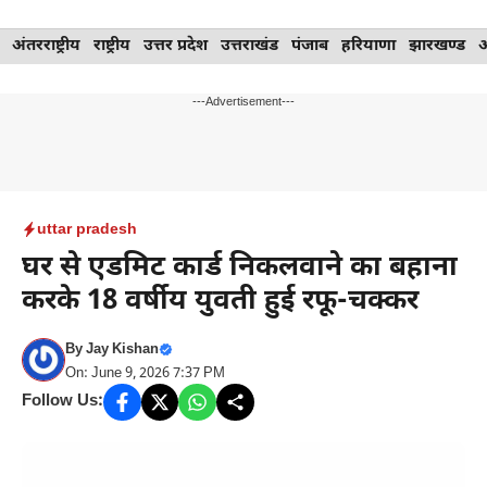
Skip
अंतरराष्ट्रीय
राष्ट्रीय
उत्तर प्रदेश
उत्तराखंड
पंजाब
हरियाणा
झारखण्ड
to
content
---Advertisement---
uttar pradesh
घर से एडमिट कार्ड निकलवाने का बहाना
करके 18 वर्षीय युवती हुई रफू-चक्कर
By
Jay Kishan
On: June 9, 2026 7:37 PM
Follow Us: