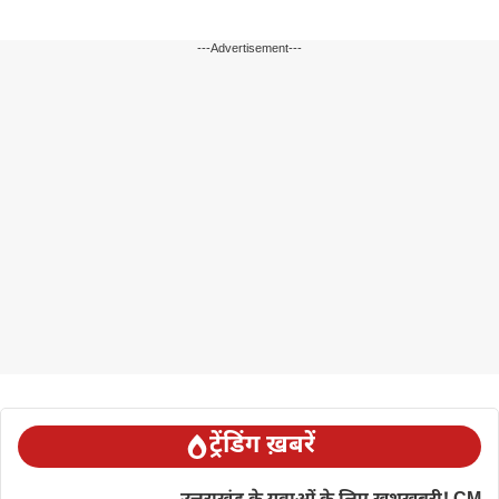
---Advertisement---
ट्रेंडिंग ख़बरें