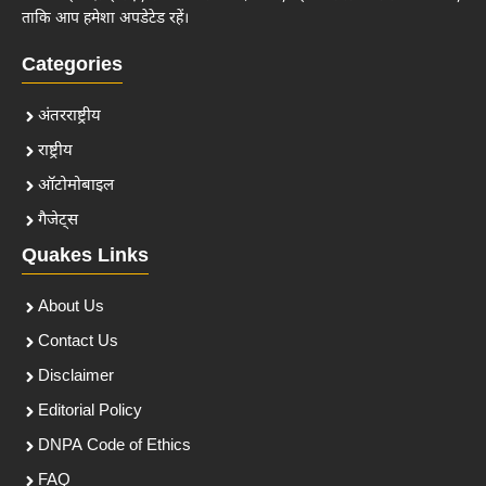
ताकि आप हमेशा अपडेटेड रहें।
Categories
अंतरराष्ट्रीय
राष्ट्रीय
ऑटोमोबाइल
गैजेट्स
Quakes Links
About Us
Contact Us
Disclaimer
Editorial Policy
DNPA Code of Ethics
FAQ