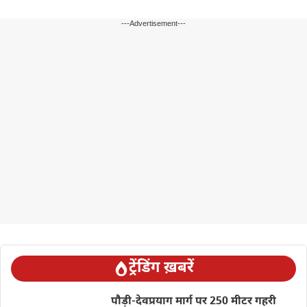
---Advertisement---
ट्रेंडिंग ख़बरें
पौड़ी-देवप्रयाग मार्ग पर 250 मीटर गहरी