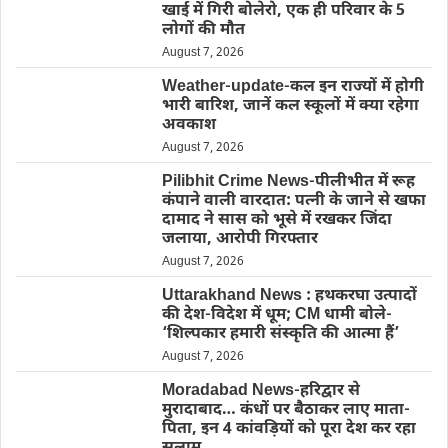
खाई में गिरी बोलेरो, एक ही परिवार के 5
लोगों की मौत
August 7, 2026
Weather-update-कल इन राज्यों में होगी
भारी बारिश, जानें कल स्कूलों में क्या रहेगा
अवकाश
August 7, 2026
Pilibhit Crime News-पीलीभीत में रूह
कंपाने वाली वारदात: पत्नी के जाने से खफा
दामाद ने सास को भूसे में रखकर जिंदा
जलाया, आरोपी गिरफ्तार
August 7, 2026
Uttarakhand News : हथकरघा उत्पादों
की देश-विदेश में धूम; CM धामी बोले-
‘शिल्पकार हमारी संस्कृति की आत्मा हैं’
August 7, 2026
Moradabad News-हरिद्वार से
मुरादाबाद… कंधों पर बैठाकर लाए माता-
पिता, इन 4 कांवड़ियों को पूरा देश कर रहा