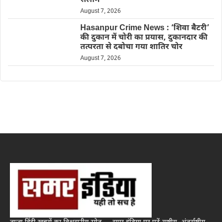
सलाम
August 7, 2026
Hasanpur Crime News : ‘शिवा बैटरी’
की दुकान में चोरी का प्रयास, दुकानदार की
तत्परता से दबोचा गया शातिर चोर
August 7, 2026