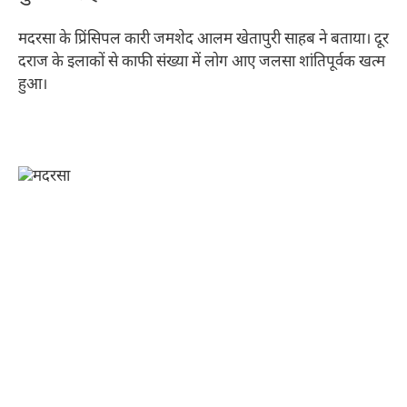
मदरसा के प्रिंसिपल कारी जमशेद आलम खेतापुरी साहब ने बताया। दूर
दराज के इलाकों से काफी संख्या में लोग आए जलसा शांतिपूर्वक खत्म
हुआ।