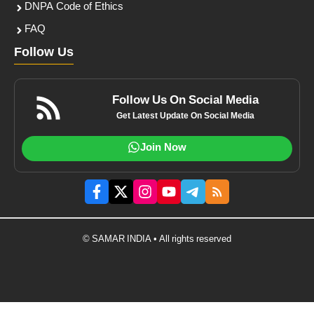
DNPA Code of Ethics
FAQ
Follow Us
Follow Us On Social Media
Get Latest Update On Social Media
Join Now
© SAMAR INDIA • All rights reserved