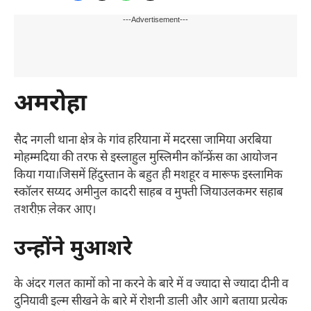
---Advertisement---
अमरोहा
सैद नगली थाना क्षेत्र के गांव हरियाना में मदरसा जामिया अरबिया
मोहम्मदिया की तरफ से इस्लाहुल मुस्लिमीन कॉन्फ्रेंस का आयोजन
किया गया।जिसमें हिंदुस्तान के बहुत ही मशहूर व मारूफ इस्लामिक
स्कॉलर सय्यद अमीनुल कादरी साहब व मुफ्ती जियाउलकमर सहाब
तशरीफ़ लेकर आए।
उन्होंने मुआशरे
के अंदर गलत कामों को ना करने के बारे में व ज्यादा से ज्यादा दीनी व
दुनियावी इल्म सीखने के बारे में रोशनी डाली और आगे बताया प्रत्येक