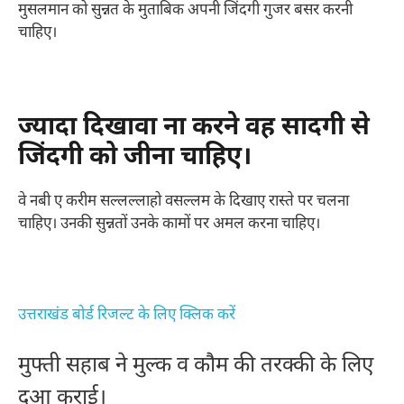
मुसलमान को सुन्नत के मुताबिक अपनी जिंदगी गुजर बसर करनी
चाहिए।
ज्यादा दिखावा ना करने वह सादगी से
जिंदगी को जीना चाहिए।
वे नबी ए करीम सल्लल्लाहो वसल्लम के दिखाए रास्ते पर चलना
चाहिए। उनकी सुन्नतों उनके कामों पर अमल करना चाहिए।
उत्तराखंड बोर्ड रिजल्ट के लिए क्लिक करें
मुफ्ती सहाब ने मुल्क व कौम की तरक्की के लिए
दुआ कराई।