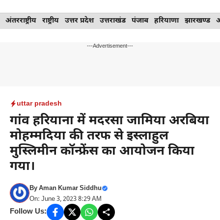
Skip
अंतरराष्ट्रीय
राष्ट्रीय
उत्तर प्रदेश
उत्तराखंड
पंजाब
हरियाणा
झारखण्ड
to
content
---Advertisement---
uttar pradesh
गांव हरियाना में मदरसा जामिया अरबिया
मोहम्मदिया की तरफ से इस्लाहुल
मुस्लिमीन कॉन्फ्रेंस का आयोजन किया
गया।
By
Aman Kumar Siddhu
On: June 3, 2023 8:29 AM
Follow Us: