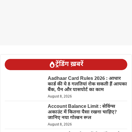
ट्रेंडिंग ख़बरें
Aadhaar Card Rules 2026 : आधार
कार्ड की ये 8 गलतियां रोक सकती हैं आपका
बैंक, पैन और पासपोर्ट का काम
August 8, 2026
Account Balance Limit : सेविंग्स
अकाउंट में कितना पैसा रखना चाहिए?
जानिए नया गोल्डन रूल
August 8, 2026