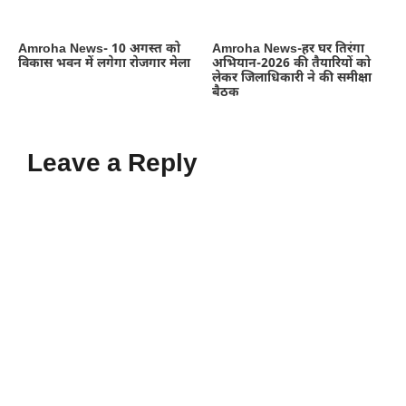
Amroha News- 10 अगस्त को
Amroha News-हर घर तिरंगा
विकास भवन में लगेगा रोजगार मेला
अभियान-2026 की तैयारियों को
लेकर जिलाधिकारी ने की समीक्षा
बैठक
Leave a Reply