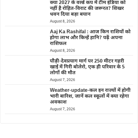
क्या 2027 के वर्ल्ड कप में टीम इंडिया को
नहीं है रोहित-विराट की जरूरत? शिखर
धवन दिया बड़ा बयान
August 8, 2026
Aaj Ka Rashifal : आज किन राशियों को
होगा लाभ और किन्हें हानि? पढ़ें अपना
राशिफल
August 8, 2026
पौड़ी-देवप्रयाग मार्ग पर 250 मीटर गहरी
खाई में गिरी बोलेरो, एक ही परिवार के 5
लोगों की मौत
August 7, 2026
Weather-update-कल इन राज्यों में होगी
भारी बारिश, जानें कल स्कूलों में क्या रहेगा
अवकाश
August 7, 2026