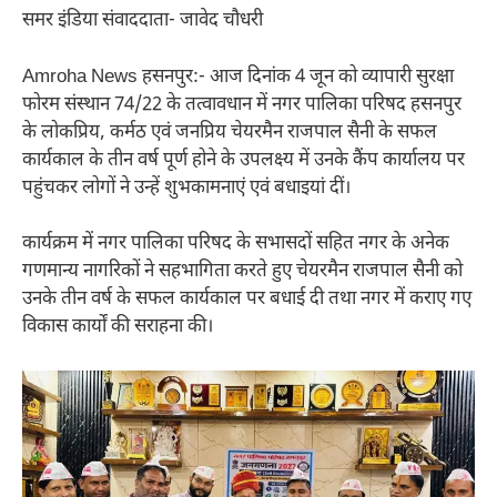
समर इंडिया संवाददाता- जावेद चौधरी
Amroha News हसनपुर:- आज दिनांक 4 जून को व्यापारी सुरक्षा
फोरम संस्थान 74/22 के तत्वावधान में नगर पालिका परिषद हसनपुर
के लोकप्रिय, कर्मठ एवं जनप्रिय चेयरमैन राजपाल सैनी के सफल
कार्यकाल के तीन वर्ष पूर्ण होने के उपलक्ष्य में उनके कैंप कार्यालय पर
पहुंचकर लोगों ने उन्हें शुभकामनाएं एवं बधाइयां दीं।
कार्यक्रम में नगर पालिका परिषद के सभासदों सहित नगर के अनेक
गणमान्य नागरिकों ने सहभागिता करते हुए चेयरमैन राजपाल सैनी को
उनके तीन वर्ष के सफल कार्यकाल पर बधाई दी तथा नगर में कराए गए
विकास कार्यों की सराहना की।