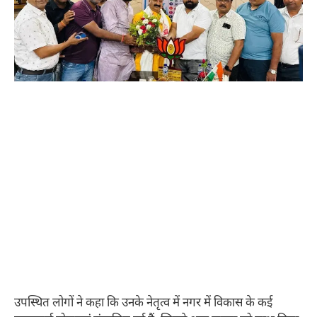
उपस्थित लोगों ने कहा कि उनके नेतृत्व में नगर में विकास के कई