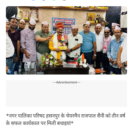
---Advertisement---
*नगर पालिका परिषद हसनपुर के चेयरमैन राजपाल सैनी को तीन वर्ष
के सफल कार्यकाल पर मिली बधाइयां*