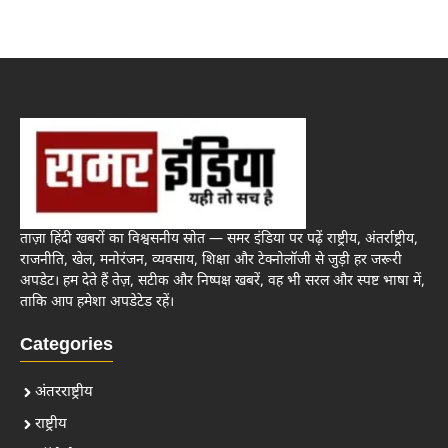
ताज़ा हिंदी खबरों का विश्वसनीय स्रोत — समर इंडिया पर पढ़ें राष्ट्रीय, अंतर्राष्ट्रीय,
राजनीति, खेल, मनोरंजन, व्यवसाय, शिक्षा और टेक्नोलॉजी से जुड़ी हर जरूरी
अपडेट। हम देते हैं तेज़, सटीक और निष्पक्ष खबरें, वह भी सरल और स्पष्ट भाषा में,
ताकि आप हमेशा अपडेटेड रहें।
Categories
अंतरराष्ट्रीय
राष्ट्रीय