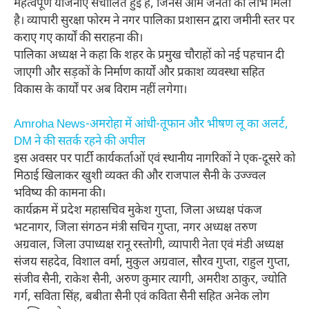
महत्वपूर्ण योजनाएं संचालित हुई हैं, जिनसे आम जनता को लाभ मिला
है। व्यापारी सुरक्षा फोरम ने नगर पालिका प्रशासन द्वारा जमीनी स्तर पर
कराए गए कार्यों की सराहना की।
पालिका अध्यक्ष ने कहा कि शहर के प्रमुख चौराहों को नई पहचान दी
जाएगी और सड़कों के निर्माण कार्यों और प्रकाश व्यवस्था सहित
विकास के कार्यों पर अब विराम नहीं लगेगा।
Amroha News-अमरोहा में आंधी-तूफान और भीषण लू का अलर्ट,
DM ने की सतर्क रहने की अपील
इस अवसर पर पार्टी कार्यकर्ताओं एवं स्थानीय नागरिकों ने एक-दूसरे को
मिठाई खिलाकर खुशी व्यक्त की और राजपाल सैनी के उज्ज्वल
भविष्य की कामना की।
कार्यक्रम में प्रदेश महासचिव मुकेश गुप्ता, जिला अध्यक्ष पंकज
भटनागर, जिला संगठन मंत्री सचिन गुप्ता, नगर अध्यक्ष तरुण
अग्रवाल, जिला उपाध्यक्ष रानू रस्तोगी, व्यापारी नेता एवं मंडी अध्यक्ष
संजय सहदेव, विशाल वर्मा, मुकुल अग्रवाल, सौरव गुप्ता, राहुल गुप्ता,
संजीव सैनी, राकेश सैनी, अरुण कुमार त्यागी, अमरीश ठाकुर, ज्योति
गर्ग, सविता सिंह, बबीता सैनी एवं कविता सैनी सहित अनेक लोग