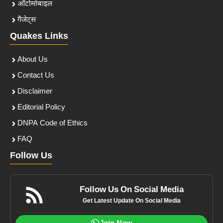
ऑटोमोबाइल
गैजेट्स
Quakes Links
About Us
Contact Us
Disclaimer
Editorial Policy
DNPA Code of Ethics
FAQ
Follow Us
Follow Us On Social Media
Get Latest Update On Social Media