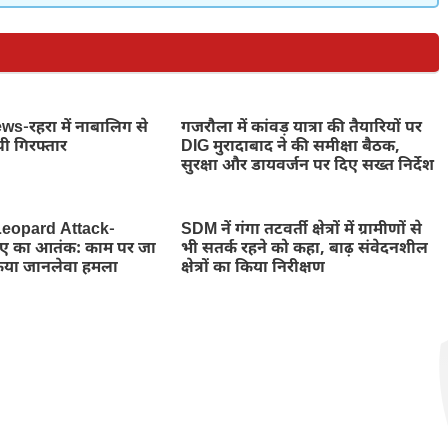
-रहरा में नाबालिग से
गजरौला में कांवड़ यात्रा की तैयारियों पर
पी गिरफ्तार
DIG मुरादाबाद ने की समीक्षा बैठक,
सुरक्षा और डायवर्जन पर दिए सख्त निर्देश
eopard Attack-
SDM नें गंगा तटवर्ती क्षेत्रों में ग्रामीणों से
तेंदुए का आतंक: काम पर जा
भी सतर्क रहने को कहा, बाढ़ संवेदनशील
किया जानलेवा हमला
क्षेत्रों का किया निरीक्षण