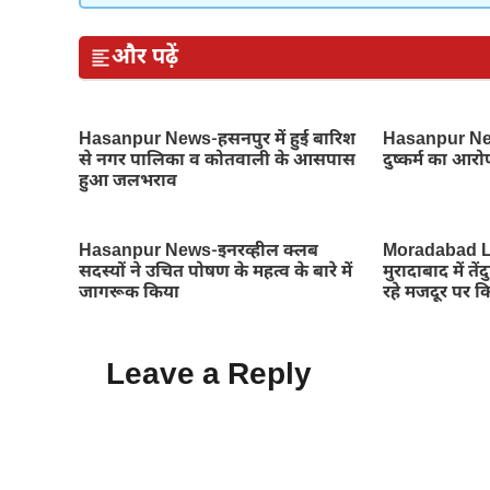
और पढ़ें
Hasanpur News-हसनपुर में हुई बारिश
Hasanpur News
से नगर पालिका व कोतवाली के आसपास
दुष्कर्म का आरो
हुआ जलभराव
Hasanpur News-इनरव्हील क्लब
Moradabad L
सदस्यों ने उचित पोषण के महत्व के बारे में
मुरादाबाद में 
जागरूक किया
रहे मजदूर पर 
Leave a Reply