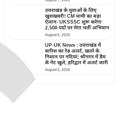
August 7, 2026
उत्तराखंड के युवाओं के लिए
खुशखबरी! CM धामी का बड़ा
ऐलान- UKSSSC शुरू करेगा
2,500 पदों पर मेगा भर्ती अभियान
August 6, 2026
UP-UK News : उत्तराखंड में
बारिश का रेड अलर्ट, खतरे के
निशान पर नदियां; श्रीनगर में डैम
के गेट खुले, हरिद्वार में अलर्ट जारी
August 6, 2026