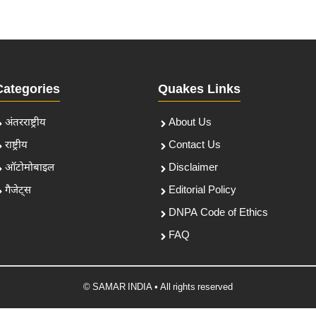
Categories
Quakes Links
अंतरराष्ट्रीय
About Us
राष्ट्रीय
Contact Us
ऑटोमोबाइल
Disclaimer
गैजेट्स
Editorial Policy
DNPA Code of Ethics
FAQ
© SAMAR INDIA • All rights reserved