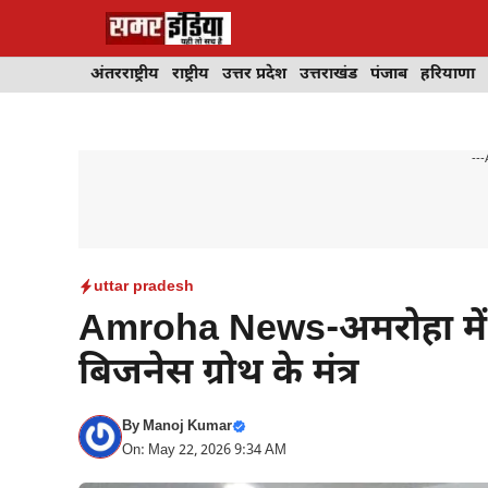
Skip
to
content
अंतरराष्ट्रीय
राष्ट्रीय
उत्तर प्रदेश
उत्तराखंड
पंजाब
हरियाणा
---
uttar pradesh
Amroha News-अमरोहा में क
बिजनेस ग्रोथ के मंत्र
By
Manoj Kumar
On: May 22, 2026 9:34 AM