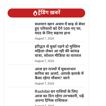
ट्रेंडिंग ख़बरें
सलमान खान असम में बाढ़ से बेघर
हुए परिवारों को देंगे 500 नए घर,
मदद के लिए बढ़ाया हाथ
August 7, 2026
हरिद्वार से बुर्का पहने दो मुस्लिम
महिला लेकर आ रही की कांवड़
यात्रा, सोशल मीडिया वा वायरल
August 7, 2026
आज इन राज्यों में मूसलाधार
बारिश का अलर्ट, आपके इलाके में
कैसा रहेगा मौसम? जाने
August 7, 2026
Rashifal-इन राशियों के लिए
आज का दिन रहेगा लाभकारी, पढ़ें
अपना दैनिक राशिफल