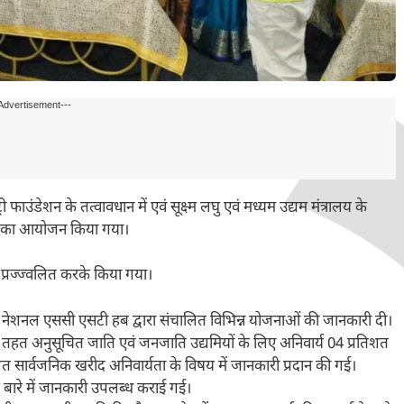
Advertisement---
 फाउंडेशन के तत्वावधान में एवं सूक्ष्म लघु एवं मध्यम उद्यम मंत्रालय के
्रम का आयोजन किया गया।
प प्रज्ज्वलित करके किया गया।
 को नेशनल एससी एसटी हब द्वारा संचालित विभिन्न योजनाओं की जानकारी दी।
 तहत अनुसूचित जाति एवं जनजाति उद्यमियों के लिए अनिवार्य 04 प्रतिशत
शत सार्वजनिक खरीद अनिवार्यता के विषय में जानकारी प्रदान की गई।
के बारे में जानकारी उपलब्ध कराई गई।