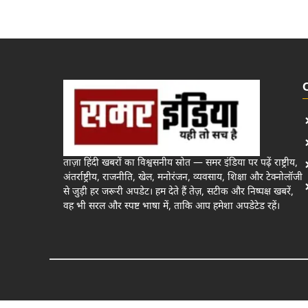
ताज़ा हिंदी खबरों का विश्वसनीय स्रोत — समर इंडिया पर पढ़ें राष्ट्रीय,
अंतर्राष्ट्रीय, राजनीति, खेल, मनोरंजन, व्यवसाय, शिक्षा और टेक्नोलॉजी
से जुड़ी हर जरूरी अपडेट। हम देते हैं तेज़, सटीक और निष्पक्ष खबरें,
वह भी सरल और स्पष्ट भाषा में, ताकि आप हमेशा अपडेटेड रहें।