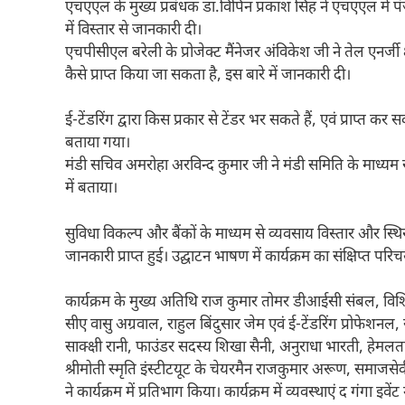
एचएएल के मुख्य प्रबंधक डा.विपिन प्रकाश सिंह ने एचएएल में पंजीक
में विस्तार से जानकारी दी।
एचपीसीएल बरेली के प्रोजेक्ट मैंनेजर अंविकेश जी ने तेल एनर्जी क्
कैसे प्राप्त किया जा सकता है, इस बारे में जानकारी दी।
ई-टेंडरिंग द्वारा किस प्रकार से टेंडर भर सकते हैं, एवं प्राप्
बताया गया।
मंडी सचिव अमरोहा अरविन्द कुमार जी ने मंडी समिति के माध्यम
में बताया।
सुविधा विकल्प और बैंकों के माध्यम से व्यवसाय विस्तार और स्थिर
जानकारी प्राप्त हुई। उद्घाटन भाषण में कार्यक्रम का संक्षिप्त 
कार्यक्रम के मुख्य अतिथि राज कुमार तोमर डीआईसी संबल, वि
सीए वासु अग्रवाल, राहुल बिंदुसार जेम एवं ई-टेंडरिंग प्रोफेशनल
साक्क्षी रानी, फाउंडर सदस्य शिखा सैनी, अनुराधा भारती, हेमलता
श्रीमोती स्मृति इंस्टीटयूट के चेयरमैन राजकुमार अरूण, समाजसेवी
ने कार्यक्रम में प्रतिभाग किया। कार्यक्रम में व्यवस्थाएं द गंगा इवे