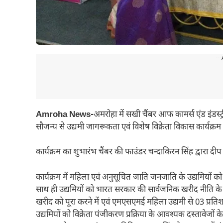
---
Amroha News-
अमरोहा में सखी चैंबर आफ कामर्स एंड इंडस्ट्री
सौजन्य से उद्यमी जागरूकता एवं विशेष विक्रेता विकास कार्यक
कार्यक्रम का शुभारंभ चैंबर की फाउंडर चन्दाकिरन सिंह द्वारा दी
कार्यक्रम में महिला एवं अनुसूचित जाति जनजाति के उद्यमियों
साथ ही उद्यमियों को भारत सरकार की सार्वजनिक खरीद नीति के
खरीद को पूरा करने में एवं एमएसएमई महिला उद्यमी से 03 प्रति
उद्यमियों को विक्रेता पंजीकरण प्रक्रिया के आवश्यक दस्तावेजों 