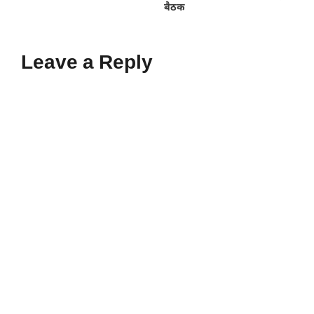
बैठक
Leave a Reply