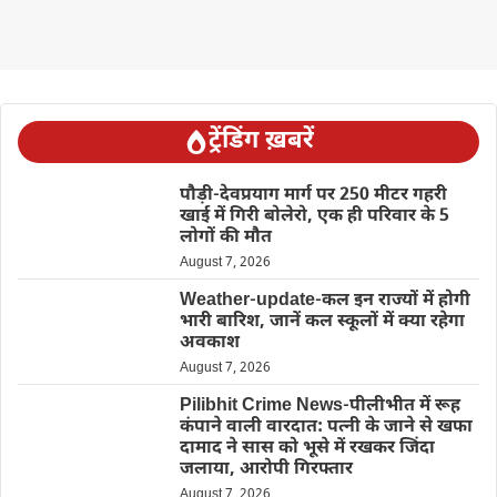
ट्रेंडिंग ख़बरें
पौड़ी-देवप्रयाग मार्ग पर 250 मीटर गहरी
खाई में गिरी बोलेरो, एक ही परिवार के 5
लोगों की मौत
August 7, 2026
Weather-update-कल इन राज्यों में होगी
भारी बारिश, जानें कल स्कूलों में क्या रहेगा
अवकाश
August 7, 2026
Pilibhit Crime News-पीलीभीत में रूह
कंपाने वाली वारदात: पत्नी के जाने से खफा
दामाद ने सास को भूसे में रखकर जिंदा
जलाया, आरोपी गिरफ्तार
August 7, 2026