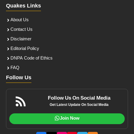
Quakes Links
About Us
Contact Us
Disclaimer
Editorial Policy
DNPA Code of Ethics
FAQ
Follow Us
Follow Us On Social Media
Get Latest Update On Social Media
Join Now