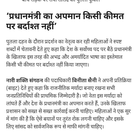
बीच सड़क पर सपा सांसद का पुतला फूंका।
‘प्रधानमंत्री का अपमान किसी कीमत
पर बर्दाश्त नहीं’
पुतला दहन के दौरान प्रदर्शन का नेतृत्व कर रही महिलाओं ने स्पष्ट
शब्दों में चेतावनी देते हुए कहा कि देश के सर्वोच्च पद पर बैठे प्रधानमंत्री
के खिलाफ इस तरह की अभद्र और अमर्यादित भाषा का इस्तेमाल
किसी भी कीमत पर बर्दाश्त नहीं किया जाएगा।
नारी शक्ति संगठन
की पदाधिकारी
विनीता सैनी
ने अपनी प्रतिक्रिया
(बाइट) देते हुए कहा कि राजनीतिक मर्यादा बनाए रखना सभी
जनप्रतिनिधियों की प्राथमिक जिम्मेदारी है। जो नेता इस मर्यादा को
लांघते हैं और देश के प्रधानमंत्री का अपमान करते हैं, उनके खिलाफ
प्रशासन को सख्त से सख्त कार्रवाई करनी चाहिए। महिलाओं ने एक सुर
में मांग की है कि ऐसे बयानों पर तुरंत रोक लगनी चाहिए और इसके
लिए सांसद को सार्वजनिक रूप से माफी मांगनी चाहिए।