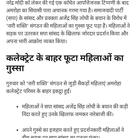
नरेंद्र मोदी को लेकर की गई एक कथित आपत्तिजनक टिप्पणी के बाद
अमरोहा का सियासी पारा अचानक गरमा गया है। समाजवादी पार्टी
(सपा) के सांसद और प्रवक्ता अजेंद्र सिंह लोधी के बयान के विरोध में
‘नारी शक्ति’ संगठन की महिलाओं का गुस्सा फूट पड़ा है। महिलाओं ने
सड़क पर उतरकर सपा सांसद के खिलाफ जोरदार प्रदर्शन किया और
अपना भारी आक्रोश व्यक्त किया।
कलेक्ट्रेट के बाहर फूटा महिलाओं का
गुस्सा
गुरुवार को ‘नारी शक्ति’ संगठन से जुड़ी सैकड़ों महिलाएं अमरोहा
कलेक्ट्रेट परिसर के बाहर इकट्ठा हुईं।
महिलाओं ने सपा सांसद अजेंद्र सिंह लोधी के बयान की कड़ी
निंदा करते हुए उनके खिलाफ जमकर नारेबाजी की।
अपने गुस्से का इजहार करते हुए प्रदर्शनकारी महिलाओं ने