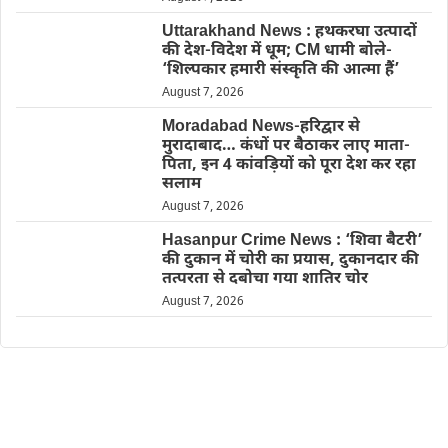
Uttarakhand News : हथकरघा उत्पादों
की देश-विदेश में धूम; CM धामी बोले-
‘शिल्पकार हमारी संस्कृति की आत्मा हैं’
August 7, 2026
Moradabad News-हरिद्वार से
मुरादाबाद… कंधों पर बैठाकर लाए माता-
पिता, इन 4 कांवड़ियों को पूरा देश कर रहा
सलाम
August 7, 2026
Hasanpur Crime News : ‘शिवा बैटरी’
की दुकान में चोरी का प्रयास, दुकानदार की
तत्परता से दबोचा गया शातिर चोर
August 7, 2026