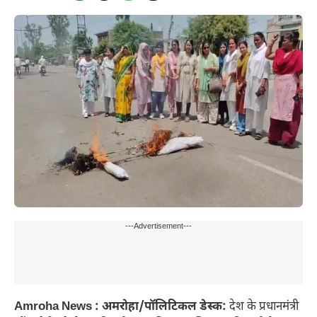
---Advertisement---
Amroha News : अमरोहा/पॉलिटिकल डेस्क:
देश के प्रधानमंत्री