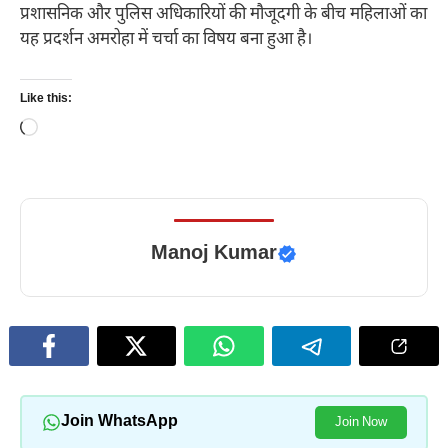
प्रशासनिक और पुलिस अधिकारियों की मौजूदगी के बीच महिलाओं का
यह प्रदर्शन अमरोहा में चर्चा का विषय बना हुआ है।
Like this:
Loading…
Manoj Kumar
Join WhatsApp
Join Now