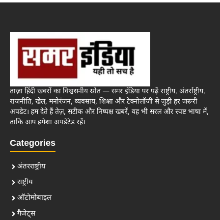
ताज़ा हिंदी खबरों का विश्वसनीय स्रोत — समर इंडिया पर पढ़ें राष्ट्रीय, अंतर्राष्ट्रीय,
राजनीति, खेल, मनोरंजन, व्यवसाय, शिक्षा और टेक्नोलॉजी से जुड़ी हर जरूरी
अपडेट। हम देते हैं तेज़, सटीक और निष्पक्ष खबरें, वह भी सरल और स्पष्ट भाषा में,
ताकि आप हमेशा अपडेटेड रहें।
Categories
अंतरराष्ट्रीय
राष्ट्रीय
ऑटोमोबाइल
गैजेट्स