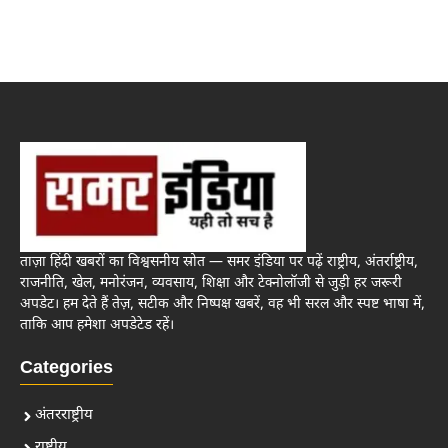
ताज़ा हिंदी खबरों का विश्वसनीय स्रोत — समर इंडिया पर पढ़ें राष्ट्रीय, अंतर्राष्ट्रीय,
राजनीति, खेल, मनोरंजन, व्यवसाय, शिक्षा और टेक्नोलॉजी से जुड़ी हर जरूरी
अपडेट। हम देते हैं तेज़, सटीक और निष्पक्ष खबरें, वह भी सरल और स्पष्ट भाषा में,
ताकि आप हमेशा अपडेटेड रहें।
Categories
अंतरराष्ट्रीय
राष्ट्रीय