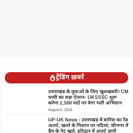
ट्रेंडिंग ख़बरें
उत्तराखंड के युवाओं के लिए खुशखबरी! CM
धामी का बड़ा ऐलान- UKSSSC शुरू
करेगा 2,500 पदों पर मेगा भर्ती अभियान
August 6, 2026
UP-UK News : उत्तराखंड में बारिश का रेड
अलर्ट, खतरे के निशान पर नदियां; श्रीनगर में
डैम के गेट खुले, हरिद्वार में अलर्ट जारी