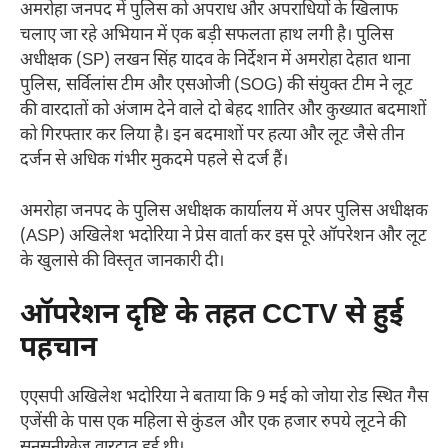
अमरोहा जनपद में पुलिस को अपराध और अपराधियों के खिलाफ
चलाए जा रहे अभियान में एक बड़ी सफलता हाथ लगी है। पुलिस
अधीक्षक (SP) लखन सिंह यादव के निर्देशन में अमरोहा देहात थाना
पुलिस, सर्विलांस टीम और एसओजी (SOG) की संयुक्त टीम ने लूट
की वारदातों को अंजाम देने वाले दो बेहद शातिर और कुख्यात बदमाशों
को गिरफ्तार कर लिया है। इन बदमाशों पर हत्या और लूट जैसे तीन
दर्जन से अधिक गंभीर मुकदमे पहले से दर्ज हैं।
अमरोहा जनपद के पुलिस अधीक्षक कार्यालय में अपर पुलिस अधीक्षक
(ASP) अखिलेश भदोरिया ने प्रेस वार्ता कर इस पूरे ऑपरेशन और लूट
के खुलासे की विस्तृत जानकारी दी।
ऑपरेशन दृष्टि के तहत CCTV से हुई
पहचान
एएसपी अखिलेश भदोरिया ने बताया कि 9 मई को जोया रोड स्थित गैस
एजेंसी के पास एक महिला से कुंडल और एक हजार रुपये लूटने की