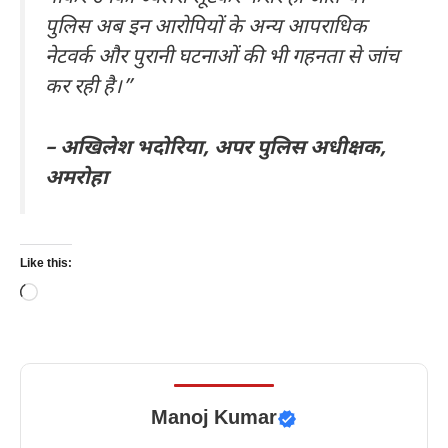
पुलिस अब इन आरोपियों के अन्य आपराधिक
नेटवर्क और पुरानी घटनाओं की भी गहनता से जांच
कर रही है।”
– अखिलेश भदोरिया, अपर पुलिस अधीक्षक,
अमरोहा
Like this:
Loading…
Manoj Kumar