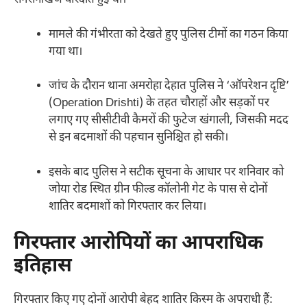
सनसनीखेज वारदात हुई थी।
मामले की गंभीरता को देखते हुए पुलिस टीमों का गठन किया
गया था।
जांच के दौरान थाना अमरोहा देहात पुलिस ने ‘ऑपरेशन दृष्टि’
(Operation Drishti) के तहत चौराहों और सड़कों पर
लगाए गए सीसीटीवी कैमरों की फुटेज खंगाली, जिसकी मदद
से इन बदमाशों की पहचान सुनिश्चित हो सकी।
इसके बाद पुलिस ने सटीक सूचना के आधार पर शनिवार को
जोया रोड स्थित ग्रीन फील्ड कॉलोनी गेट के पास से दोनों
शातिर बदमाशों को गिरफ्तार कर लिया।
गिरफ्तार आरोपियों का आपराधिक
इतिहास
गिरफ्तार किए गए दोनों आरोपी बेहद शातिर किस्म के अपराधी हैं: