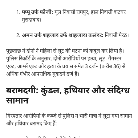
पप्पू उर्फ फौजी:
मूल निवासी रामपुर, हाल निवासी कटघर
मुरादाबाद।
अमन उर्फ शहजाद उर्फ शाहजादा कलंदर:
निवासी मेरठ।
पूछताछ में दोनों ने महिला से लूट की घटना को कबूल कर लिया है।
पुलिस रिकॉर्ड के अनुसार, दोनों आरोपियों पर हत्या, लूट, गैंगस्टर
एक्ट, आर्म्स एक्ट और हत्या के प्रयास समेत 3 दर्जन (करीब 36) से
अधिक गंभीर आपराधिक मुकदमे दर्ज हैं।
बरामदगी: कुंडल, हथियार और संदिग्ध
सामान
गिरफ्तार आरोपियों के कब्जे से पुलिस ने भारी मात्रा में लूटा गया सामान
और हथियार बरामद किए हैं: