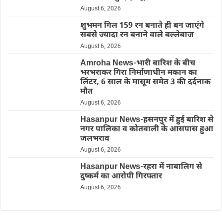
August 6, 2026
शुभमन गिल 159 रन बनाते ही बन जाएंगे
सबसे ज्यादा रन बनाने वाले बल्लेबाज
August 6, 2026
Amroha News-भारी बारिश के बीच
भरभराकर गिरा निर्माणाधीन मकान का
लिंटर, 6 साल के मासूम समेत 3 की दर्दनाक
मौत
August 6, 2026
Hasanpur News-हसनपुर में हुई बारिश से
नगर पालिका व कोतवाली के आसपास हुआ
जलभराव
August 6, 2026
Hasanpur News-रहरा में नाबालिग से
दुष्कर्म का आरोपी गिरफ्तार
August 6, 2026