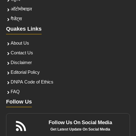
ऑटोमोबाइल
गैजेट्स
Quakes Links
About Us
Contact Us
Disclaimer
Editorial Policy
DNPA Code of Ethics
FAQ
Follow Us
Follow Us On Social Media
Get Latest Update On Social Media