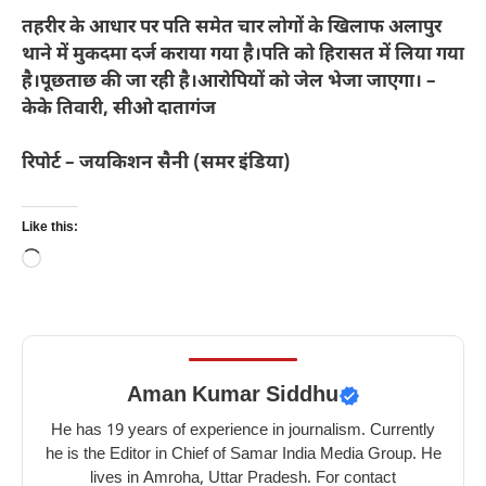
तहरीर के आधार पर पति समेत चार लोगों के खिलाफ अलापुर
थाने में मुकदमा दर्ज कराया गया है।पति को हिरासत में लिया गया
है।पूछताछ की जा रही है।आरोपियों को जेल भेजा जाएगा। –
केके तिवारी, सीओ दातागंज
रिपोर्ट – जयकिशन सैनी (समर इंडिया)
Like this:
Loading…
Aman Kumar Siddhu
He has 19 years of experience in journalism. Currently
he is the Editor in Chief of Samar India Media Group. He
lives in Amroha, Uttar Pradesh. For contact