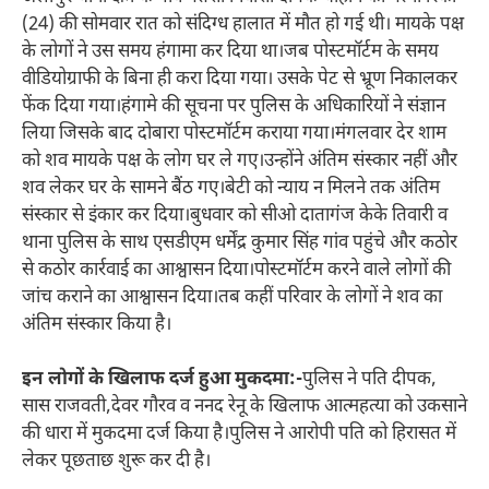
(24) की सोमवार रात को संदिग्ध हालात में मौत हो गई थी। मायके पक्ष
के लोगों ने उस समय हंगामा कर दिया था।जब पोस्टमॉर्टम के समय
वीडियोग्राफी के बिना ही करा दिया गया। उसके पेट से भ्रूण निकालकर
फेंक दिया गया।हंगामे की सूचना पर पुलिस के अधिकारियों ने संज्ञान
लिया जिसके बाद दोबारा पोस्टमॉर्टम कराया गया।मंगलवार देर शाम
को शव मायके पक्ष के लोग घर ले गए।उन्होंने अंतिम संस्कार नहीं और
शव लेकर घर के सामने बैंठ गए।बेटी को न्याय न मिलने तक अंतिम
संस्कार से इंकार कर दिया।बुधवार को सीओ दातागंज केके तिवारी व
थाना पुलिस के साथ एसडीएम धर्मेंद्र कुमार सिंह गांव पहुंचे और कठोर
से कठोर कार्रवाई का आश्वासन दिया।पोस्टमॉर्टम करने वाले लोगों की
जांच कराने का आश्वासन दिया।तब कहीं परिवार के लोगों ने शव का
अंतिम संस्कार किया है।
इन लोगों के खिलाफ दर्ज हुआ मुकदमा:-
पुलिस ने पति दीपक,
सास राजवती,देवर गौरव व ननद रेनू के खिलाफ आत्महत्या को उकसाने
की धारा में मुकदमा दर्ज किया है।पुलिस ने आरोपी पति को हिरासत में
लेकर पूछताछ शुरू कर दी है।