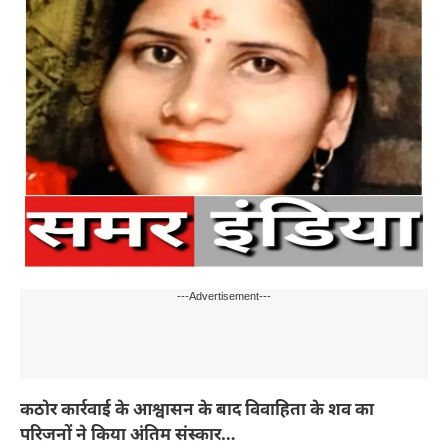
---Advertisement---
कठोर कार्रवाई के आश्वासन के बाद विवाहिता के शव का
परिजनों ने किया अंतिम संस्कार…