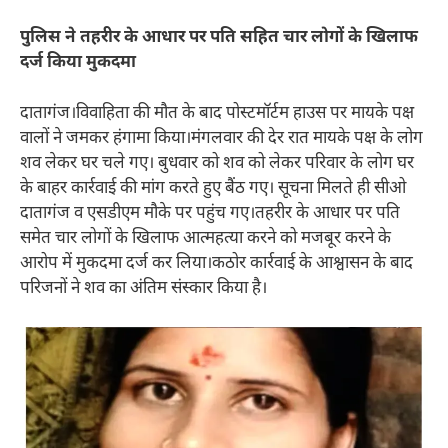
पुलिस ने तहरीर के आधार पर पति सहित चार लोगों के खिलाफ
दर्ज किया मुकदमा
दातागंज।विवाहिता की मौत के बाद पोस्टमॉर्टम हाउस पर मायके पक्ष
वालों ने जमकर हंगामा किया।मंगलवार की देर रात मायके पक्ष के लोग
शव लेकर घर चले गए। बुधवार को शव को लेकर परिवार के लोग घर
के बाहर कार्रवाई की मांग करते हुए बैंठ गए। सूचना मिलते ही सीओ
दातागंज व एसडीएम मौके पर पहुंच गए।तहरीर के आधार पर पति
समेत चार लोगों के खिलाफ आत्महत्या करने को मजबूर करने के
आरोप में मुकदमा दर्ज कर लिया।कठोर कार्रवाई के आश्वासन के बाद
परिजनों ने शव का अंतिम संस्कार किया है।