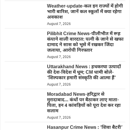
Weather-update-कल इन राज्यों में होगी
भारी बारिश, जानें कल स्कूलों में क्या रहेगा
अवकाश
August 7, 2026
Pilibhit Crime News-पीलीभीत में रूह
कंपाने वाली वारदात: पत्नी के जाने से खफा
दामाद ने सास को भूसे में रखकर जिंदा
जलाया, आरोपी गिरफ्तार
August 7, 2026
Uttarakhand News : हथकरघा उत्पादों
की देश-विदेश में धूम; CM धामी बोले-
‘शिल्पकार हमारी संस्कृति की आत्मा हैं’
August 7, 2026
Moradabad News-हरिद्वार से
मुरादाबाद… कंधों पर बैठाकर लाए माता-
पिता, इन 4 कांवड़ियों को पूरा देश कर रहा
सलाम
August 7, 2026
Hasanpur Crime News : ‘शिवा बैटरी’