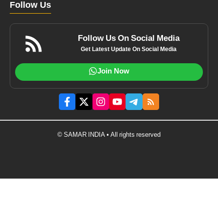
Follow Us
Follow Us On Social Media
Get Latest Update On Social Media
Join Now
© SAMAR INDIA • All rights reserved