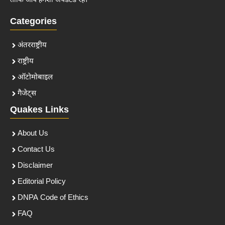
ताकि आप हमेशा अपडेटेड रहें।
Categories
अंतरराष्ट्रीय
राष्ट्रीय
ऑटोमोबाइल
गैजेट्स
Quakes Links
About Us
Contact Us
Disclaimer
Editorial Policy
DNPA Code of Ethics
FAQ