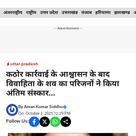
Skip
अंतरराष्ट्रीय
राष्ट्रीय
उत्तर प्रदेश
उत्तराखंड
पंजाब
हरियाणा
झारखण्ड
to
content
---Advertisement---
uttar pradesh
कठोर कार्रवाई के आश्वासन के बाद
विवाहिता के शव का परिजनों ने किया
अंतिम संस्कार…
By
Aman Kumar Siddhu
On: October 2, 2025 12:29 PM
Follow Us: