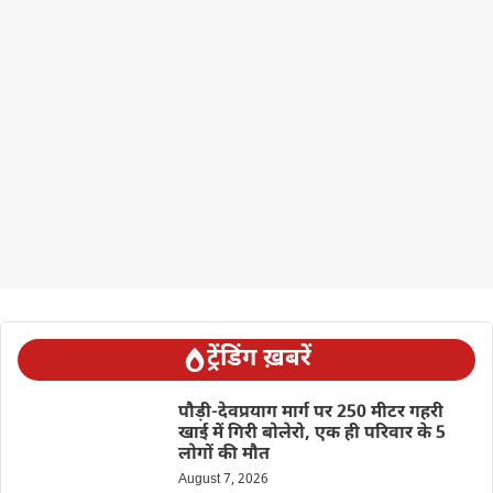
ट्रेंडिंग ख़बरें
पौड़ी-देवप्रयाग मार्ग पर 250 मीटर गहरी
खाई में गिरी बोलेरो, एक ही परिवार के 5
लोगों की मौत
August 7, 2026