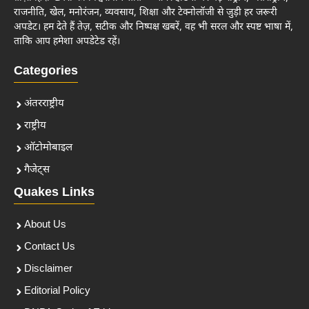
राजनीति, खेल, मनोरंजन, व्यवसाय, शिक्षा और टेक्नोलॉजी से जुड़ी हर जरूरी
अपडेट। हम देते हैं तेज़, सटीक और निष्पक्ष खबरें, वह भी सरल और स्पष्ट भाषा में,
ताकि आप हमेशा अपडेटेड रहें।
Categories
अंतरराष्ट्रीय
राष्ट्रीय
ऑटोमोबाइल
गैजेट्स
Quakes Links
About Us
Contact Us
Disclaimer
Editorial Policy