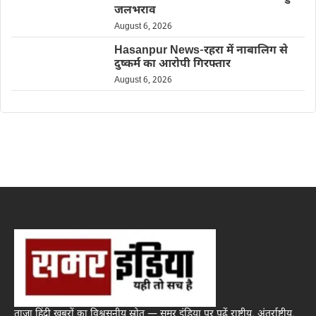
जलभराव
August 6, 2026
Hasanpur News-रहरा में नाबालिग से
दुष्कर्म का आरोपी गिरफ्तार
August 6, 2026
ताज़ा हिंदी खबरों का विश्वसनीय स्रोत — समर इंडिया पर पढ़ें राष्ट्रीय, अंतर्राष्ट्रीय,