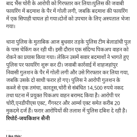
बाद भैंस चोरी के आरोपी को गिरफ्तार कर लिया।पुलिस की जवाबी
फायरिंग में बदमाश के पैर में गोली लगी, जबकि बदमाश की फायरिंग
में एक सिपाही घायल हो गया।दोनों को उपचार के लिए अस्पताल भेजा
गया।
थाना पुलिस के मुताबिक आज बुधवार तड़के पुलिस टीम बेलाडांधी पुल
के पास चेकिंग कर रही थी। इसी दौरान एक संदिग्ध पिकअप वाहन को
रोकने का प्रयास किया गया। लेकिन उसमें सवार बदमाशों ने भागते हुए
पुलिस पर फायरिंग शुरू कर दी। जवाबी कार्रवाई में शाहजहांपुर
निवासी गुलशन के पैर में गोली लगी और उसे गिरफ्तार कर लिया गया,
जबकि उसके दो साथी फरार हो गए। पुलिस ने आरोपी गुलशन के
कब्जे से एक तमंचा, कारतूस,चोरी से संबंधित 14,500 रुपये नकद
तथा घटना में प्रयुक्त पिकअप वाहन बरामद किया है। आरोपी पर
चोरी,एनडीपीएस एक्ट, गैंगस्टर और आर्म्स एक्ट समेत करीब 20
मुकदमे दर्ज हैं। फरार आरोपियों की तलाश में पुलिस दबिश दे रही है।
रिपोर्ट-जयकिशन सैनी
Like this: