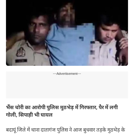
---Advertisement---
भैंस चोरी का आरोपी पुलिस मुठभेड़ में गिरफ्तार, पैर में लगी
गोली, सिपाही भी घायल
बदायूं जिले में थाना दातागंज पुलिस ने आज बुधवार तड़के मुठभेड़ के