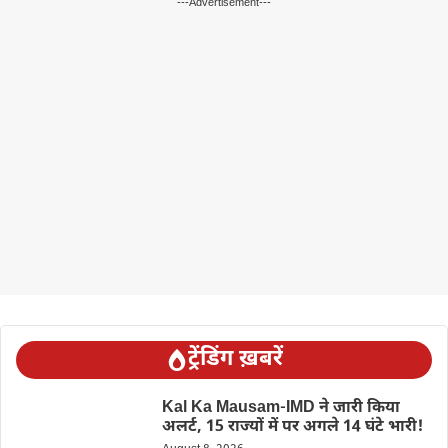
---Advertisement---
ट्रेंडिंग ख़बरें
Kal Ka Mausam-IMD ने जारी किया
अलर्ट, 15 राज्यों में पर अगले 14 घंटे भारी!