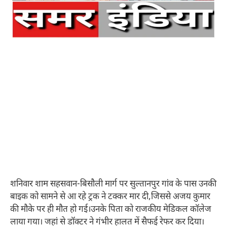
शनिवार शाम सहसवान-बिसौली मार्ग पर सुल्तानपुर गांव के पास उनकी
बाइक को सामने से आ रहे ट्रक ने टक्कर मार दी,जिससे अजय कुमार
की मौके पर ही मौत हो गई।उनके पिता को राजकीय मेडिकल कॉलेज
लाया गया। जहां से डॉक्टर ने गंभीर हालत में सैफई रेफर कर दिया।