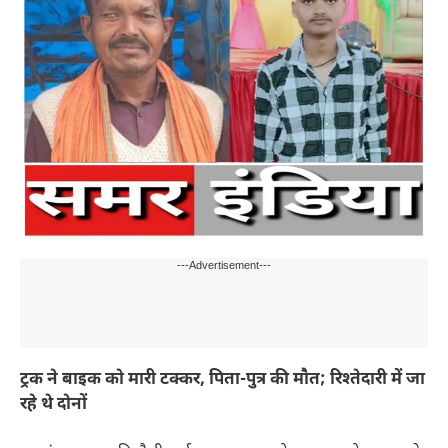
---Advertisement---
ट्रक ने बाइक को मारी टक्कर, पिता-पुत्र की मौत; रिश्तेदारी में जा
रहे थे दोनों