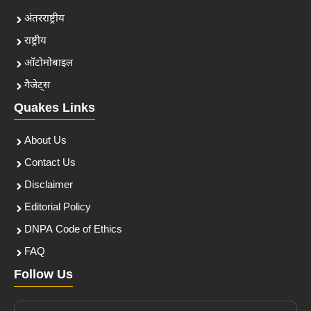
अंतरराष्ट्रीय
राष्ट्रीय
ऑटोमोबाइल
गैजेट्स
Quakes Links
About Us
Contact Us
Disclaimer
Editorial Policy
DNPA Code of Ethics
FAQ
Follow Us