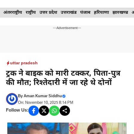
Skip
अंतरराष्ट्रीय
राष्ट्रीय
उत्तर प्रदेश
उत्तराखंड
पंजाब
हरियाणा
झारखण्ड
to
content
---Advertisement---
uttar pradesh
ट्रक ने बाइक को मारी टक्कर, पिता-पुत्र
की मौत; रिश्तेदारी में जा रहे थे दोनों
By
Aman Kumar Siddhu
On: November 10, 2025 8:14 PM
Follow Us: