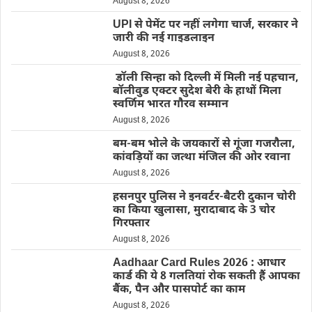
August 8, 2026
UPI से पेमेंट पर नहीं लगेगा चार्ज, सरकार ने
जारी की नई गाइडलाइन
August 8, 2026
डॉली सिन्हा को दिल्ली में मिली नई पहचान,
बॉलीवुड एक्टर सुदेश बेरी के हाथों मिला
स्वर्णिम भारत गौरव सम्मान
August 8, 2026
बम-बम भोले के जयकारों से गूंजा गजरौला,
कांवड़ियों का जत्था मंजिल की ओर रवाना
August 8, 2026
हसनपुर पुलिस ने इनवर्टर-बैटरी दुकान चोरी
का किया खुलासा, मुरादाबाद के 3 चोर
गिरफ्तार
August 8, 2026
Aadhaar Card Rules 2026 : आधार
कार्ड की ये 8 गलतियां रोक सकती हैं आपका
बैंक, पैन और पासपोर्ट का काम
August 8, 2026