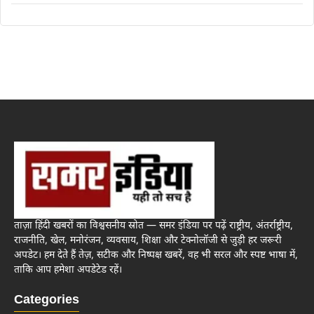
ताज़ा हिंदी खबरों का विश्वसनीय स्रोत — समर इंडिया पर पढ़ें राष्ट्रीय, अंतर्राष्ट्रीय,
राजनीति, खेल, मनोरंजन, व्यवसाय, शिक्षा और टेक्नोलॉजी से जुड़ी हर जरूरी
अपडेट। हम देते हैं तेज़, सटीक और निष्पक्ष खबरें, वह भी सरल और स्पष्ट भाषा में,
ताकि आप हमेशा अपडेटेड रहें।
Categories