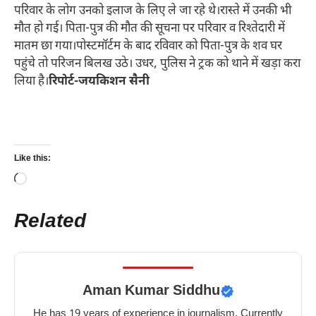
परिवार के लोग उनको इलाज के लिए ले जा रहे थे।रास्ते में उनकी भी
मौत हो गई। पिता-पुत्र की मौत की सूचना पर परिवार व रिश्तेदारी में
मातम छा गया।पोस्टमॉर्टम के बाद रविवार को पिता-पुत्र के शव घर
पहुंचे तो परिजन बिलख उठे। उधर, पुलिस ने ट्रक को थाने में खड़ा करा
लिया है।
रिपोर्ट-जयकिशन सैनी
Like this:
Loading…
Related
Aman Kumar Siddhu
He has 19 years of experience in journalism. Currently