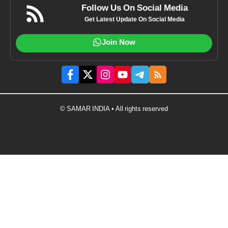
Follow Us On Social Media
Get Latest Update On Social Media
Join Now
© SAMAR INDIA • All rights reserved