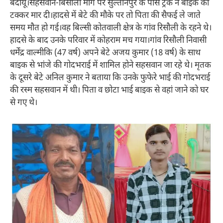
बदायूं।सहसवान-बिसौली मार्ग पर सुल्तानपुर के पास ट्रक ने बाइक को
टक्कर मार दी।हादसे में बेटे की मौके पर तो पिता की सैफई ले जाते
समय मौत हो गई।वह बिल्सी कोतवाली क्षेत्र के गांव रिसौली के रहने थे।
हादसे के बाद उनके परिवार में कोहराम मच गया।गांव रिसौली निवासी
धर्मेंद्र वाल्मीकि (47 वर्ष) अपने बेटे अजय कुमार (18 वर्ष) के साथ
बाइक से भांजे की गोदभराई में शामिल होने सहसवान जा रहे थे। मृतक
के दूसरे बेटे अनिल कुमार ने बताया कि उनके फुफेरे भाई की गोदभराई
की रस्म सहसवान में थी। पिता व छोटा भाई बाइक से वहां जाने को घर
से गए थे।