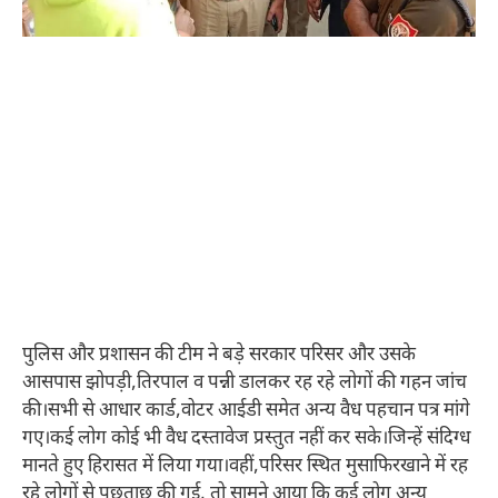
पुलिस और प्रशासन की टीम ने बड़े सरकार परिसर और उसके
आसपास झोपड़ी,तिरपाल व पन्नी डालकर रह रहे लोगों की गहन जांच
की।सभी से आधार कार्ड,वोटर आईडी समेत अन्य वैध पहचान पत्र मांगे
गए।कई लोग कोई भी वैध दस्तावेज प्रस्तुत नहीं कर सके।जिन्हें संदिग्ध
मानते हुए हिरासत में लिया गया।वहीं,परिसर स्थित मुसाफिरखाने में रह
रहे लोगों से पूछताछ की गई, तो सामने आया कि कई लोग अन्य