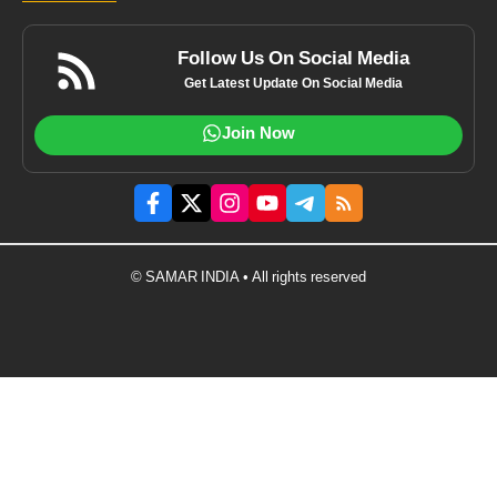
Follow Us On Social Media
Get Latest Update On Social Media
Join Now
© SAMAR INDIA • All rights reserved