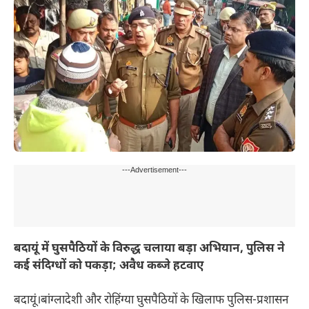
---Advertisement---
बदायूं में घुसपैठियों के विरुद्ध चलाया बड़ा अभियान, पुलिस ने
कई संदिग्धों को पकड़ा; अवैध कब्जे हटवाए
बदायूं।बांग्लादेशी और रोहिंग्या घुसपैठियों के खिलाफ पुलिस-प्रशासन