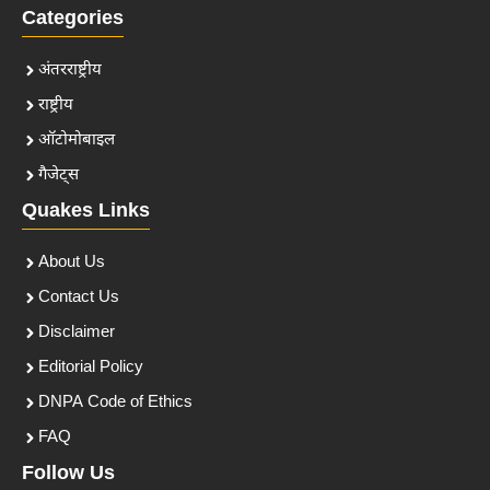
Categories
अंतरराष्ट्रीय
राष्ट्रीय
ऑटोमोबाइल
गैजेट्स
Quakes Links
About Us
Contact Us
Disclaimer
Editorial Policy
DNPA Code of Ethics
FAQ
Follow Us