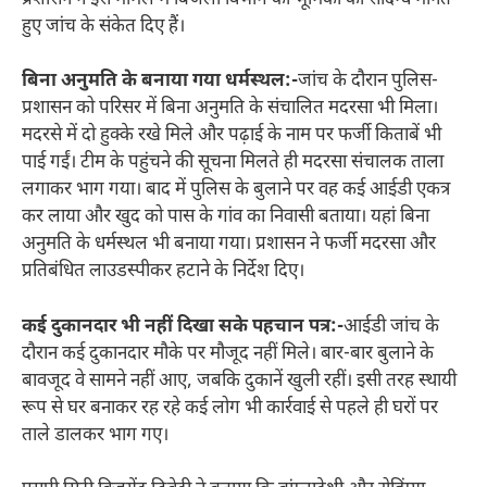
हुए जांच के संकेत दिए हैं।
बिना अनुमति के बनाया गया धर्मस्थल:-
जांच के दौरान पुलिस-
प्रशासन को परिसर में बिना अनुमति के संचालित मदरसा भी मिला।
मदरसे में दो हुक्के रखे मिले और पढ़ाई के नाम पर फर्जी किताबें भी
पाई गईं। टीम के पहुंचने की सूचना मिलते ही मदरसा संचालक ताला
लगाकर भाग गया। बाद में पुलिस के बुलाने पर वह कई आईडी एकत्र
कर लाया और खुद को पास के गांव का निवासी बताया। यहां बिना
अनुमति के धर्मस्थल भी बनाया गया। प्रशासन ने फर्जी मदरसा और
प्रतिबंधित लाउडस्पीकर हटाने के निर्देश दिए।
कई दुकानदार भी नहीं दिखा सके पहचान पत्र:-
आईडी जांच के
दौरान कई दुकानदार मौके पर मौजूद नहीं मिले। बार-बार बुलाने के
बावजूद वे सामने नहीं आए, जबकि दुकानें खुली रहीं। इसी तरह स्थायी
रूप से घर बनाकर रह रहे कई लोग भी कार्रवाई से पहले ही घरों पर
ताले डालकर भाग गए।