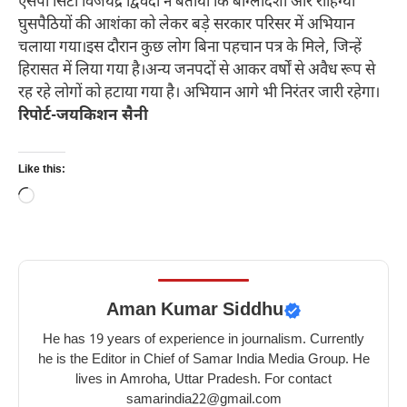
एसपी सिटी विजयेंद्र द्विवेदी ने बताया कि बांग्लादेशी और रोहिंग्या
घुसपैठियों की आशंका को लेकर बड़े सरकार परिसर में अभियान
चलाया गया।इस दौरान कुछ लोग बिना पहचान पत्र के मिले, जिन्हें
हिरासत में लिया गया है।अन्य जनपदों से आकर वर्षों से अवैध रूप से
रह रहे लोगों को हटाया गया है। अभियान आगे भी निरंतर जारी रहेगा।
रिपोर्ट-जयकिशन सैनी
Like this:
Loading…
Aman Kumar Siddhu
He has 19 years of experience in journalism. Currently
he is the Editor in Chief of Samar India Media Group. He
lives in Amroha, Uttar Pradesh. For contact
samarindia22@gmail.com