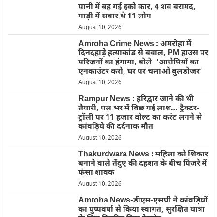
पानी में बह गई इको कार, 4 शव बरामद,
गाड़ी में सवार थे 11 लोग
August 10, 2026
Amroha Crime News : अमरोहा में
दिनदहाड़े हत्याकांड से बवाल, PM हाउस पर
परिजनों का हंगामा, बोले- ‘आरोपियों का
एनकाउंटर करो, घर पर चलाओ बुलडोजर’
August 10, 2026
Rampur News : हरिद्वार जाने की थी
तैयारी, पल भर में बिछ गई लाश… ट्रैक्टर-
ट्रॉली पर 11 हजार वोल्ट का करंट लगने से
कांवड़िये की दर्दनाक मौत
August 10, 2026
Thakurdwara News : महिला को शिकार
बनाने वाले तेंदुए की दहशत के बीच पिंजरे में
फंसा शावक
August 10, 2026
Amroha News-डीएम-एसपी ने कांवड़ियों
का पुष्पवर्षा से किया स्वागत, सुरक्षित यात्रा