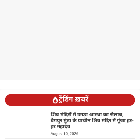
ट्रेंडिंग ख़बरें
शिव मंदिरों में उमड़ा आस्था का सैलाब,
बैगपुर मुंडा के प्राचीन शिव मंदिर में गूंजा हर-
हर महादेव
August 10, 2026