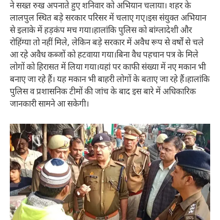
ने सख्त रुख अपनाते हुए शनिवार को अभियान चलाया। शहर के
लालपुल स्थित बड़े सरकार परिसर में चलाए गए।इस संयुक्त अभियान
से इलाके में हड़कंप मच गया।हालांकि पुलिस को बांग्लादेशी और
रोहिंग्या तो नहीं मिले, लेकिन बड़े सरकार में अवैध रूप से वर्षों से चले
आ रहे अवैध कब्जों को हटवाया गया।बिना वैध पहचान पत्र के मिले
लोगों को हिरासत में लिया गया।यहां पर काफी संख्या में नए मकान भी
बनाए जा रहे हैं। यह मकान भी बाहरी लोगों के बताए जा रहे हैं।हालांकि
पुलिस व प्रशासनिक टीमों की जांच के बाद इस बारे में अधिकारिक
जानकारी सामने आ सकेगी।