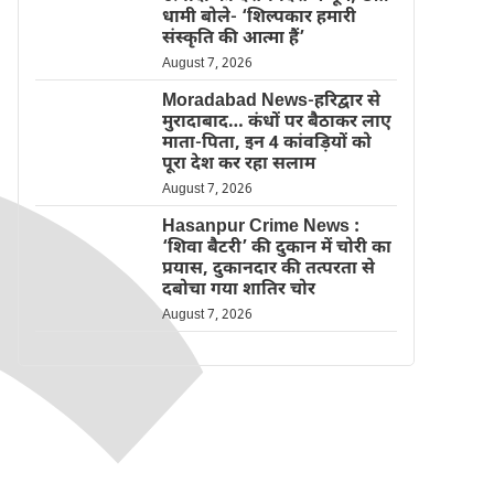
धामी बोले- ‘शिल्पकार हमारी
संस्कृति की आत्मा हैं’
August 7, 2026
Moradabad News-हरिद्वार से
मुरादाबाद… कंधों पर बैठाकर लाए
माता-पिता, इन 4 कांवड़ियों को
पूरा देश कर रहा सलाम
August 7, 2026
Hasanpur Crime News :
‘शिवा बैटरी’ की दुकान में चोरी का
प्रयास, दुकानदार की तत्परता से
दबोचा गया शातिर चोर
August 7, 2026