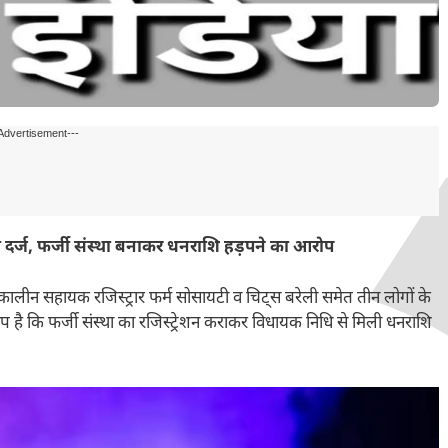
Advertisement---
दर्ज, फर्जी संस्था बनाकर धनराशि हड़पने का आरोप
्कालीन सहायक रजिस्ट्रार फर्म सोसायटी व चिट्स बरेली समेत तीन लोगों के
 है कि फर्जी संस्था का रजिस्ट्रेशन कराकर विधायक निधि से मिली धनराशि