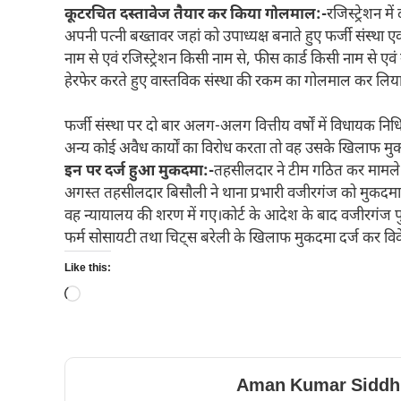
कूटरचित दस्तावेज तैयार कर किया गोलमाल:-
रजिस्ट्रेशन म
अपनी पत्नी बख्तावर जहां को उपाध्यक्ष बनाते हुए फर्जी संस
नाम से एवं रजिस्ट्रेशन किसी नाम से, फीस कार्ड किसी नाम से एव
हेरफेर करते हुए वास्तविक संस्था की रकम का गोलमाल कर लिय
फर्जी संस्था पर दो बार अलग-अलग वित्तीय वर्षों में विधायक नि
अन्य कोई अवैध कार्यों का विरोध करता तो वह उसके खिलाफ मु
इन पर दर्ज हुआ मुकदमा:-
तहसीलदार ने टीम गठित कर मामले क
अगस्त तहसीलदार बिसौली ने थाना प्रभारी वजीरगंज को मुकदमा द
वह न्यायालय की शरण में गए।कोर्ट के आदेश के बाद वजीरगंज प
फर्म सोसायटी तथा चिट्स बरेली के खिलाफ मुकदमा दर्ज कर विवे
Like this:
Loading…
Aman Kumar Siddh