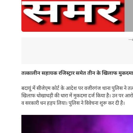
---
तत्कालीन सहायक रजिस्ट्रार समेत तीन के खिलाफ मुकदमा 
बदायूं में सीजेएम कोर्ट के आदेश पर वजीरगंज थाना पुलिस ने तत
खिलाफ धोखाधड़ी की धारा में मुकदमा दर्ज किया है। उन पर आरोप
व सरकारी धन हड़प लिया। पुलिस ने विवेचना शुरू कर दी है।