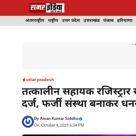
Skip
to
content
अंतरराष्ट्रीय
राष्ट्रीय
उत्तर प्रदेश
उत्तराखंड
पंजाब
हरियाणा
---
uttar pradesh
तत्कालीन सहायक रजिस्ट्रा
दर्ज, फर्जी संस्था बनाकर ध
By
Aman Kumar Siddhu
On: October 4, 2025 6:34 PM