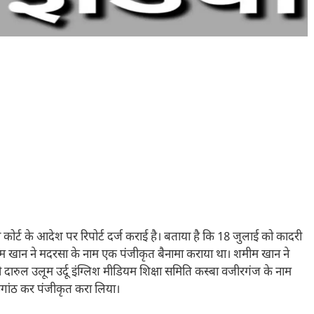
 ने कोर्ट के आदेश पर रिपोर्ट दर्ज कराई है। बताया है कि 18 जुलाई को कादरी
शमीम खान ने मदरसा के नाम एक पंजीकृत बैनामा कराया था। शमीम खान ने
दारुल उलूम उर्दू इंग्लिश मीडियम शिक्षा समिति कस्बा वजीरगंज के नाम
ंठगांठ कर पंजीकृत करा लिया।