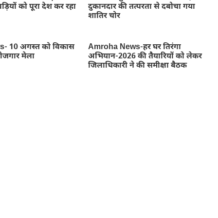
ड़ियों को पूरा देश कर रहा
दुकानदार की तत्परता से दबोचा गया
शातिर चोर
- 10 अगस्त को विकास
Amroha News-हर घर तिरंगा
रोजगार मेला
अभियान-2026 की तैयारियों को लेकर
जिलाधिकारी ने की समीक्षा बैठक