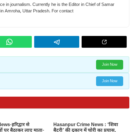
e in journalism. Currently he is the Editor in Chief of Samar
 in Amroha, Uttar Pradesh. For contact
Join Now
Join Now
ws-हरिद्वार से
Hasanpur Crime News : ‘शिवा
ों पर बैठाकर लाए माता-
बैटरी’ की दुकान में चोरी का प्रयास,