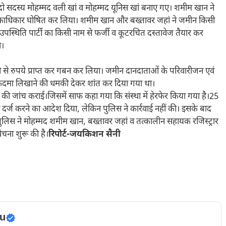
ें दो सदस्य मोहम्मद वली खां व मोहम्मद यूनिस खां बनाए गए। शमीम खान ने
्था एकाधिकार घोषित कर लिया। शमीम खान और बख्तावर जहां ने जमीन किसी
ं उपस्थिति पार्टी का किसी नाम से फर्जी व कूटरचित दस्तावेज तैयार कर
ा।
धि से रुपये प्राप्त कर गबन कर लिया। जमीन दानदाताओं के परिवारीजन एवं
कदमा लिखाने की धमकी देकर शांत कर दिया गया था।
ी जांच कराई।जिसमें साफ कहा गया कि संस्था में हेरफेर किया गया है।25
र्ज करने का आदेश दिया, लेकिन पुलिस ने कार्रवाई नहीं की। इसके बाद
ुलिस ने मोहम्मद शमीम खान, बख्तावर जहां व तत्कालीन सहायक रजिस्ट्रार
चना शुरू की है।
रिपोर्ट-जयकिशन सैनी
u