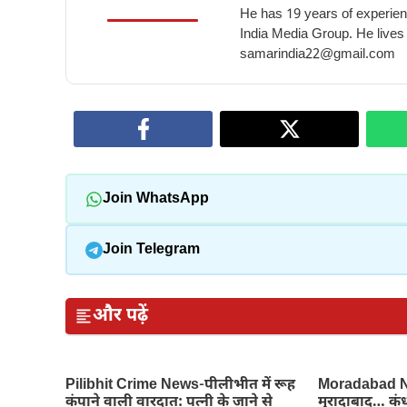
He has 19 years of experienc
India Media Group. He lives
samarindia22@gmail.com
Join WhatsApp
Join Telegram
और पढ़ें
Pilibhit Crime News-पीलीभीत में रूह
Moradabad Ne
कंपाने वाली वारदात: पत्नी के जाने से
मुरादाबाद… कंध