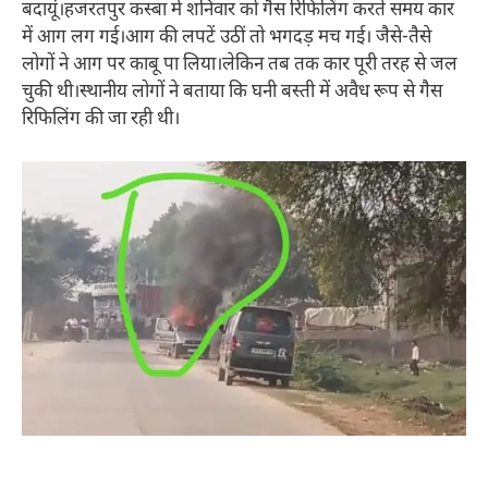
बदायूं।हजरतपुर कस्बा में शनिवार को गैस रिफिलिंग करते समय कार
में आग लग गई।आग की लपटें उठीं तो भगदड़ मच गई। जैसे-तैसे
लोगों ने आग पर काबू पा लिया।लेकिन तब तक कार पूरी तरह से जल
चुकी थी।स्थानीय लोगों ने बताया कि घनी बस्ती में अवैध रूप से गैस
रिफिलिंग की जा रही थी।