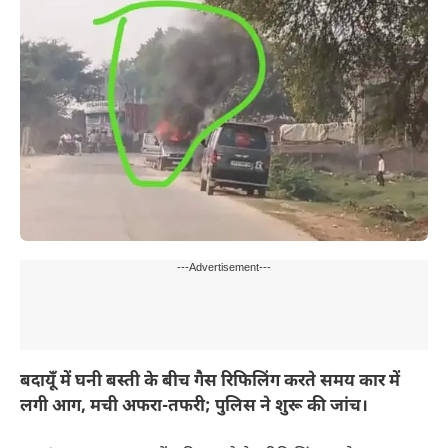
---Advertisement---
बदायूँ में घनी बस्ती के बीच गैस रिफिलिंग करते समय कार में
लगी आग, मची अफरा-तफरी; पुलिस ने शुरू की जांच।