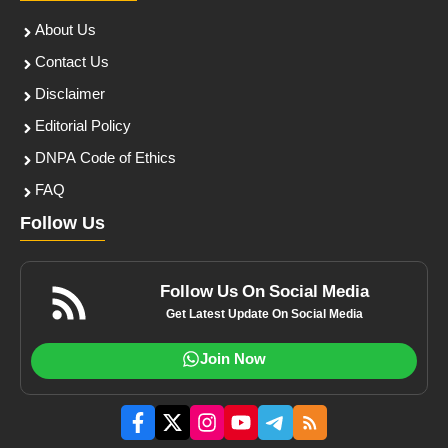
About Us
Contact Us
Disclaimer
Editorial Policy
DNPA Code of Ethics
FAQ
Follow Us
Follow Us On Social Media
Get Latest Update On Social Media
Join Now