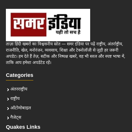
ताज़ा हिंदी खबरों का विश्वसनीय स्रोत — समर इंडिया पर पढ़ें राष्ट्रीय, अंतर्राष्ट्रीय,
राजनीति, खेल, मनोरंजन, व्यवसाय, शिक्षा और टेक्नोलॉजी से जुड़ी हर जरूरी
अपडेट। हम देते हैं तेज़, सटीक और निष्पक्ष खबरें, वह भी सरल और स्पष्ट भाषा में,
ताकि आप हमेशा अपडेटेड रहें।
Categories
अंतरराष्ट्रीय
राष्ट्रीय
ऑटोमोबाइल
गैजेट्स
Quakes Links