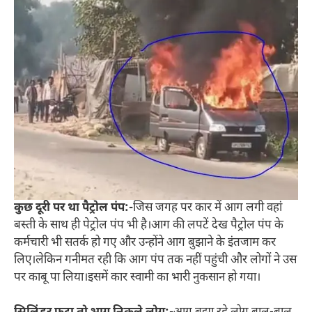
कुछ दूरी पर था पैट्रोल पंप:-
जिस जगह पर कार में आग लगी वहां
बस्ती के साथ ही पेट्रोल पंप भी है।आग की लपटें देख पैट्रोल पंप के
कर्मचारी भी सतर्क हो गए और उन्होंने आग बुझाने के इंतजाम कर
लिए।लेकिन गनीमत रही कि आग पंप तक नहीं पहुंची और लोगों ने उस
पर काबू पा लिया।इसमें कार स्वामी का भारी नुकसान हो गया।