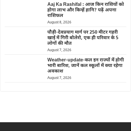
Aaj Ka Rashifal : आज किन राशियों को
होगा लाभ और किन्हें हानि? पढ़ें अपना
राशिफल
August 8, 2026
पौड़ी-देवप्रयाग मार्ग पर 250 मीटर गहरी
खाई में गिरी बोलेरो, एक ही परिवार के 5
लोगों की मौत
August 7, 2026
Weather-update-कल इन राज्यों में होगी
भारी बारिश, जानें कल स्कूलों में क्या रहेगा
अवकाश
August 7, 2026