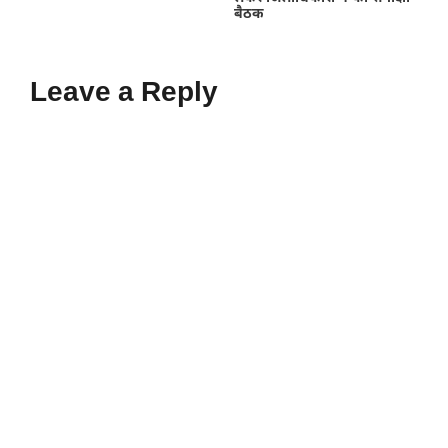
बैठक
Leave a Reply