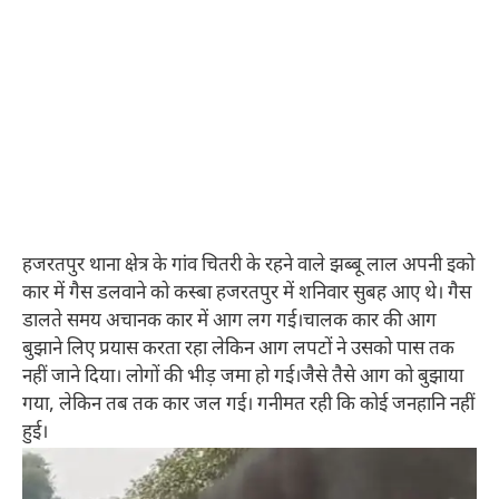
हजरतपुर थाना क्षेत्र के गांव चितरी के रहने वाले झब्बू लाल अपनी इको
कार में गैस डलवाने को कस्बा हजरतपुर में शनिवार सुबह आए थे। गैस
डालते समय अचानक कार में आग लग गई।चालक कार की आग
बुझाने लिए प्रयास करता रहा लेकिन आग लपटों ने उसको पास तक
नहीं जाने दिया। लोगों की भीड़ जमा हो गई।जैसे तैसे आग को बुझाया
गया, लेकिन तब तक कार जल गई। गनीमत रही कि कोई जनहानि नहीं
हुई।