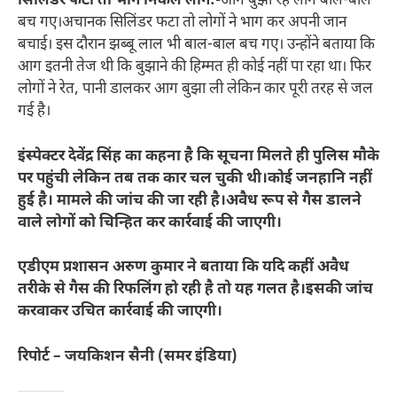
सिलिंडर फटा तो भाग निकले लोग:-
आग बुझा रहे लोग बाल-बाल
बच गए।अचानक सिलिंडर फटा तो लोगों ने भाग कर अपनी जान
बचाई। इस दौरान झब्बू लाल भी बाल-बाल बच गए। उन्होंने बताया कि
आग इतनी तेज थी कि बुझाने की हिम्मत ही कोई नहीं पा रहा था। फिर
लोगों ने रेत, पानी डालकर आग बुझा ली लेकिन कार पूरी तरह से जल
गई है।
इंस्पेक्टर देवेंद्र सिंह का कहना है कि सूचना मिलते ही पुलिस मौके
पर पहुंची लेकिन तब तक कार चल चुकी थी।कोई जनहानि नहीं
हुई है। मामले की जांच की जा रही है।अवैध रूप से गैस डालने
वाले लोगों को चिन्हित कर कार्रवाई की जाएगी।
एडीएम प्रशासन अरुण कुमार ने बताया कि यदि कहीं अवैध
तरीके से गैस की रिफलिंग हो रही है तो यह गलत है।इसकी जांच
करवाकर उचित कार्रवाई की जाएगी।
रिपोर्ट – जयकिशन सैनी (समर इंडिया)