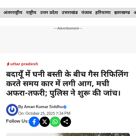
Skip
अंतरराष्ट्रीय
राष्ट्रीय
उत्तर प्रदेश
उत्तराखंड
पंजाब
हरियाणा
झारखण्ड
to
content
---Advertisement---
uttar pradesh
बदायूँ में घनी बस्ती के बीच गैस रिफिलिंग
करते समय कार में लगी आग, मची
अफरा-तफरी; पुलिस ने शुरू की जांच।
By
Aman Kumar Siddhu
On: October 25, 2025 7:34 PM
Follow Us: