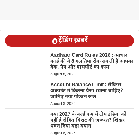
ट्रेंडिंग ख़बरें
Aadhaar Card Rules 2026 : आधार
कार्ड की ये 8 गलतियां रोक सकती हैं आपका
बैंक, पैन और पासपोर्ट का काम
August 8, 2026
Account Balance Limit : सेविंग्स
अकाउंट में कितना पैसा रखना चाहिए?
जानिए नया गोल्डन रूल
August 8, 2026
क्या 2027 के वर्ल्ड कप में टीम इंडिया को
नहीं है रोहित-विराट की जरूरत? शिखर
धवन दिया बड़ा बयान
August 8, 2026