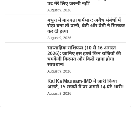
पद मेरे लिए जरूरी नहीं’
August 9, 2026
मथुरा में मानवता शर्मसार: अवैध संबंधों में
रोड़ा बना तो पत्नी, बेटी और प्रेमी ने मिलकर
कर दी हत्या
August 9, 2026
साप्ताहिक राशिफल (10 से 16 अगस्त
2026): जानिए इस हफ्ते किन राशियों की
चमकेगी किस्मत और किसे रहना होगा
सावधान!
August 9, 2026
Kal Ka Mausam-IMD ने जारी किया
अलर्ट, 15 राज्यों में पर अगले 14 घंटे भारी!
August 8, 2026