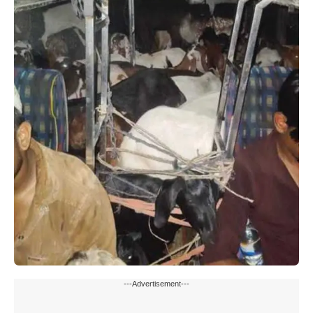
---Advertisement---