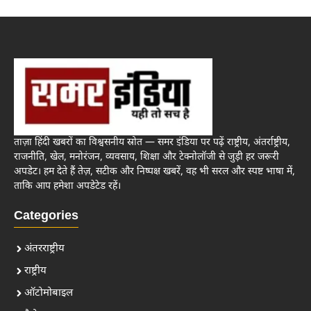
ताज़ा हिंदी खबरों का विश्वसनीय स्रोत — समर इंडिया पर पढ़ें राष्ट्रीय, अंतर्राष्ट्रीय,
राजनीति, खेल, मनोरंजन, व्यवसाय, शिक्षा और टेक्नोलॉजी से जुड़ी हर जरूरी
अपडेट। हम देते हैं तेज़, सटीक और निष्पक्ष खबरें, वह भी सरल और स्पष्ट भाषा में,
ताकि आप हमेशा अपडेटेड रहें।
Categories
अंतरराष्ट्रीय
राष्ट्रीय
ऑटोमोबाइल