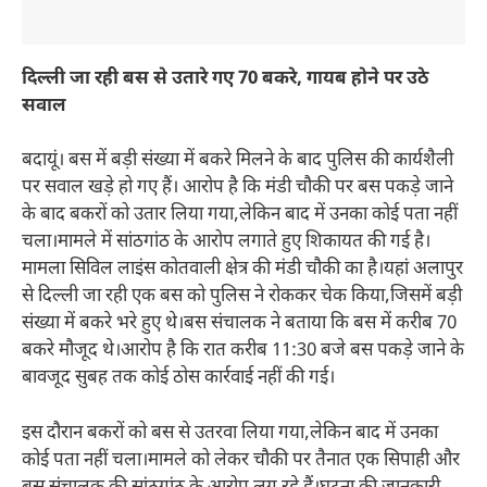
दिल्ली जा रही बस से उतारे गए 70 बकरे, गायब होने पर उठे
सवाल
बदायूं। बस में बड़ी संख्या में बकरे मिलने के बाद पुलिस की कार्यशैली
पर सवाल खड़े हो गए हैं। आरोप है कि मंडी चौकी पर बस पकड़े जाने
के बाद बकरों को उतार लिया गया,लेकिन बाद में उनका कोई पता नहीं
चला।मामले में सांठगांठ के आरोप लगाते हुए शिकायत की गई है।
मामला सिविल लाइंस कोतवाली क्षेत्र की मंडी चौकी का है।यहां अलापुर
से दिल्ली जा रही एक बस को पुलिस ने रोककर चेक किया,जिसमें बड़ी
संख्या में बकरे भरे हुए थे।बस संचालक ने बताया कि बस में करीब 70
बकरे मौजूद थे।आरोप है कि रात करीब 11:30 बजे बस पकड़े जाने के
बावजूद सुबह तक कोई ठोस कार्रवाई नहीं की गई।
इस दौरान बकरों को बस से उतरवा लिया गया,लेकिन बाद में उनका
कोई पता नहीं चला।मामले को लेकर चौकी पर तैनात एक सिपाही और