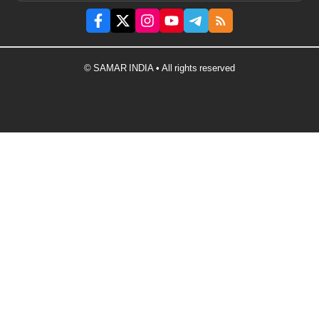
© SAMAR INDIA • All rights reserved