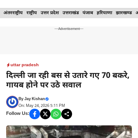
Skip
अंतरराष्ट्रीय
राष्ट्रीय
उत्तर प्रदेश
उत्तराखंड
पंजाब
हरियाणा
झारखण्ड
to
content
---Advertisement---
uttar pradesh
दिल्ली जा रही बस से उतारे गए 70 बकरे,
गायब होने पर उठे सवाल
By
Jay Kishan
On: May 24, 2026 5:11 PM
Follow Us: