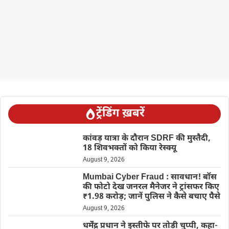
ट्रेंडिंग ख़बरें
कांवड़ यात्रा के दौरान SDRF की मुस्तैदी,
18 शिवभक्तों को किया रेस्क्यू
August 9, 2026
Mumbai Cyber Fraud : सावधान! बॉस
की फोटो देख जनरल मैनेजर ने ट्रांसफर किए
₹1.98 करोड़; जानें पुलिस ने कैसे बचाए पैसे
August 9, 2026
धर्मेंद्र प्रधान ने इस्तीफे पर तोड़ी चुप्पी, कहा-