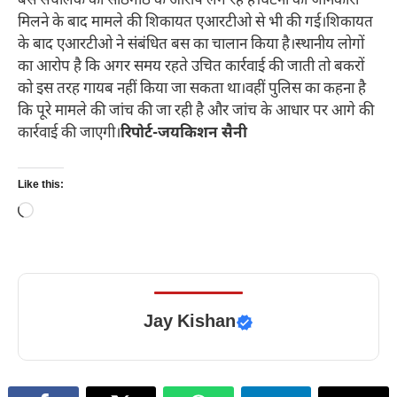
बस संचालक की सांठगांठ के आरोप लग रहे हैं।घटना की जानकारी
मिलने के बाद मामले की शिकायत एआरटीओ से भी की गई।शिकायत
के बाद एआरटीओ ने संबंधित बस का चालान किया है।स्थानीय लोगों
का आरोप है कि अगर समय रहते उचित कार्रवाई की जाती तो बकरों
को इस तरह गायब नहीं किया जा सकता था।वहीं पुलिस का कहना है
कि पूरे मामले की जांच की जा रही है और जांच के आधार पर आगे की
कार्रवाई की जाएगी।
रिपोर्ट-जयकिशन सैनी
Like this:
Loading…
Jay Kishan