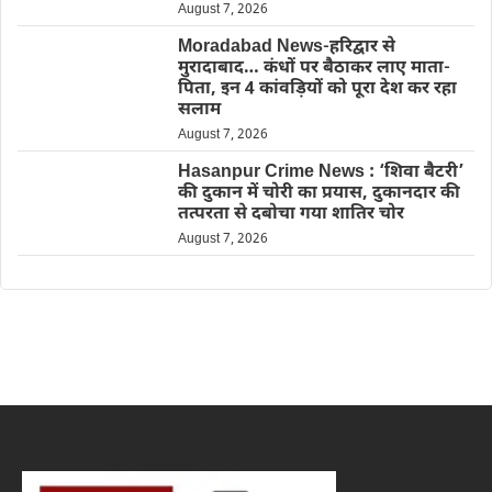
August 7, 2026
Moradabad News-हरिद्वार से
मुरादाबाद… कंधों पर बैठाकर लाए माता-
पिता, इन 4 कांवड़ियों को पूरा देश कर रहा
सलाम
August 7, 2026
Hasanpur Crime News : ‘शिवा बैटरी’
की दुकान में चोरी का प्रयास, दुकानदार की
तत्परता से दबोचा गया शातिर चोर
August 7, 2026