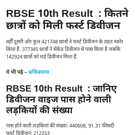
RBSE 10th Result : कितने
छात्रों को मिली फर्स्ट डिवीजन
वहीँ दूसरी ओर कुल 421748 छात्रों ने फर्स्ट डिवीजन के तहत स्कोर
किया है. 377345 छात्रों ने सेकेंड डिवीजन से पास किया है जबकि
142924 छात्रों को थर्ड डिवीजन मिला है.
ये भी पढ़े –
सचिवालय
RBSE 10th Result : जानिए
डिवीजन वाइज पास होने वाली
लड़कियों की संख्या
पास होने वाली लड़कियां की संख्या: 440608, 91.31 फीसदी
फर्स्ट डिवीजन: 212253