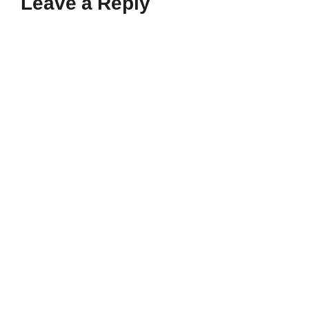
Leave a Reply