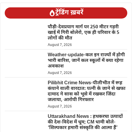
ट्रेंडिंग ख़बरें
पौड़ी-देवप्रयाग मार्ग पर 250 मीटर गहरी
खाई में गिरी बोलेरो, एक ही परिवार के 5
लोगों की मौत
August 7, 2026
Weather-update-कल इन राज्यों में होगी
भारी बारिश, जानें कल स्कूलों में क्या रहेगा
अवकाश
August 7, 2026
Pilibhit Crime News-पीलीभीत में रूह
कंपाने वाली वारदात: पत्नी के जाने से खफा
दामाद ने सास को भूसे में रखकर जिंदा
जलाया, आरोपी गिरफ्तार
August 7, 2026
Uttarakhand News : हथकरघा उत्पादों
की देश-विदेश में धूम; CM धामी बोले-
‘शिल्पकार हमारी संस्कृति की आत्मा हैं’