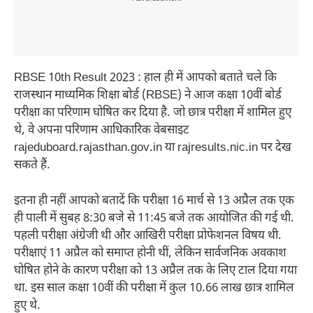
RBSE 10th Result 2023 : हाल ही में आपको बताते चले कि
राजस्थान माध्यमिक शिक्षा बोर्ड (RBSE) ने आज कक्षा 10वीं बोर्ड
परीक्षा का परिणाम घोषित कर दिया है. जो छात्र परीक्षा में शामिल हुए
थे, वे अपना परिणाम आधिकारिक वेबसाइट
rajeduboard.rajasthan.gov.in या rajresults.nic.in पर देख
सकते हैं.
इतना ही नहीं आपको बतादें कि परीक्षा 16 मार्च से 13 अप्रैल तक एक
ही पाली में सुबह 8:30 बजे से 11:45 बजे तक आयोजित की गई थी.
पहली परीक्षा अंग्रेजी थी और आखिरी परीक्षा प्रोफेशनल विषय थी.
परीक्षाएं 11 अप्रैल को समाप्त होनी थीं, लेकिन सार्वजनिक अवकाश
घोषित होने के कारण परीक्षा को 13 अप्रैल तक के लिए टाल दिया गया
था. इस साल कक्षा 10वीं की परीक्षा में कुल 10.66 लाख छात्र शामिल
हुए थे.