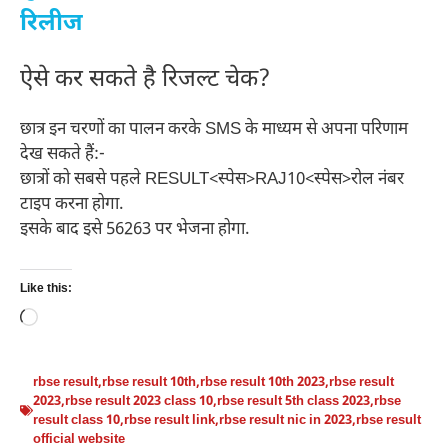
रिलीज
ऐसे कर सकते है रिजल्ट चेक?
छात्र इन चरणों का पालन करके SMS के माध्यम से अपना परिणाम
देख सकते हैं:-
छात्रों को सबसे पहले RESULT<स्पेस>RAJ10<स्पेस>रोल नंबर
टाइप करना होगा.
इसके बाद इसे 56263 पर भेजना होगा.
Like this:
Loading…
rbse result
,
rbse result 10th
,
rbse result 10th 2023
,
rbse result
2023
,
rbse result 2023 class 10
,
rbse result 5th class 2023
,
rbse
result class 10
,
rbse result link
,
rbse result nic in 2023
,
rbse result
official website