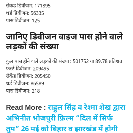
सेकेंड डिवीजन: 171895
थर्ड डिवीजन: 56335
पास डिवीजन: 125
जानिए डिवीजन वाइज पास होने वाले
लड़कों की संख्या
कुल पास होने वाले लड़कों की संख्या : 501752 या 89.78 प्रतिशत
फर्स्ट डिवीजन: 209495
सेकेंड डिवीजन: 205450
थर्ड डिवीजन: 86589
पास डिवीजन: 218
Read More :
राहुल सिंह व रेश्मा शेख द्वारा
अभिनीत भोजपुरी फ़िल्म “दिल में सिर्फ
तुम” 26 मई को बिहार व झारखंड में होगी