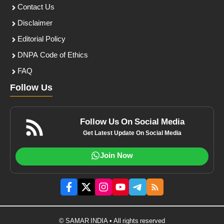
Contact Us
Disclaimer
Editorial Policy
DNPA Code of Ethics
FAQ
Follow Us
Follow Us On Social Media
Get Latest Update On Social Media
Join Now
© SAMAR INDIA • All rights reserved