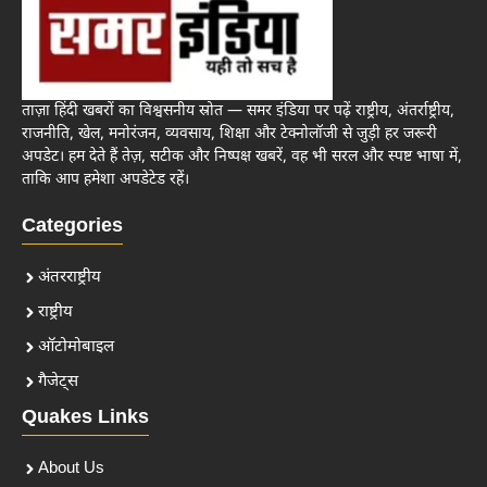
ताज़ा हिंदी खबरों का विश्वसनीय स्रोत — समर इंडिया पर पढ़ें राष्ट्रीय, अंतर्राष्ट्रीय,
राजनीति, खेल, मनोरंजन, व्यवसाय, शिक्षा और टेक्नोलॉजी से जुड़ी हर जरूरी
अपडेट। हम देते हैं तेज़, सटीक और निष्पक्ष खबरें, वह भी सरल और स्पष्ट भाषा में,
ताकि आप हमेशा अपडेटेड रहें।
Categories
अंतरराष्ट्रीय
राष्ट्रीय
ऑटोमोबाइल
गैजेट्स
Quakes Links
About Us