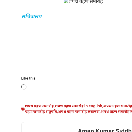
सचिवालय
Like this:
Loading…
शपथ ग्रहण समारोह
,
शपथ ग्रहण समारोह in english
,
शपथ ग्रहण समारोह उ
ग्रहण समारोह राष्ट्रपति
,
शपथ ग्रहण समारोह लखनऊ
,
शपथ ग्रहण समारोह 
Aman Kumar Siddh