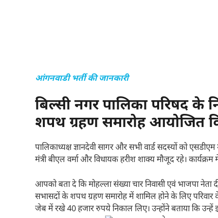
आंगनवाडी भर्ती की जानकारी
बिल्सी नगर पालिका परिषद के नि
शपथ ग्रहण समारोह आयोजित क
पालिकाध्यक्ष ज्ञानदेवी सागर और सभी वार्ड सदस्यों को एसडीए
मंत्री बीएल वर्मा और विधायक हरीश शाक्य मौजूद रहे। कार्यक्रम मे
आपको बता दे कि मोहल्ला संख्या चार निवासी एवं भाजपा नेता दीपक 
सभासदों के शपथ ग्रहण समारोह में शामिल होने के लिए परिवार के 
जेब में रखे 40 हजार रुपये निकाल लिए। उन्होंने बताया कि उन्