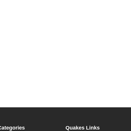
Categories
Quakes Links