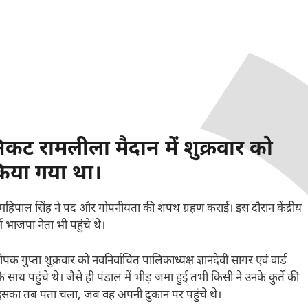
कट रामलीला मैदान में शुक्रवार को
िया गया था।
म महिपाल सिंह ने पद और गोपनीयता की शपथ ग्रहण कराई। इस दौरान केंद्रीय
ं भाजपा नेता भी पहुंचे थे।
गुप्ता शुक्रवार को नवनिर्वाचित पालिकाध्यक्ष ज्ञानदेवी सागर एवं वार्ड
साथ पहुंचे थे। जैसे ही पंडाल में भीड़ जमा हुई तभी किसी ने उनके कुर्ते की
हें इसका तब पता चला, जब वह अपनी दुकान पर पहुंचे थे।