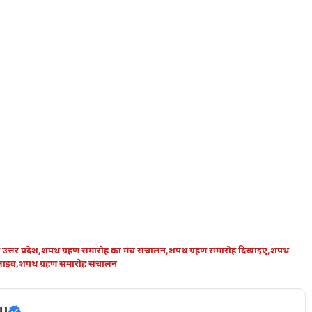
त्तर प्रदेश
,
शपथ ग्रहण समारोह का मंच संचालन
,
शपथ ग्रहण समारोह दिखाइए
,
शपथ
लाइव
,
शपथ ग्रहण समारोह संचालन
u