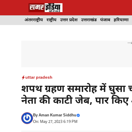
Skip
to
content
अंतरराष्ट्रीय
राष्ट्रीय
उत्तर प्रदेश
उत्तराखंड
पंजाब
हरियाणा
---
uttar pradesh
शपथ ग्रहण समारोह में घुस
नेता की काटी जेब, पार किए
By
Aman Kumar Siddhu
On: May 27, 2023 6:19 PM