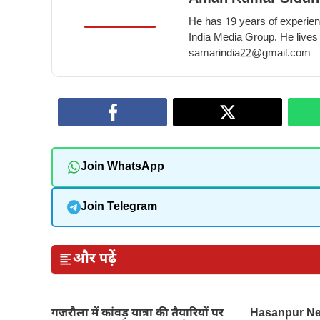
He has 19 years of experienc
India Media Group. He lives
samarindia22@gmail.com
Join WhatsApp
Join Telegram
और पढ़ें
गजरौला में कांवड़ यात्रा की तैयारियों पर
Hasanpur New