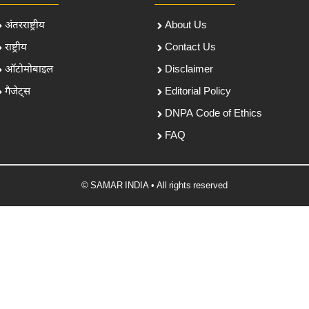
अंतरराष्ट्रीय
About Us
राष्ट्रीय
Contact Us
ऑटोमोबाइल
Disclaimer
गैजेट्स
Editorial Policy
DNPA Code of Ethics
FAQ
© SAMAR INDIA • All rights reserved