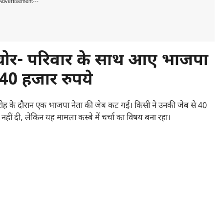
Advertisement---
ा चोर- परिवार के साथ आए भाजपा
 40 हजार रुपये
रोह के दौरान एक भाजपा नेता की जेब कट गई। किसी ने उनकी जेब से 40
ीं दी, लेकिन यह मामला कस्बे में चर्चा का विषय बना रहा।