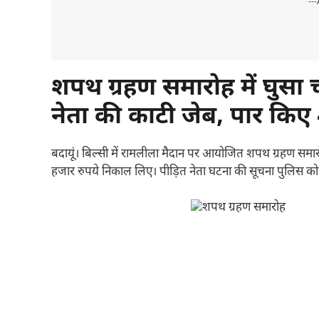
---
शपथ ग्रहण समारोह में घुस
नेता की काटी जेब, पार किए
बदायूं। बिल्सी में रामलीला मैदान पर आयोजित शपथ ग्रहण समा
हजार रुपये निकाल लिए। पीड़ित नेता घटना की सूचना पुलिस को नह