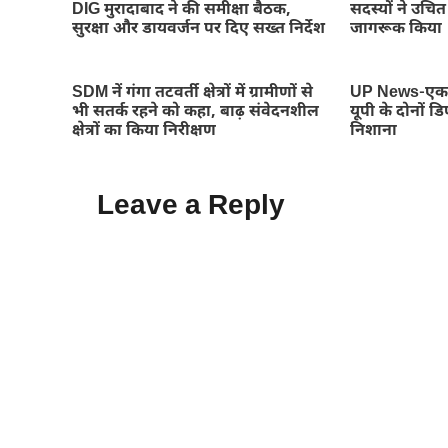
DIG मुरादाबाद ने की समीक्षा बैठक,
सदस्यों ने उचित 
सुरक्षा और डायवर्जन पर दिए सख्त निर्देश
जागरूक किया
SDM नें गंगा तटवर्ती क्षेत्रों में ग्रामीणों से
UP News-एक छ
भी सतर्क रहने को कहा, बाढ़ संवेदनशील
यूपी के दोनों 
क्षेत्रों का किया निरीक्षण
निशाना
Leave a Reply