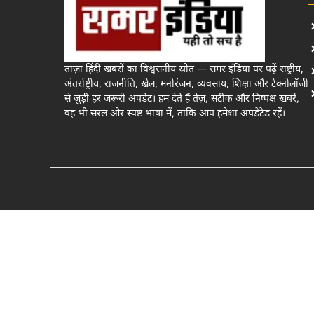
ताज़ा हिंदी खबरों का विश्वसनीय स्रोत — समर इंडिया पर पढ़ें राष्ट्रीय,
अंतर्राष्ट्रीय, राजनीति, खेल, मनोरंजन, व्यवसाय, शिक्षा और टेक्नोलॉजी
से जुड़ी हर जरूरी अपडेट। हम देते हैं तेज़, सटीक और निष्पक्ष खबरें,
वह भी सरल और स्पष्ट भाषा में, ताकि आप हमेशा अपडेटेड रहें।