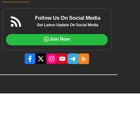
Follow Us On Social Media
Get Latest Update On Social Media
Join Now