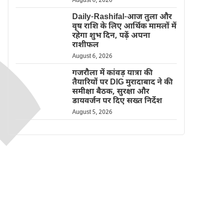
August 6, 2026
Daily-Rashifal-आज तुला और
वृष राशि के लिए आर्थिक मामलों में
रहेगा शुभ दिन, पढ़ें अपना
राशीफल
August 6, 2026
गजरौला में कांवड़ यात्रा की
तैयारियों पर DIG मुरादाबाद ने की
समीक्षा बैठक, सुरक्षा और
डायवर्जन पर दिए सख्त निर्देश
August 5, 2026