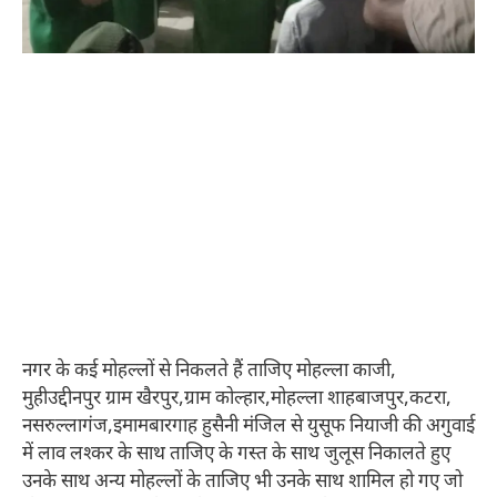
नगर के कई मोहल्लों से निकलते हैं ताजिए मोहल्ला काजी,
मुहीउद्दीनपुर ग्राम खैरपुर,ग्राम कोल्हार,मोहल्ला शाहबाजपुर,कटरा,
नसरुल्लागंज,इमामबारगाह हुसैनी मंजिल से युसूफ नियाजी की अगुवाई
में लाव लश्कर के साथ ताजिए के गस्त के साथ जुलूस निकालते हुए
उनके साथ अन्य मोहल्लों के ताजिए भी उनके साथ शामिल हो गए जो