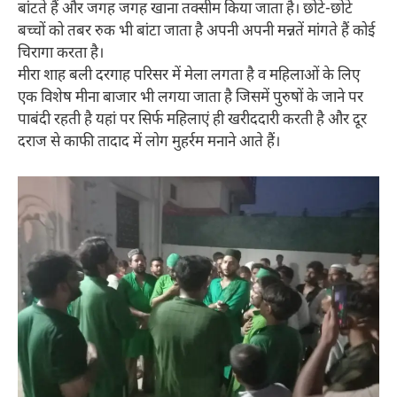
बांटते हैं और जगह जगह खाना तक्सीम किया जाता है। छोटे-छोटे
बच्चों को तबर रुक भी बांटा जाता है अपनी अपनी मन्नतें मांगते हैं कोई
चिरागा करता है।
मीरा शाह बली दरगाह परिसर में मेला लगता है व महिलाओं के लिए
एक विशेष मीना बाजार भी लगया जाता है जिसमें पुरुषों के जाने पर
पाबंदी रहती है यहां पर सिर्फ महिलाएं ही खरीददारी करती है और दूर
दराज से काफी तादाद में लोग मुहर्रम मनाने आते हैं।