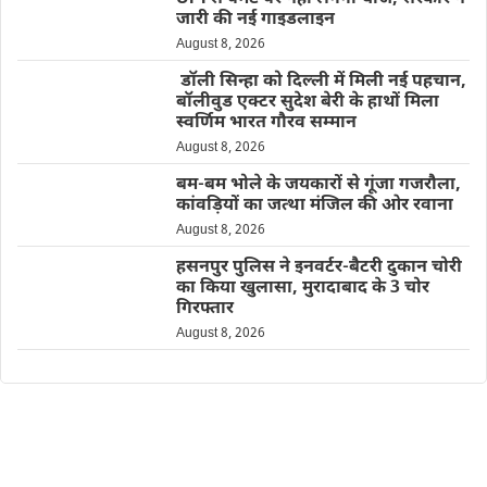
जारी की नई गाइडलाइन
August 8, 2026
डॉली सिन्हा को दिल्ली में मिली नई पहचान,
बॉलीवुड एक्टर सुदेश बेरी के हाथों मिला
स्वर्णिम भारत गौरव सम्मान
August 8, 2026
बम-बम भोले के जयकारों से गूंजा गजरौला,
कांवड़ियों का जत्था मंजिल की ओर रवाना
August 8, 2026
हसनपुर पुलिस ने इनवर्टर-बैटरी दुकान चोरी
का किया खुलासा, मुरादाबाद के 3 चोर
गिरफ्तार
August 8, 2026