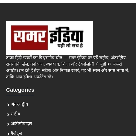
ताज़ा हिंदी खबरों का विश्वसनीय स्रोत — समर इंडिया पर पढ़ें राष्ट्रीय, अंतर्राष्ट्रीय,
राजनीति, खेल, मनोरंजन, व्यवसाय, शिक्षा और टेक्नोलॉजी से जुड़ी हर जरूरी
अपडेट। हम देते हैं तेज़, सटीक और निष्पक्ष खबरें, वह भी सरल और स्पष्ट भाषा में,
ताकि आप हमेशा अपडेटेड रहें।
Categories
अंतरराष्ट्रीय
राष्ट्रीय
ऑटोमोबाइल
गैजेट्स