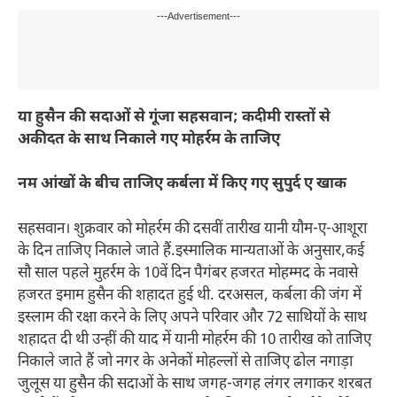
---Advertisement---
या हुसैन की सदाओं से गूंजा सहसवान; कदीमी रास्तों से
अकीदत के साथ निकाले गए मोहर्रम के ताजिए
नम आंखों के बीच ताजिए कर्बला में किए गए सुपुर्द ए खाक
सहसवान। शुक्रवार को मोहर्रम की दसवीं तारीख यानी यौम-ए-आशूरा
के दिन ताजिए निकाले जाते हैं.इस्मालिक मान्यताओं के अनुसार,कई
सौ साल पहले मुहर्रम के 10वें दिन पैगंबर हजरत मोहम्मद के नवासे
हजरत इमाम हुसैन की शहादत हुई थी. दरअसल, कर्बला की जंग में
इस्लाम की रक्षा करने के लिए अपने परिवार और 72 साथियों के साथ
शहादत दी थी उन्हीं की याद में यानी मोहर्रम की 10 तारीख को ताजिए
निकाले जाते हैं जो नगर के अनेकों मोहल्लों से ताजिए ढोल नगाड़ा
जुलूस या हुसैन की सदाओं के साथ जगह-जगह लंगर लगाकर शरबत