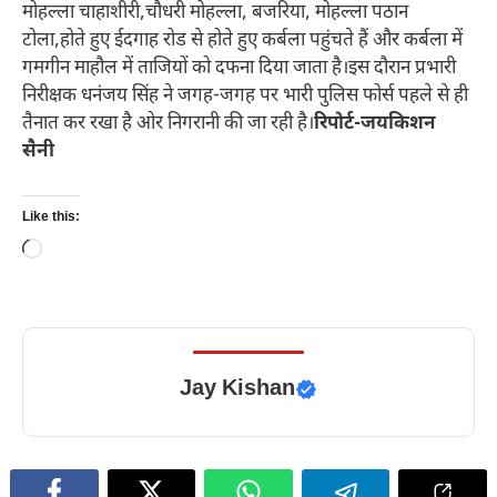
मोहल्ला चाहाशीरी,चौधरी मोहल्ला, बजरिया, मोहल्ला पठान
टोला,होते हुए ईदगाह रोड से होते हुए कर्बला पहुंचते हैं और कर्बला में
गमगीन माहौल में ताजियों को दफना दिया जाता है।इस दौरान प्रभारी
निरीक्षक धनंजय सिंह ने जगह-जगह पर भारी पुलिस फोर्स पहले से ही
तैनात कर रखा है ओर निगरानी की जा रही है।
रिपोर्ट-जयकिशन
सैनी
Like this:
Loading…
Jay Kishan