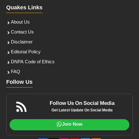
Quakes Links
About Us
Contact Us
Disclaimer
Editorial Policy
DNPA Code of Ethics
FAQ
Follow Us
Follow Us On Social Media
Get Latest Update On Social Media
Join Now