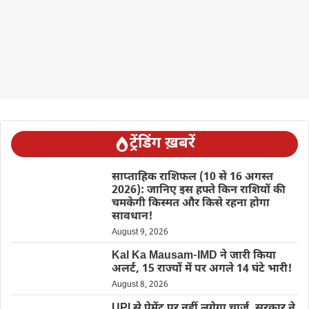
ट्रेंडिंग ख़बरें
साप्ताहिक राशिफल (10 से 16 अगस्त
2026): जानिए इस हफ्ते किन राशियों की
चमकेगी किस्मत और किसे रहना होगा
सावधान!
August 9, 2026
Kal Ka Mausam-IMD ने जारी किया
अलर्ट, 15 राज्यों में पर अगले 14 घंटे भारी!
August 8, 2026
UPI से पेमेंट पर नहीं लगेगा चार्ज, सरकार ने