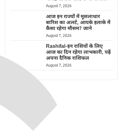
August 7, 2026
आज इन राज्यों में मूसलाधार
बारिश का अलर्ट, आपके इलाके में
कैसा रहेगा मौसम? जाने
August 7, 2026
Rashifal-इन राशियों के लिए
आज का दिन रहेगा लाभकारी, पढ़ें
अपना दैनिक राशिफल
August 7, 2026