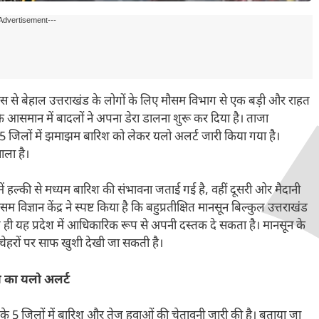
Advertisement---
 से बेहाल उत्तराखंड के लोगों के लिए मौसम विभाग से एक बड़ी और राहत
 आसमान में बादलों ने अपना डेरा डालना शुरू कर दिया है। ताजा
जिलों में झमाझम बारिश को लेकर यलो अलर्ट जारी किया गया है।
ाला है।
हल्की से मध्यम बारिश की संभावना जताई गई है, वहीं दूसरी ओर मैदानी
 विज्ञान केंद्र ने स्पष्ट किया है कि बहुप्रतीक्षित मानसून बिल्कुल उत्तराखंड
 यह प्रदेश में आधिकारिक रूप से अपनी दस्तक दे सकता है। मानसून के
ेहरों पर साफ खुशी देखी जा सकती है।
 का यलो अलर्ट
 के 5 जिलों में बारिश और तेज हवाओं की चेतावनी जारी की है। बताया जा