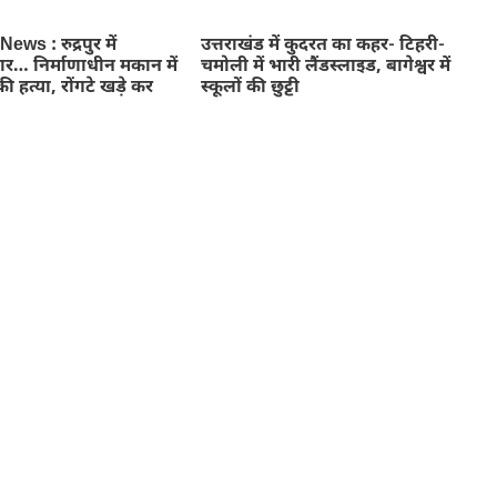
ws : रुद्रपुर में
उत्तराखंड में कुदरत का कहर- टिहरी-
ार… निर्माणाधीन मकान में
चमोली में भारी लैंडस्लाइड, बागेश्वर में
ी हत्या, रोंगटे खड़े कर
स्कूलों की छुट्टी