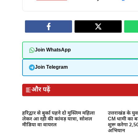
Join WhatsApp
Join Telegram
और पढ़ें
हरिद्वार से बुर्का पहने दो मुस्लिम महिला
उत्तराखंड के य
लेकर आ रही की कांवड़ यात्रा, सोशल
CM धामी का 
मीडिया वा वायरल
शुरू करेगा 2,50
अभियान