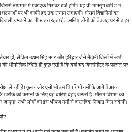
, जिससे तापमान में एकाएक गिरावट दर्ज होगी। यह प्री-मानसून बारिश न
 की घटनाओं पर भी काफी हद तक लगाम लगाएगी। मौसम विज्ञानियों का
िजली चमकने का भी खतरा रहता है, इसलिए लोगों को बेवजह घर से बाहर
तैयार हों, लेकिन ऊधम सिंह नगर और हरिद्वार जैसे मैदानी जिलों में अभी
ड की भौगोलिक स्थिति ही कुछ ऐसी है कि यहां चंद किलोमीटर के फासले पर
 परीक्षा ले रही है। कूलर और एसी भी इस चिपचिपी गर्मी के आगे बेअसर
्योंकि खरीफ की फसलों के लिए यह बारिश बेहद जरूरी है। मौसम विभाग का
श कर जाएगा, तभी लोगों को इस भीषण गर्मी से वास्तविक निजात मिल सकेगी।
यां?