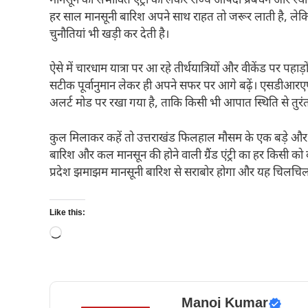
मानसून की संभावित एंट्री को लेकर राज्य आपदा प्रबंधन और स्थ
हर साल मानसूनी बारिश अपने साथ राहत तो जरूर लाती है, लेकि
चुनौतियां भी खड़ी कर देती है।
ऐसे में चारधाम यात्रा पर आ रहे तीर्थयात्रियों और वीकेंड पर पह
सटीक पूर्वानुमान लेकर ही अपने सफर पर आगे बढ़ें। एसडीआर
अलर्ट मोड पर रखा गया है, ताकि किसी भी आपात स्थिति से तुरं
कुल मिलाकर कहें तो उत्तराखंड फिलहाल मौसम के एक बड़े और सु
बारिश और कल मानसून की होने वाली ग्रैंड एंट्री का हर किसी को बेस
प्रदेश झमाझम मानसूनी बारिश से सराबोर होगा और यह चिलचिला
Like this:
Loading…
Manoj Kumar