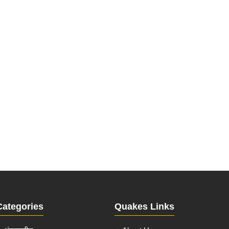
Categories
Quakes Links