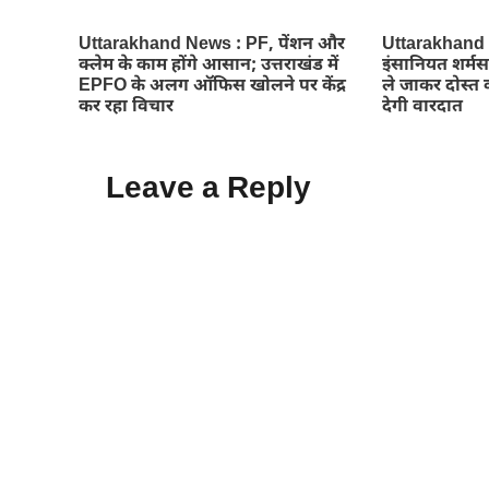
Uttarakhand News : PF, पेंशन और
Uttarakhand Ne
क्लेम के काम होंगे आसान; उत्तराखंड में
इंसानियत शर्मस
EPFO के अलग ऑफिस खोलने पर केंद्र
ले जाकर दोस्त क
कर रहा विचार
देगी वारदात
Leave a Reply