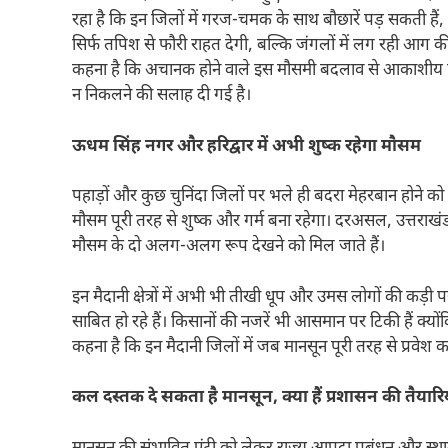
रहा है कि इन जिलों में गरज-चमक के साथ बौछारें पड़ सकती हैं
सिर्फ तपिश से फौरी राहत देगी, बल्कि जंगलों में लग रही आग
कहना है कि अचानक होने वाले इस मौसमी बदलाव से आकाशीय ब
न निकलने की सलाह दी गई है।
ऊधम सिंह नगर और हरिद्वार में अभी शुष्क रहेगा मौसम
पहाड़ों और कुछ चुनिंदा जिलों पर भले ही बदरा मेहरबान होने को 
मौसम पूरी तरह से शुष्क और गर्म बना रहेगा। दरअसल, उत्तराखं
मौसम के दो अलग-अलग रूप देखने को मिल जाते हैं।
इन मैदानी क्षेत्रों में अभी भी तीखी धूप और उमस लोगों की कड़ी
साबित हो रहे हैं। किसानों की नजरें भी आसमान पर टिकी हैं क
कहना है कि इन मैदानी जिलों में जब मानसून पूरी तरह से प्रवे
कल दस्तक दे सकता है मानसून, क्या हैं प्रशासन की तैयारि