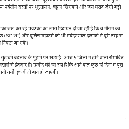
ानीय प्रशासन ने भी अपनी पूरी कमर कस ली है। स्थानीय लोगों के अनुसार,
न पर्वतीय रास्तों पर भूस्खलन, चट्टान खिसकने और जलभराव जैसी बड़ी
ाड़ों का रुख कर रहे पर्यटकों को खास हिदायत दी जा रही है कि वे मौसम का
एफ (SDRF) और पुलिस महकमे को भी संवेदनशील इलाकों में पूरी तरह से
त निपटा जा सके।
हावने बदलाव के मुहाने पर खड़ा है। आज 5 जिलों में होने वाली संभावित
ब्री से इंतजार है। उम्मीद की जा रही है कि आने वाले कुछ ही दिनों में पूरा
ती गर्मी एक बीती बात हो जाएगी।