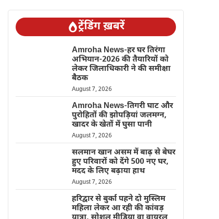
ट्रेंडिंग ख़बरें
Amroha News-हर घर तिरंगा
अभियान-2026 की तैयारियों को
लेकर जिलाधिकारी ने की समीक्षा
बैठक
August 7, 2026
Amroha News-तिगरी घाट और
पुरोहितों की झोपड़ियां जलमग्न,
खादर के खेतों में घुसा पानी
August 7, 2026
सलमान खान असम में बाढ़ से बेघर
हुए परिवारों को देंगे 500 नए घर,
मदद के लिए बढ़ाया हाथ
August 7, 2026
हरिद्वार से बुर्का पहने दो मुस्लिम
महिला लेकर आ रही की कांवड़
यात्रा, सोशल मीडिया वा वायरल