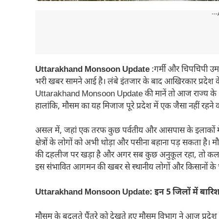
---
Uttarakhand Monsoon Update
:गर्मी और चिपचिपी उमस
भरी खबर सामने आई है। लंबे इंतजार के बाद आखिरकार प्रदेश के
Uttarakhand Monsoon Update की मानें तो आज राज्य के 5 
हालांकि, मौसम का यह मिजाज पूरे प्रदेश में एक जैसा नहीं रहने व
असल में, जहां एक तरफ कुछ पर्वतीय और आसपास के इलाकों में 
क्षेत्रों के लोगों को अभी थोड़ा और पसीना बहाना पड़ सकता है। मौसम
की दहलीज पर खड़ा है और अगर सब कुछ अनुकूल रहा, तो कल ही
इस संभावित आगमन की खबर से स्थानीय लोगों और किसानों के च
Uttarakhand Monsoon Update: इन 5 जिलों में बारिश
मौसम के बदलते पैंतरे को देखते हुए मौसम विभाग ने आज प्रदेश