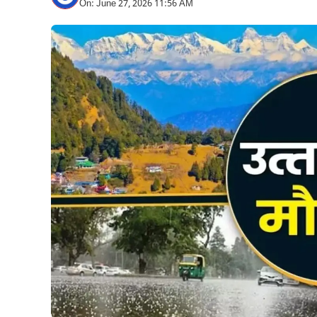
On: June 27, 2026 11:56 AM