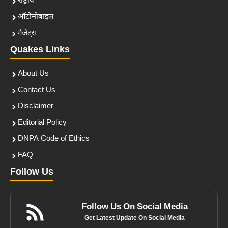
राष्ट्रीय
ऑटोमोबाइल
गैजेट्स
Quakes Links
About Us
Contact Us
Disclaimer
Editorial Policy
DNPA Code of Ethics
FAQ
Follow Us
Follow Us On Social Media
Get Latest Update On Social Media