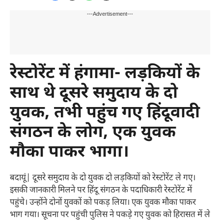
---Advertisement---
रेस्टोरेंट में हंगामा- लड़कियों के
साथ थे दूसरे समुदाय के दो
युवक, तभी पहुंच गए हिंदूवादी
संगठन के लोग, एक युवक
मौका पाकर भागा।
बदायूं| दूसरे समुदाय के दो युवक दो लड़कियों को रेस्टोरेंट ले गए।
इसकी जानकारी मिलने पर हिंदू संगठन के पदाधिकारी रेस्टोरेंट में
पहुंचे। उन्होंने दोनों युवकों को पकड़ लिया। एक युवक मौका पाकर
भाग गया। सूचना पर पहुंची पुलिस ने पकड़े गए युवक को हिरासत में ले