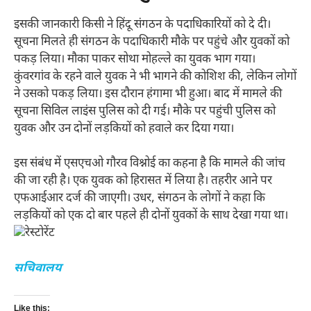
इसकी जानकारी किसी ने हिंदू संगठन के पदाधिकारियों को दे दी।
सूचना मिलते ही संगठन के पदाधिकारी मौके पर पहुंचे और युवकों को
पकड़ लिया। मौका पाकर सोथा मोहल्ले का युवक भाग गया।
कुंवरगांव के रहने वाले युवक ने भी भागने की कोशिश की, लेकिन लोगों
ने उसको पकड़ लिया। इस दौरान हंगामा भी हुआ। बाद में मामले की
सूचना सिविल लाइंस पुलिस को दी गई। मौके पर पहुंची पुलिस को
युवक और उन दोनों लड़कियों को हवाले कर दिया गया।
इस संबंध में एसएचओ गौरव विश्नोई का कहना है कि मामले की जांच
की जा रही है। एक युवक को हिरासत में लिया है। तहरीर आने पर
एफआईआर दर्ज की जाएगी। उधर, संगठन के लोगों ने कहा कि
लड़कियों को एक दो बार पहले ही दोनों युवकों के साथ देखा गया था।
सचिवालय
Like this: