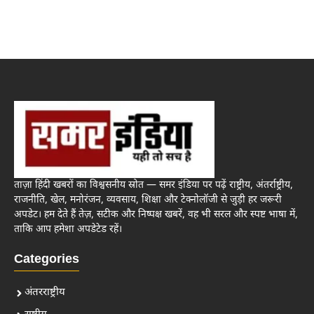
ताज़ा हिंदी खबरों का विश्वसनीय स्रोत — समर इंडिया पर पढ़ें राष्ट्रीय, अंतर्राष्ट्रीय,
राजनीति, खेल, मनोरंजन, व्यवसाय, शिक्षा और टेक्नोलॉजी से जुड़ी हर जरूरी
अपडेट। हम देते हैं तेज़, सटीक और निष्पक्ष खबरें, वह भी सरल और स्पष्ट भाषा में,
ताकि आप हमेशा अपडेटेड रहें।
Categories
अंतरराष्ट्रीय