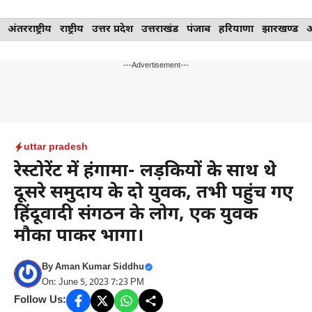
Skip
अंतरराष्ट्रीय
राष्ट्रीय
उत्तर प्रदेश
उत्तराखंड
पंजाब
हरियाणा
झारखण्ड
to
content
---Advertisement---
uttar pradesh
रेस्टोरेंट में हंगामा- लड़कियों के साथ थे
दूसरे समुदाय के दो युवक, तभी पहुंच गए
हिंदूवादी संगठन के लोग, एक युवक
मौका पाकर भागा।
By
Aman Kumar Siddhu
On: June 5, 2023 7:23 PM
Follow Us: