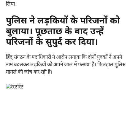
लिया।
पुलिस ने लड़कियों के परिजनों को
बुलाया। पूछताछ के बाद उन्हें
परिजनों के सुपुर्द कर दिया।
हिंदू संगठन के पदाधिकारी ने आरोप लगाया कि दोनों युवकों ने अपने
नाम बदलकर लड़कियों को अपने जाल में फंसाया है। फिलहाल पुलिस
मामले की जांच कर रही है।