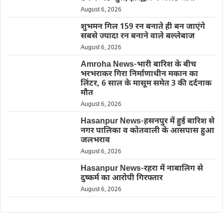
August 6, 2026
शुभमन गिल 159 रन बनाते ही बन जाएंगे
सबसे ज्यादा रन बनाने वाले बल्लेबाज
August 6, 2026
Amroha News-भारी बारिश के बीच
भरभराकर गिरा निर्माणाधीन मकान का
लिंटर, 6 साल के मासूम समेत 3 की दर्दनाक
मौत
August 6, 2026
Hasanpur News-हसनपुर में हुई बारिश से
नगर पालिका व कोतवाली के आसपास हुआ
जलभराव
August 6, 2026
Hasanpur News-रहरा में नाबालिग से
दुष्कर्म का आरोपी गिरफ्तार
August 6, 2026