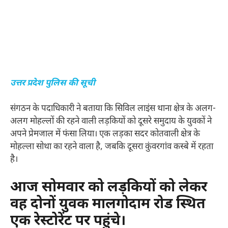
उत्तर प्रदेश पुलिस की सूची
संगठन के पदाधिकारी ने बताया कि सिविल लाइंस थाना क्षेत्र के अलग-
अलग मोहल्लों की रहने वाली लड़कियों को दूसरे समुदाय के युवकों ने
अपने प्रेमजाल में फंसा लिया। एक लड़का सदर कोतवाली क्षेत्र के
मोहल्ला सोथा का रहने वाला है, जबकि दूसरा कुंवरगांव कस्बे में रहता
है।
आज सोमवार को लड़कियों को लेकर
वह दोनों युवक मालगोदाम रोड स्थित
एक रेस्टोरेंट पर पहुंचे।