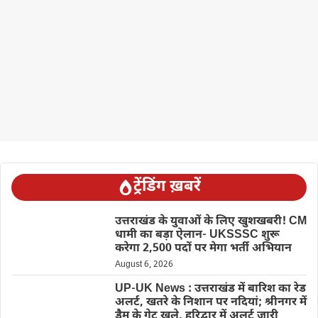
ट्रेंडिंग ख़बरें
उत्तराखंड के युवाओं के लिए खुशखबरी! CM
धामी का बड़ा ऐलान- UKSSSC शुरू
करेगा 2,500 पदों पर मेगा भर्ती अभियान
August 6, 2026
UP-UK News : उत्तराखंड में बारिश का रेड
अलर्ट, खतरे के निशान पर नदियां; श्रीनगर में
डैम के गेट खुले, हरिद्वार में अलर्ट जारी