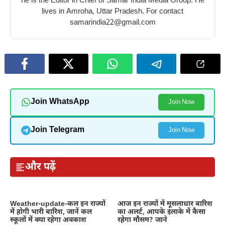
he is the Editor in Chief of Samar India Media Group. He
lives in Amroha, Uttar Pradesh. For contact
samarindia22@gmail.com
Join WhatsApp
Join Now
Join Telegram
Join Now
और पढ़ें
Weather-update-कल इन राज्यों
आज इन राज्यों में मूसलाधार बारिश
में होगी भारी बारिश, जानें कल
का अलर्ट, आपके इलाके में कैसा
स्कूलों में क्या रहेगा अवकाश
रहेगा मौसम? जाने