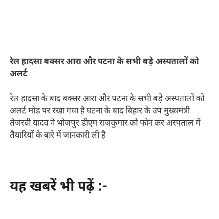
रेल हादसा बक्सर आरा और पटना के सभी बड़े अस्पतालों को
अलर्ट
रेल हादसा के बाद बक्सर आरा और पटना के सभी बड़े अस्पतालों को
अलर्ट मोड पर रखा गया है घटना के बाद बिहार के उप मुख्यमंत्री
तेजस्वी यादव ने भोजपुर डीएम राजकुमार को फोन कर अस्पताल में
तैयारियों के बारे में जानकारी ली है
यह खबरें भी पढ़ें :-