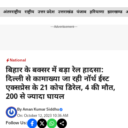
Skip
अंतरराष्ट्रीय
राष्ट्रीय
उत्तर प्रदेश
उत्तराखंड
पंजाब
हरियाणा
झारखण्ड
to
content
---Advertisement---
National
बिहार के बक्सर में बड़ा रेल हादसा:
दिल्ली से कामाख्या जा रही नॉर्थ ईस्ट
एक्सप्रेस के 21 कोच डिरेल, 4 की मौत,
200 से ज्यादा घायल
By
Aman Kumar Siddhu
On: October 12, 2023 10:36 AM
Follow Us: