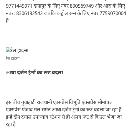
9771449971 दानापुर के लिए नंबर 890569749 और आरा के लिए
नंबर. 8306182542 जबकि कंट्रोल रूम के लिए नंबर 7759070004
है
रेल हादसा
आ
धा दर्जन ट्रेनों का रूट बदला
इस बीच गुवाहाटी राजधानी एक्सप्रेस विभूति एक्सप्रेस सीमांचल
एक्सप्रेस पंजाब मेल समेत आधा दर्जन ट्रेनों का रूट बदला जा रहा है
इन्हें दीन दयाल उपाध्याय स्टेशन से ही अलग रूट से किउल भेजा जा
रहा है