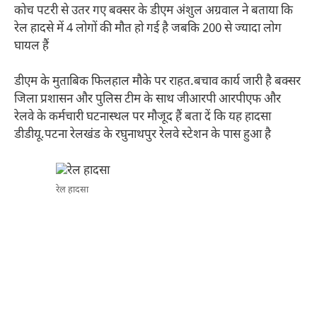
कोच पटरी से उतर गए बक्सर के डीएम अंशुल अग्रवाल ने बताया कि
रेल हादसे में 4 लोगों की मौत हो गई है जबकि 200 से ज्यादा लोग
घायल हैं
डीएम के मुताबिक फिलहाल मौके पर राहत.बचाव कार्य जारी है बक्सर
जिला प्रशासन और पुलिस टीम के साथ जीआरपी आरपीएफ और
रेलवे के कर्मचारी घटनास्थल पर मौजूद हैं बता दें कि यह हादसा
डीडीयू.पटना रेलखंड के रघुनाथपुर रेलवे स्टेशन के पास हुआ है
रेल हादसा