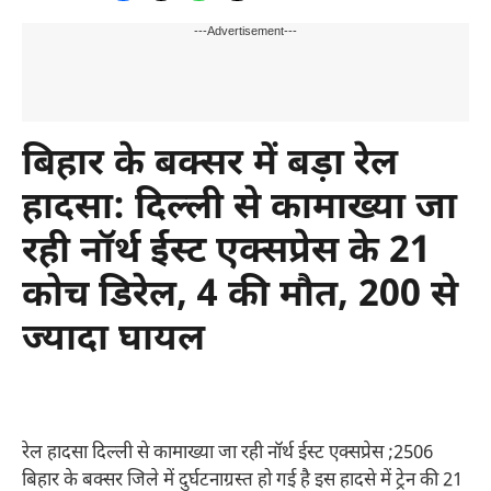
---Advertisement---
बिहार के बक्सर में बड़ा रेल
हादसा: दिल्ली से कामाख्या जा
रही नॉर्थ ईस्ट एक्सप्रेस के 21
कोच डिरेल, 4 की मौत, 200 से
ज्यादा घायल
रेल हादसा दिल्ली से कामाख्या जा रही नॉर्थ ईस्ट एक्सप्रेस ;2506
बिहार के बक्सर जिले में दुर्घटनाग्रस्त हो गई है इस हादसे में ट्रेन की 21