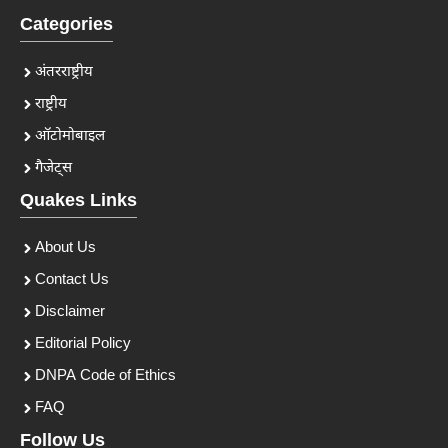
Categories
अंतरराष्ट्रीय
राष्ट्रीय
ऑटोमोबाइल
गैजेट्स
Quakes Links
About Us
Contact Us
Disclaimer
Editorial Policy
DNPA Code of Ethics
FAQ
Follow Us