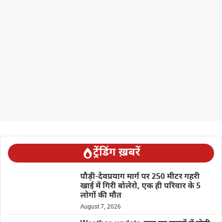
ट्रेंडिंग ख़बरें
पौड़ी-देवप्रयाग मार्ग पर 250 मीटर गहरी
खाई में गिरी बोलेरो, एक ही परिवार के 5
लोगों की मौत
August 7, 2026