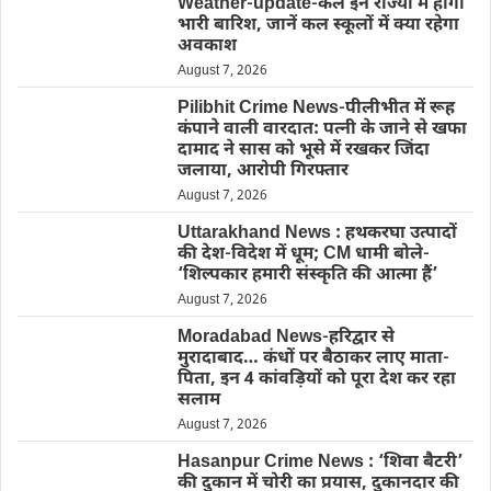
Weather-update-कल इन राज्यों में होगी
भारी बारिश, जानें कल स्कूलों में क्या रहेगा
अवकाश
August 7, 2026
Pilibhit Crime News-पीलीभीत में रूह
कंपाने वाली वारदात: पत्नी के जाने से खफा
दामाद ने सास को भूसे में रखकर जिंदा
जलाया, आरोपी गिरफ्तार
August 7, 2026
Uttarakhand News : हथकरघा उत्पादों
की देश-विदेश में धूम; CM धामी बोले-
‘शिल्पकार हमारी संस्कृति की आत्मा हैं’
August 7, 2026
Moradabad News-हरिद्वार से
मुरादाबाद… कंधों पर बैठाकर लाए माता-
पिता, इन 4 कांवड़ियों को पूरा देश कर रहा
सलाम
August 7, 2026
Hasanpur Crime News : ‘शिवा बैटरी’
की दुकान में चोरी का प्रयास, दुकानदार की