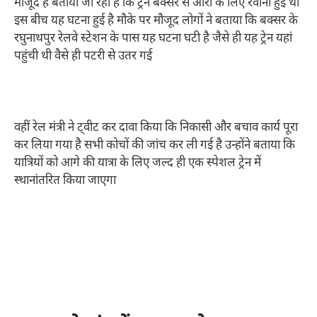
मौजूद हैं बताया जा रहा है कि ट्रेन बक्सर से आरा के लिए रवाना हुई थी
इस बीच यह घटना हुई है मौके पर मौजूद लोगों ने बताया कि बक्सर के
रघुनाथपुर रेलवे स्टेशन के पास यह घटना घटी है जैसे ही यह ट्रेन यहां
पहुंची थी वैसे ही पटरी से उतर गई
वहीं रेल मंत्री ने ट्वीट कर दावा किया कि निकासी और बचाव कार्य पूरा
कर लिया गया है सभी कोचों की जांच कर ली गई है उन्होंने बताया कि
यात्रियों को आगे की यात्रा के लिए जल्द ही एक स्पेशल ट्रेन में
स्थानांतरित किया जाएगा