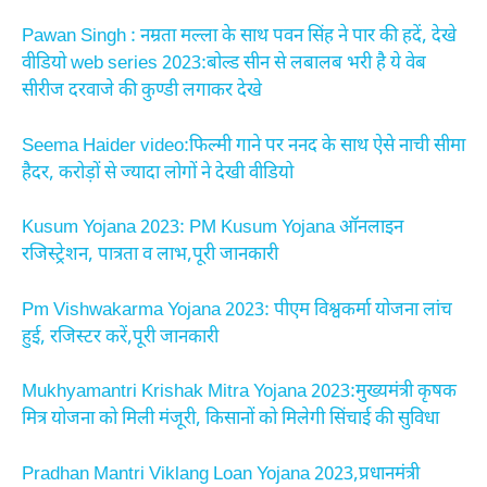
Pawan Singh : नम्रता मल्ला के साथ पवन सिंह ने पार की हदें, देखे
वीडियो
web series 2023:बोल्ड सीन से लबालब भरी है ये वेब
सीरीज दरवाजे की कुण्डी लगाकर देखे
Seema Haider video:फिल्मी गाने पर ननद के साथ ऐसे नाची सीमा
हैदर, करोड़ों से ज्यादा लोगों ने देखी वीडियो
Kusum Yojana 2023: PM Kusum Yojana ऑनलाइन
रजिस्ट्रेशन, पात्रता व लाभ,पूरी जानकारी
Pm Vishwakarma Yojana 2023: पीएम विश्वकर्मा योजना लांच
हुई, रजिस्टर करें,पूरी जानकारी
Mukhyamantri Krishak Mitra Yojana 2023:मुख्यमंत्री कृषक
मित्र योजना को मिली मंजूरी, किसानों को मिलेगी सिंचाई की सुविधा
Pradhan Mantri Viklang Loan Yojana 2023,प्रधानमंत्री