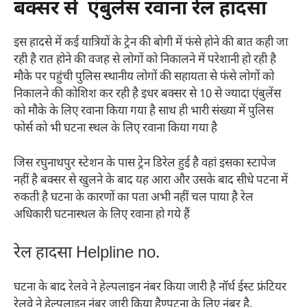
बक्सर से एंबुलेंस रवाना रेल हादसा
इस हादसे में कई यात्रियों के ट्रेन की बोगी में फंसे होने की बात कही जा
रही है रात होने की वजह से लोगों को निकालने में परेशानी हो रही है
मौके पर पहुंची पुलिस स्थानीय लोगों की सहायता से फंसे लोगों को
निकालने की कोशिश कर रही है इधर बक्सर से 10 से ज्यादा एंबुलेंस
को मौके के लिए रवाना किया गया है साथ ही भारी संख्या में पुलिस
फोर्स को भी घटना स्थल के लिए रवाना किया गया है
जिस रघुनाथपुर स्टेशन के पास ट्रेन डिरेल हुई है वहां इसका स्टापेज
नहीं है बक्सर से खुलने के बाद यह आरा और उसके बाद सीधे पटना में
रुकती है घटना के कारणों का पता अभी नहीं चल पाया है रेल
अधिकारी घटनास्थल के लिए रवाना हो गये हैं
रेल हादसा Helpline no.
घटना के बाद रेलवे ने हेल्पलाइन नंबर किया जारी है नॉर्थ ईस्ट फ्रंटियर
रेलवे ने हेल्पलाइन नंबर जारी किया हैण्पटना के लिए नंबर है.