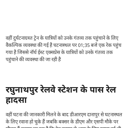
वहीं दुर्घटनाग्रस्त ट्रेन के यात्रियों को उनके गंतव्य तक पहुंचाने के लिए
वैकल्पिक व्यवस्था की गई है घटनास्थल पर 01;35 बजे एक रेक पहुंच
गया है जिससे नॉर्थ ईस्ट एक्सप्रेस के यात्रियों को उनके गंतव्य तक
पहुंचाने की व्यवस्था की जा रही है
रघुनाथपुर रेलवे स्टेशन के पास रेल
हादसा
वहीं घटना की जानकारी मिलने के बाद डीआरएम दानापुर से घटनास्थल
के लिए रवाना हो चुके हैं जबकि बक्सर के डीएम और एसपी मौके पर