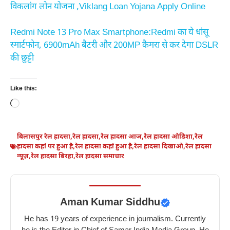
विकलांग लोन योजना ,Viklang Loan Yojana Apply Online
Redmi Note 13 Pro Max Smartphone:Redmi का ये धांसू
स्मार्टफोन, 6900mAh बैटरी और 200MP कैमरा से कर देगा DSLR
की छुट्टी
Like this:
Loading…
बिलासपुर रेल हादसा
,
रेल हादसा
,
रेल हादसा आज
,
रेल हादसा ओडिशा
,
रेल
हादसा कहां पर हुआ है
,
रेल हादसा कहां हुआ है
,
रेल हादसा दिखाओ
,
रेल हादसा
न्यूज़
,
रेल हादसा बिरहा
,
रेल हादसा समाचार
Aman Kumar Siddhu
He has 19 years of experience in journalism. Currently