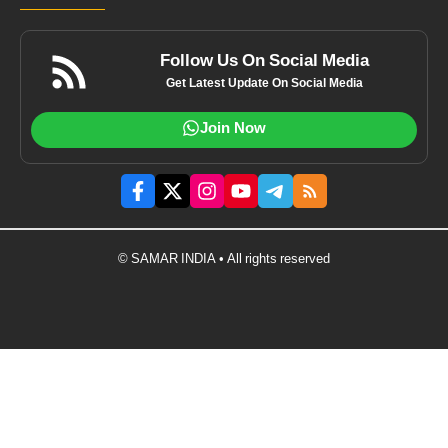
Follow Us On Social Media
Get Latest Update On Social Media
Join Now
© SAMAR INDIA • All rights reserved