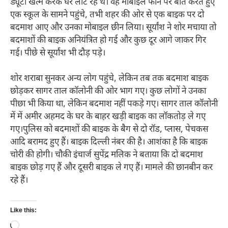
ड्यूटी खत्म करके घर लौट रहे थे। वह मोबाइल फोन पर बात करते हुए
एक स्कूल के सामने पहुंचे, तभी शहर की ओर से एक बाइक पर दो
बदमाश आए और उनका मोबाइल छीन लिया। सूर्यांश ने शोर मचाया तो
बदमाशों की बाइक अनियंत्रित हो गई और कुछ दूर आगे जाकर गिर
गई। पीछे से सूर्यांश भी दौड़ पड़े।
शोर शराबा सुनकर अन्य लोग पहुंचे, लेकिन तब तक बदमाश बाइक
छोड़कर सागर ताल कॉलोनी की ओर भाग गए। कुछ लोगों ने उनका
पीछा भी किया था, लेकिन बदमाश नहीं पकड़े गए। सागर ताल कॉलोनी
में में अमीर अहमद के घर के बाहर खड़ी बाइक का लॉकतोड़ ले गए
गए।पुलिस को बदमाशों की बाइक के बैग से दो रॉड, प्लास, पेचकस
आदि बरामद हुए हैं। बाइक दिल्ली नंबर की है। आशंका है कि बाइक
चोरी की होगी। चौकी इंचार्ज सुपेंद्र मलिक ने बताया कि दो बदमाश
बाइक छोड़ गए हैं और दूसरी बाइक ले गए हैं। मामले की छानबीन कर
रहे हैं।
Like this:
Loading…