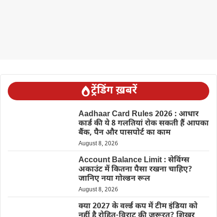
ट्रेंडिंग ख़बरें
Aadhaar Card Rules 2026 : आधार
कार्ड की ये 8 गलतियां रोक सकती हैं आपका
बैंक, पैन और पासपोर्ट का काम
August 8, 2026
Account Balance Limit : सेविंग्स
अकाउंट में कितना पैसा रखना चाहिए?
जानिए नया गोल्डन रूल
August 8, 2026
क्या 2027 के वर्ल्ड कप में टीम इंडिया को
नहीं है रोहित-विराट की जरूरत? शिखर