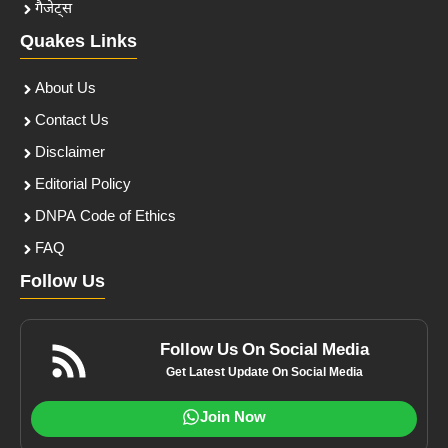
गैजेट्स
Quakes Links
About Us
Contact Us
Disclaimer
Editorial Policy
DNPA Code of Ethics
FAQ
Follow Us
Follow Us On Social Media
Get Latest Update On Social Media
Join Now