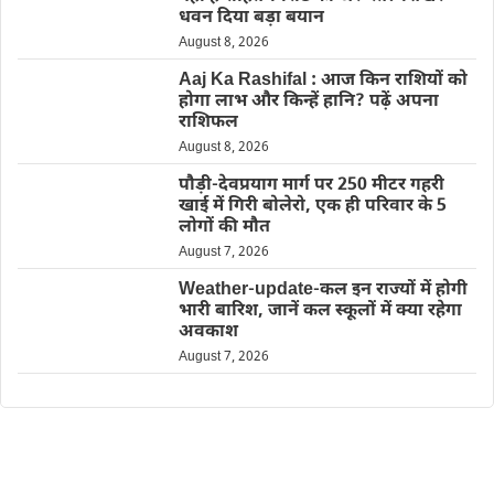
धवन दिया बड़ा बयान
August 8, 2026
Aaj Ka Rashifal : आज किन राशियों को
होगा लाभ और किन्हें हानि? पढ़ें अपना
राशिफल
August 8, 2026
पौड़ी-देवप्रयाग मार्ग पर 250 मीटर गहरी
खाई में गिरी बोलेरो, एक ही परिवार के 5
लोगों की मौत
August 7, 2026
Weather-update-कल इन राज्यों में होगी
भारी बारिश, जानें कल स्कूलों में क्या रहेगा
अवकाश
August 7, 2026