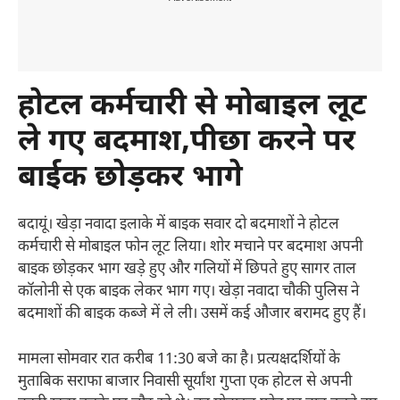
होटल कर्मचारी से मोबाइल लूट
ले गए बदमाश,पीछा करने पर
बाईक छोड़कर भागे
बदायूं। खेड़ा नवादा इलाके में बाइक सवार दो बदमाशों ने होटल
कर्मचारी से मोबाइल फोन लूट लिया। शोर मचाने पर बदमाश अपनी
बाइक छोड़कर भाग खड़े हुए और गलियों में छिपते हुए सागर ताल
कॉलोनी से एक बाइक लेकर भाग गए। खेड़ा नवादा चौकी पुलिस ने
बदमाशों की बाइक कब्जे में ले ली। उसमें कई औजार बरामद हुए हैं।
मामला सोमवार रात करीब 11:30 बजे का है। प्रत्यक्षदर्शियों के
मुताबिक सराफा बाजार निवासी सूर्यांश गुप्ता एक होटल से अपनी