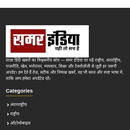
ताज़ा हिंदी खबरों का विश्वसनीय स्रोत — समर इंडिया पर पढ़ें राष्ट्रीय, अंतर्राष्ट्रीय,
राजनीति, खेल, मनोरंजन, व्यवसाय, शिक्षा और टेक्नोलॉजी से जुड़ी हर जरूरी
अपडेट। हम देते हैं तेज़, सटीक और निष्पक्ष खबरें, वह भी सरल और स्पष्ट भाषा में,
ताकि आप हमेशा अपडेटेड रहें।
Categories
अंतरराष्ट्रीय
राष्ट्रीय
ऑटोमोबाइल