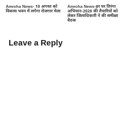
Amroha News- 10 अगस्त को
Amroha News-हर घर तिरंगा
विकास भवन में लगेगा रोजगार मेला
अभियान-2026 की तैयारियों को
लेकर जिलाधिकारी ने की समीक्षा
बैठक
Leave a Reply