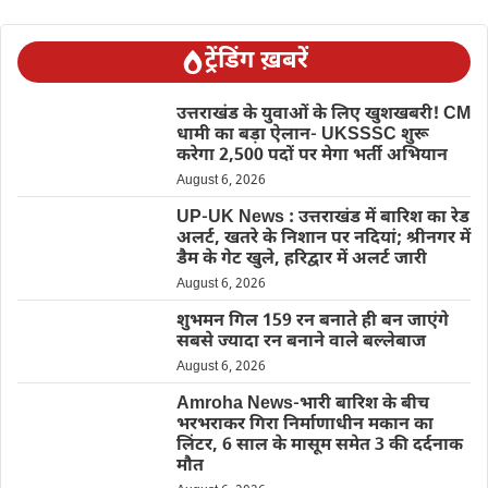
ट्रेंडिंग ख़बरें
उत्तराखंड के युवाओं के लिए खुशखबरी! CM
धामी का बड़ा ऐलान- UKSSSC शुरू
करेगा 2,500 पदों पर मेगा भर्ती अभियान
August 6, 2026
UP-UK News : उत्तराखंड में बारिश का रेड
अलर्ट, खतरे के निशान पर नदियां; श्रीनगर में
डैम के गेट खुले, हरिद्वार में अलर्ट जारी
August 6, 2026
शुभमन गिल 159 रन बनाते ही बन जाएंगे
सबसे ज्यादा रन बनाने वाले बल्लेबाज
August 6, 2026
Amroha News-भारी बारिश के बीच
भरभराकर गिरा निर्माणाधीन मकान का
लिंटर, 6 साल के मासूम समेत 3 की दर्दनाक
मौत