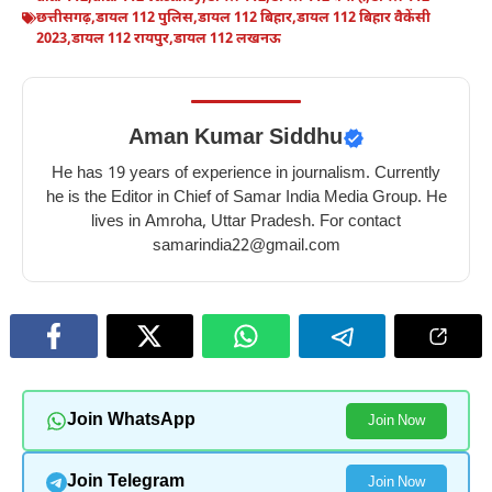
छत्तीसगढ़
,
डायल 112 पुलिस
,
डायल 112 बिहार
,
डायल 112 बिहार वैकेंसी
2023
,
डायल 112 रायपुर
,
डायल 112 लखनऊ
Aman Kumar Siddhu
He has 19 years of experience in journalism. Currently
he is the Editor in Chief of Samar India Media Group. He
lives in Amroha, Uttar Pradesh. For contact
samarindia22@gmail.com
Join WhatsApp
Join Now
Join Telegram
Join Now