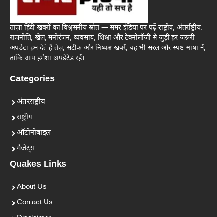
ताज़ा हिंदी खबरों का विश्वसनीय स्रोत — समर इंडिया पर पढ़ें राष्ट्रीय, अंतर्राष्ट्रीय,
राजनीति, खेल, मनोरंजन, व्यवसाय, शिक्षा और टेक्नोलॉजी से जुड़ी हर जरूरी
अपडेट। हम देते हैं तेज़, सटीक और निष्पक्ष खबरें, वह भी सरल और स्पष्ट भाषा में,
ताकि आप हमेशा अपडेटेड रहें।
Categories
अंतरराष्ट्रीय
राष्ट्रीय
ऑटोमोबाइल
गैजेट्स
Quakes Links
About Us
Contact Us