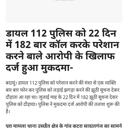
डायल 112 पुलिस को 22 दिन
में 182 बार कॉल करके परेशान
करने बाले आरोपी के खिलाफ
दर्ज हुआ मुकदमा-
बदायूं। डायल 112 पुलिस को परेशान करने की मंशा से एक व्यक्ति
बार बार फोन कर पुलिस को लड़ाई झगड़ा करने की झूठी सूचना देकर
दौड़ाता आ रहा था। जुलाई माह के 22 दिन में 182 झूठी सूचना देकर
पुलिस को दौड़ाया। पुलिस ने मुकदमा दर्ज आरोपी की तलाश शुरू की
है।
पूरा मामला थाना उसहैत क्षेत्र के गांव कटरा सादातगंज का सामने