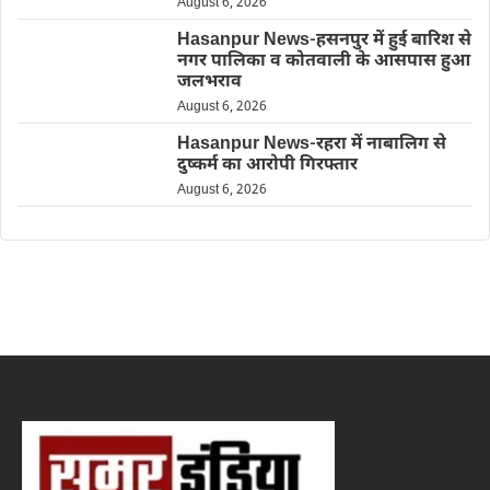
August 6, 2026
Hasanpur News-हसनपुर में हुई बारिश से
नगर पालिका व कोतवाली के आसपास हुआ
जलभराव
August 6, 2026
Hasanpur News-रहरा में नाबालिग से
दुष्कर्म का आरोपी गिरफ्तार
August 6, 2026