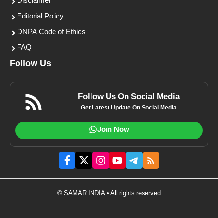
Disclaimer
Editorial Policy
DNPA Code of Ethics
FAQ
Follow Us
Follow Us On Social Media
Get Latest Update On Social Media
Join Now
© SAMAR INDIA • All rights reserved