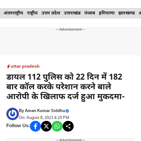
Skip
अंतरराष्ट्रीय
राष्ट्रीय
उत्तर प्रदेश
उत्तराखंड
पंजाब
हरियाणा
झारखण्ड
to
content
---Advertisement---
uttar pradesh
डायल 112 पुलिस को 22 दिन में 182
बार कॉल करके परेशान करने बाले
आरोपी के खिलाफ दर्ज हुआ मुकदमा-
By
Aman Kumar Siddhu
On: August 8, 2023 4:29 PM
Follow Us:
---Advertisement---