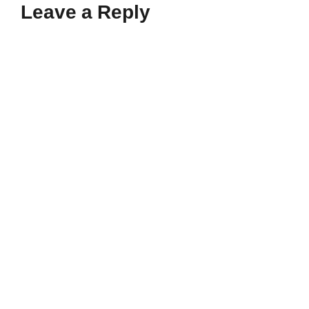
Leave a Reply