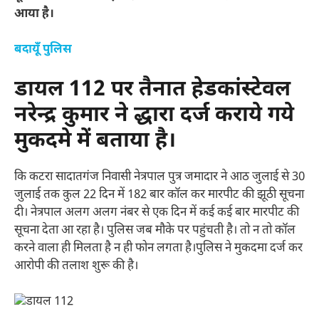
आया है।
बदायूँ पुलिस
डायल 112 पर तैनात हेडकांस्टेवल
नरेन्द्र कुमार ने द्धारा दर्ज कराये गये
मुकदमे में बताया है।
कि कटरा सादातगंज निवासी नेत्रपाल पुत्र जमादार ने आठ जुलाई से 30
जुलाई तक कुल 22 दिन में 182 बार कॉल कर मारपीट की झूठी सूचना
दी। नेत्रपाल अलग अलग नंबर से एक दिन में कई कई बार मारपीट की
सूचना देता आ रहा है। पुलिस जब मौके पर पहुंचती है। तो न तो कॉल
करने वाला ही मिलता है न ही फोन लगता है।पुलिस ने मुकदमा दर्ज कर
आरोपी की तलाश शुरू की है।