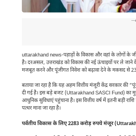
---
uttarakhand news-पहाड़ों के विकास और वहां के लोगों के जी
है। दरअसल, उत्तराखंड को विकास की नई ऊंचाइयों पर ले जाने के ल
मजबूत करने और पूंजीगत निवेश को बढ़ावा देने के मकसद से 23
बताया जा रहा है कि यह अहम वित्तीय मंजूरी केंद्र सरकार की 
दी गई है। इस बड़े बजट (Uttarakhand SASCI Fund) का मुख्य उद
आधुनिक सुविधाएं पहुंचाना है। इस वित्तीय वर्ष में इतनी बड़ी
पत्थर माना जा रहा है।
पर्वतीय विकास के लिए 2283 करोड़ रुपये मंजूर (Utta