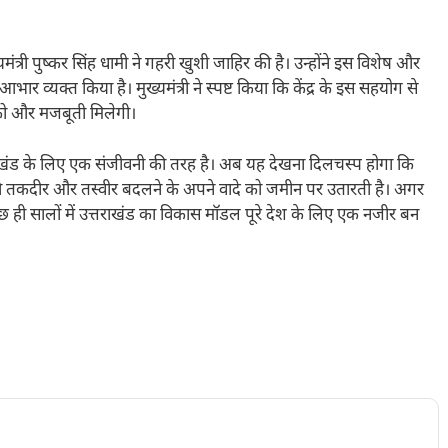
मंत्री पुष्कर सिंह धामी ने गहरी खुशी जाहिर की है। उन्होंने इस विशेष और
आभार व्यक्त किया है। मुख्यमंत्री ने स्पष्ट किया कि केंद्र के इस सहयोग से
को और मजबूती मिलेगी।
खंड के लिए एक संजीवनी की तरह है। अब यह देखना दिलचस्प होगा कि
 की तकदीर और तस्वीर बदलने के अपने वादे को जमीन पर उतारती है। अगर
 ही सालों में उत्तराखंड का विकास मॉडल पूरे देश के लिए एक नजीर बन