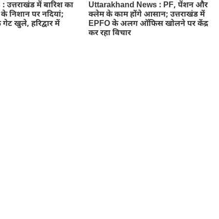
उत्तराखंड में बारिश का
Uttarakhand News : PF, पेंशन और
े के निशान पर नदियां;
क्लेम के काम होंगे आसान; उत्तराखंड में
 गेट खुले, हरिद्वार में
EPFO के अलग ऑफिस खोलने पर केंद्र
कर रहा विचार