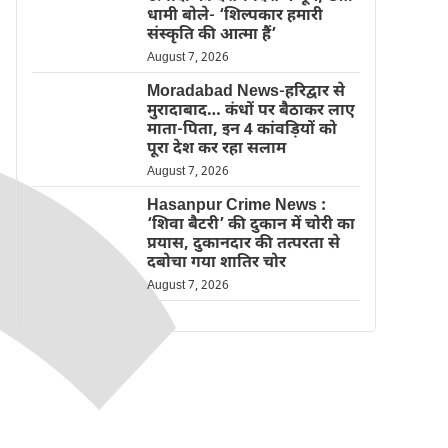
धामी बोले- ‘शिल्पकार हमारी
संस्कृति की आत्मा हैं’
August 7, 2026
Moradabad News-हरिद्वार से
मुरादाबाद… कंधों पर बैठाकर लाए
माता-पिता, इन 4 कांवड़ियों को
पूरा देश कर रहा सलाम
August 7, 2026
Hasanpur Crime News :
‘शिवा बैटरी’ की दुकान में चोरी का
प्रयास, दुकानदार की तत्परता से
दबोचा गया शातिर चोर
August 7, 2026