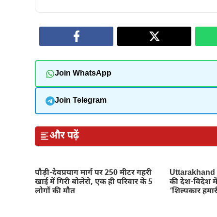
Join WhatsApp
Join Telegram
और पढ़ें
पौड़ी-देवप्रयाग मार्ग पर 250 मीटर गहरी
Uttarakhand N
खाई में गिरी बोलेरो, एक ही परिवार के 5
की देश-विदेश म
लोगों की मौत
‘शिल्पकार हमारी