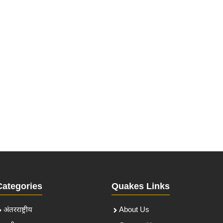
Categories
Quakes Links
अंतरराष्ट्रीय
About Us