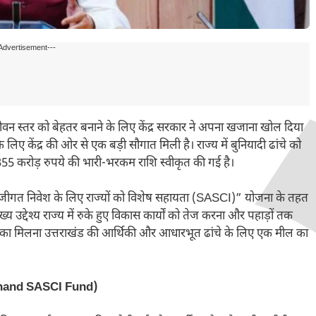
Advertisement---
वन स्तर को बेहतर बनाने के लिए केंद्र सरकार ने अपना खजाना खोल दिया
िए केंद्र की ओर से एक बड़ी सौगात मिली है। राज्य में बुनियादी ढांचे को
55 करोड़ रुपये की भारी-भरकम राशि स्वीकृत की गई है।
“पूंजीगत निवेश के लिए राज्यों को विशेष सहायता (SASCI)” योजना के तहत
्देश्य राज्य में रुके हुए विकास कार्यों को तेज करना और पहाड़ों तक
 राशि का मिलना उत्तराखंड की आर्थिकी और आधारभूत ढांचे के लिए एक मील का
rakhand SASCI Fund)