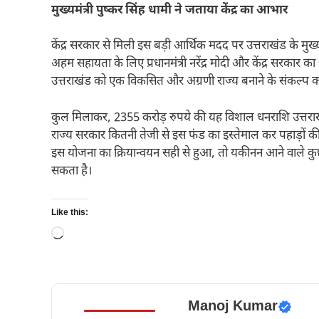
मुख्यमंत्री पुष्कर सिंह धामी ने जताया केंद्र का आभार
केंद्र सरकार से मिली इस बड़ी आर्थिक मदद पर उत्तराखंड के मुख्य
अहम सहायता के लिए प्रधानमंत्री नरेंद्र मोदी और केंद्र सरकार का 
उत्तराखंड को एक विकसित और अग्रणी राज्य बनाने के संकल्प 
कुल मिलाकर, 2355 करोड़ रुपये की यह विशाल धनराशि उत्तरा
राज्य सरकार कितनी तेजी से इस फंड का इस्तेमाल कर पहाड़ों
इस योजना का क्रियान्वयन सही से हुआ, तो यकीनन आने वाले कुछ
सकता है।
Like this:
Loading…
Manoj Kumar