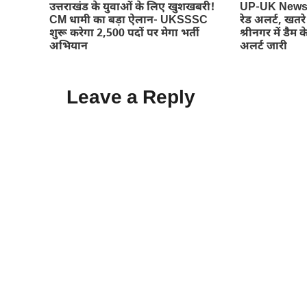
उत्तराखंड के युवाओं के लिए खुशखबरी!
UP-UK News : 
CM धामी का बड़ा ऐलान- UKSSSC
रेड अलर्ट, खतर
शुरू करेगा 2,500 पदों पर मेगा भर्ती
श्रीनगर में डैम के
अभियान
अलर्ट जारी
Leave a Reply