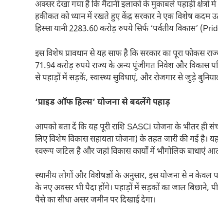
अक्सर देखा गया है कि मैदानी इलाकों के मुकाबले पहाड़ी क्षेत्रों
हकीकत को ध्यान में रखते हुए केंद्र सरकार ने एक विशेष कदम उ
हिस्सा यानी 2283.60 करोड़ रुपये सिर्फ ‘पर्वतीय विकास’ (Pri
इस विशेष प्रावधान से यह साफ है कि सरकार का पूरा फोकस राज्य
71.94 करोड़ रुपये राज्य के अन्य पूंजीगत निवेश और विकास पर
से पहाड़ों में सड़कें, स्वास्थ्य सुविधाएं, और रोजगार से जुड़े बुनि
‘प्राइड ऑफ हिल्स’ योजना से बदलेंगे पहाड़
आपको बता दें कि यह पूरी राशि SASCI योजना के भीतर ही संचाल
लिए विशेष विकास सहायता योजना) के तहत जारी की गई है। यह
स्वरूप जटिल है और जहां विकास कार्यों में भौगोलिक बाधाएं आती
स्थानीय लोगों और विशेषज्ञों के अनुसार, इस योजना से न केवल 
के नए अवसर भी पैदा होंगे। पहाड़ों में सड़कों का जाल बिछाने, पी
पैसे का सीधा असर जमीन पर दिखाई देगा।