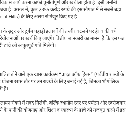
 में विकास कार्य करना काफी चुनौतीपूर्ण और खर्चीला होता है। इसी जमीनी
ठाया है। असल में, कुल 2355 करोड़ रुपये की इस सौगात में से सबसे बड़ा
de of Hills) के लिए अलग से मंजूर किए गए हैं।
 के सुदूर और दुर्गम पहाड़ी इलाकों की तस्वीर बदलने पर है। बाकी बचे
ियोजनाओं पर खर्च किए जाएंगे। वित्तीय जानकारों का मानना है कि इस फंड
यादी ढांचे को अभूतपूर्व गति मिलेगी।
ित होने वाले एक खास कार्यक्रम “प्राइड ऑफ हिल्स” (पर्वतीय राज्यों के
 योजना खास तौर पर उन राज्यों के लिए बनाई गई है, जिनका भौगोलिक
 हैं।
पलायन रोकने में मदद मिलेगी, बल्कि स्थानीय स्तर पर पर्यटन और स्वरोजगार
ने के पानी की योजनाएं और शिक्षा व स्वास्थ्य के ढांचे को मजबूत करने में इस