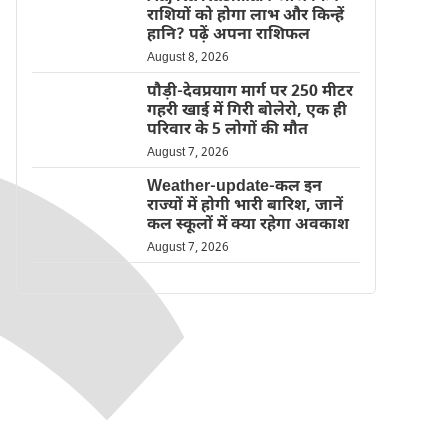
राशियों को होगा लाभ और किन्हें
हानि? पढ़ें अपना राशिफल
August 8, 2026
पौड़ी-देवप्रयाग मार्ग पर 250 मीटर
गहरी खाई में गिरी बोलेरो, एक ही
परिवार के 5 लोगों की मौत
August 7, 2026
Weather-update-कल इन
राज्यों में होगी भारी बारिश, जानें
कल स्कूलों में क्या रहेगा अवकाश
August 7, 2026