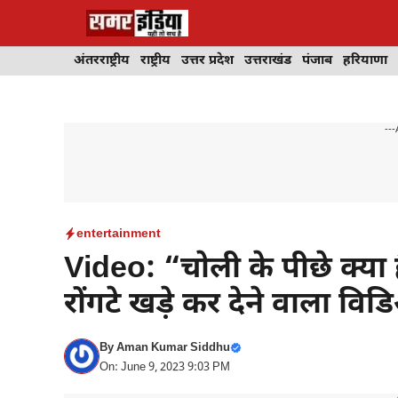
Skip
to
content
अंतरराष्ट्रीय
राष्ट्रीय
उत्तर प्रदेश
उत्तराखंड
पंजाब
हरियाणा
---
entertainment
Video: “चोली के पीछे क्या 
रोंगटे खड़े कर देने वाला वि
By
Aman Kumar Siddhu
On: June 9, 2023 9:03 PM