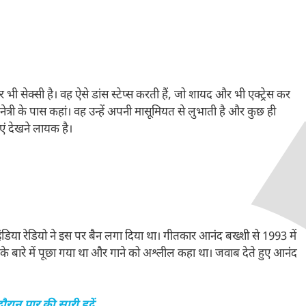
 सेक्सी है। वह ऐसे डांस स्टेप्स करती हैं, जो शायद और भी एक्ट्रेस कर
त्री के पास कहां। वह उन्हें अपनी मासूमियत से लुभाती है और कुछ ही
ाएं देखने लायक है।
या रेडियो ने इस पर बैन लगा दिया था। गीतकार आनंद बख्शी से 1993 में
’ के बारे में पूछा गया था और गाने को अश्लील कहा था। जवाब देते हुए आनंद
रान पार की सारी हदें