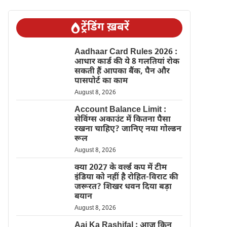
ट्रेंडिंग ख़बरें
Aadhaar Card Rules 2026 :
आधार कार्ड की ये 8 गलतियां रोक
सकती हैं आपका बैंक, पैन और
पासपोर्ट का काम
August 8, 2026
Account Balance Limit :
सेविंग्स अकाउंट में कितना पैसा
रखना चाहिए? जानिए नया गोल्डन
रूल
August 8, 2026
क्या 2027 के वर्ल्ड कप में टीम
इंडिया को नहीं है रोहित-विराट की
जरूरत? शिखर धवन दिया बड़ा
बयान
August 8, 2026
Aaj Ka Rashifal : आज किन