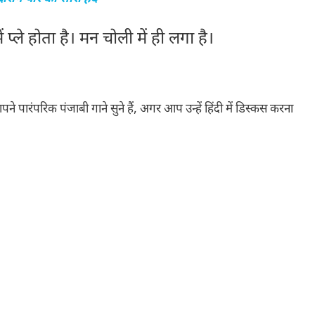
्ले होता है। मन चोली में ही लगा है।
 पारंपरिक पंजाबी गाने सुने हैं, अगर आप उन्हें हिंदी में डिस्कस करना