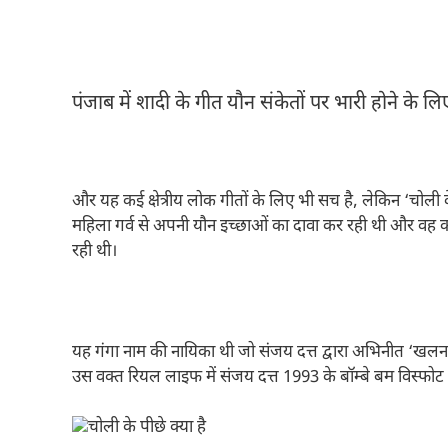
पंजाब में शादी के गीत यौन संकेतों पर भारी होने के लिए प
और यह कई क्षेत्रीय लोक गीतों के लिए भी सच है, लेकिन ‘चोल
महिला गर्व से अपनी यौन इच्छाओं का दावा कर रही थी और वह
रही थी।
यह गंगा नाम की नायिका थी जो संजय दत्त द्वारा अभिनीत ‘खलन
उस वक्त रियल लाइफ में संजय दत्त 1993 के बॉम्बे बम विस्फोट 