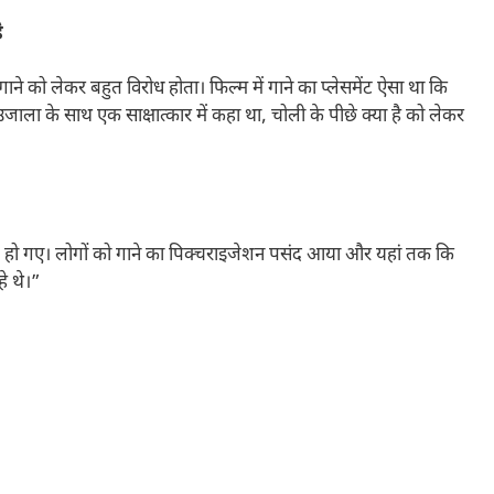
ै
को लेकर बहुत विरोध होता। फिल्म में गाने का प्लेसमेंट ऐसा था कि
जाला के साथ एक साक्षात्कार में कहा था, चोली के पीछे क्या है को लेकर
ुप हो गए। लोगों को गाने का पिक्चराइजेशन पसंद आया और यहां तक ​​कि
े थे।”