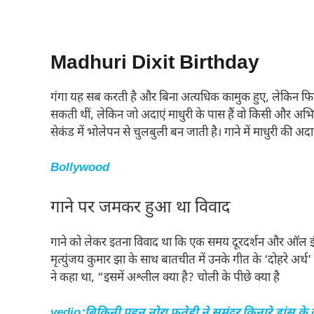
Madhuri Dixit Birthday
गंगा यह सब करती है और बिना अत्यधिक कामुक हुए, लेकिन फिर भी
सकती थीं, लेकिन जो अदाएं माधुरी के पास हैं वो किसी और अभिने
सेकंड में भोलेपन से चुलबुली बन जाती है। गाने में माधुरी की अद
Bollywood
गाने पर जमकर हुआ था विवाद
गाने को लेकर इतना विवाद था कि एक समय दूरदर्शन और ऑल इंडि
मृत्युंजय कुमार झा के साथ बातचीत में उनके गीत के ‘दोहरे अर्थ
ने कहा था, “इसमें अश्लील क्या है? चोली के पीछे क्या है
vedio:बिकिनी पहन नोरा फतेही ने समंदर किनारे डांस के दौ