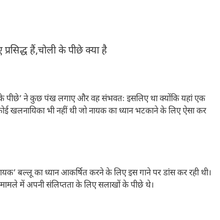
्रसिद्ध हैं,चोली के पीछे क्या है
ी के पीछे’ ने कुछ पंख लगाए और वह संभवतः इसलिए था क्योंकि यहां एक
 कोई खलनायिका भी नहीं थी जो नायक का ध्यान भटकाने के लिए ऐसा कर
ायक’ बल्लू का ध्यान आकर्षित करने के लिए इस गाने पर डांस कर रही थी।
मामले में अपनी संलिप्तता के लिए सलाखों के पीछे थे।