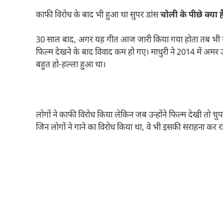
काफी विरोध के बाद भी हुआ था सुपर डांस
चोली के पीछे क्या ह
30 साल बाद, अगर यह गीत आज जारी किया गया होता तब भी गाने 
फिल्म देखने के बाद विवाद कम हो गए। माधुरी ने 2014 में अमर उ
बहुत हो-हल्ला हुआ था।
लोगों ने काफी विरोध किया लेकिन जब उन्होंने फिल्म देखी तो च
जिन लोगों ने गाने का विरोध किया था, वे भी इसकी सराहना कर रह