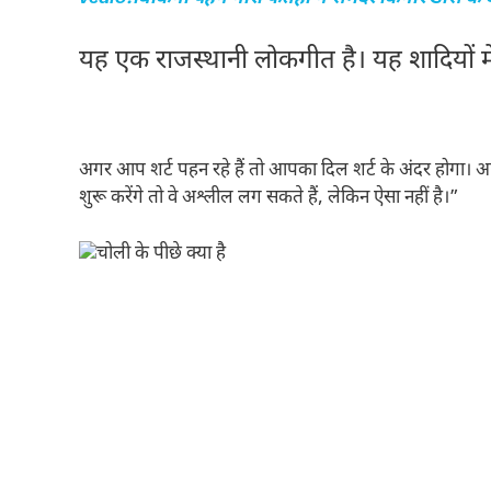
यह एक राजस्थानी लोकगीत है। यह शादियों में प
अगर आप शर्ट पहन रहे हैं तो आपका दिल शर्ट के अंदर होगा। आपने
शुरू करेंगे तो वे अश्लील लग सकते हैं, लेकिन ऐसा नहीं है।”