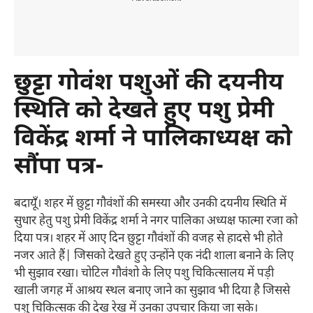
छुट्टा गोवंश पशुओं की दयनीय
स्थिति को देखते हुए पशु प्रेमी
विकेंद्र शर्मा ने पालिकाध्यक्ष को
सौंपा पत्र-
बदायूँ। शहर में छुट्टा गौवंशों की समस्या और उनकी दयनीय स्थिति में
सुधार हेतु पशु प्रेमी विकेंद्र शर्मा ने नगर पालिका अध्यक्ष फात्मा रजा को
दिया पत्र। शहर में आए दिन छुट्टा गौवंशों की वजह से हादसे भी होते
नजर आते हैं| जिसको देखते हुए उन्होंने एक नंदी शाला बनाने के लिए
भी सुझाव रखा। चोटिल गौवंशो के लिए पशु चिकित्सालय में पड़ी
खाली जगह में आश्रय स्थल बनाए जाने का सुझाव भी दिया है जिससे
पशु चिकित्सक की देख रेख में उनका उपचार किया जा सके।