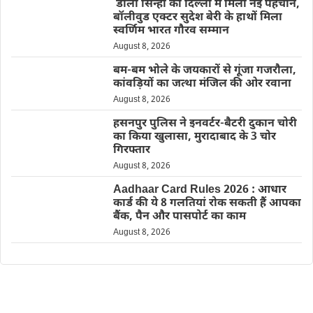
डॉली सिन्हा को दिल्ली में मिली नई पहचान,
बॉलीवुड एक्टर सुदेश बेरी के हाथों मिला
स्वर्णिम भारत गौरव सम्मान
August 8, 2026
बम-बम भोले के जयकारों से गूंजा गजरौला,
कांवड़ियों का जत्था मंजिल की ओर रवाना
August 8, 2026
हसनपुर पुलिस ने इनवर्टर-बैटरी दुकान चोरी
का किया खुलासा, मुरादाबाद के 3 चोर
गिरफ्तार
August 8, 2026
Aadhaar Card Rules 2026 : आधार
कार्ड की ये 8 गलतियां रोक सकती हैं आपका
बैंक, पैन और पासपोर्ट का काम
August 8, 2026