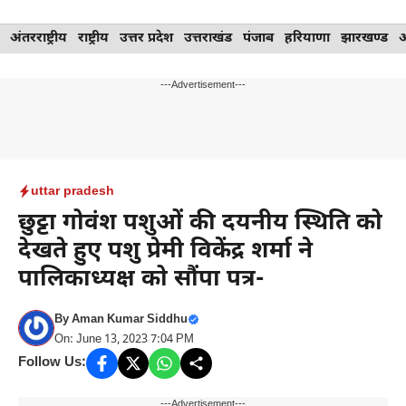
Skip
अंतरराष्ट्रीय
राष्ट्रीय
उत्तर प्रदेश
उत्तराखंड
पंजाब
हरियाणा
झारखण्ड
to
content
---Advertisement---
uttar pradesh
छुट्टा गोवंश पशुओं की दयनीय स्थिति को
देखते हुए पशु प्रेमी विकेंद्र शर्मा ने
पालिकाध्यक्ष को सौंपा पत्र-
By
Aman Kumar Siddhu
On: June 13, 2023 7:04 PM
Follow Us:
---Advertisement---