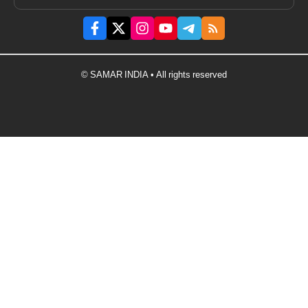
© SAMAR INDIA • All rights reserved