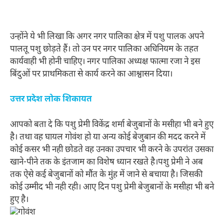
उन्होंने ये भी लिखा कि अगर नगर पालिका क्षेत्र में पशु पालक अपने
पालतू पशु छोड़ते हैं। तो उन पर नगर पालिका अधिनियम के तहत
कार्यवाही भी होनी चाहिए। नगर पालिका अध्यक्ष फात्मा रजा ने इस
बिंदुओं पर प्राथमिकता से कार्य करने का आश्वासन दिया।
उत्तर प्रदेश लोक शिकायत
आपको बता दे कि पशु प्रेमी विकेंद्र शर्मा बेजुबानों के मसीहा भी बने हुए
है। तथा वह घायल गोवंश हो या अन्य कोई बेजुबान की मदद करने में
कोई कसर भी नही छोडते वह उनका उपचार भी करने के उपरांत उसका
खाने-पीने तक के इंतजाम का विशेष ध्यान रखते है।पशु प्रेमी ने अब
तक ऐसे कई बेजुबानों को मौंत के मुंह में जाने से बचाया है। जिसकी
कोई उम्मीद भी नही रही। आए दिन पशु प्रेमी बेजुबानों के मसीहा भी बने
हुए है।