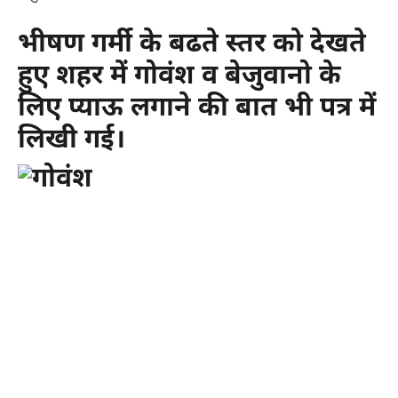
भीषण गर्मी के बढते स्तर को देखते
हुए शहर में
गोवंश व
बेजुवानो के
लिए प्याऊ लगाने की बात भी पत्र में
लिखी गई।