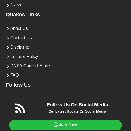
गैजेट्स
Quakes Links
About Us
Contact Us
Disclaimer
Editorial Policy
DNPA Code of Ethics
FAQ
Follow Us
Follow Us On Social Media
Get Latest Update On Social Media
Join Now