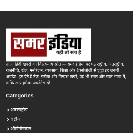
ताज़ा हिंदी खबरों का विश्वसनीय स्रोत — समर इंडिया पर पढ़ें राष्ट्रीय, अंतर्राष्ट्रीय,
राजनीति, खेल, मनोरंजन, व्यवसाय, शिक्षा और टेक्नोलॉजी से जुड़ी हर जरूरी
अपडेट। हम देते हैं तेज़, सटीक और निष्पक्ष खबरें, वह भी सरल और स्पष्ट भाषा में,
ताकि आप हमेशा अपडेटेड रहें।
Categories
अंतरराष्ट्रीय
राष्ट्रीय
ऑटोमोबाइल