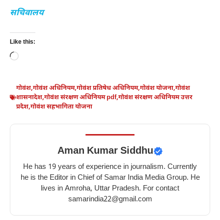
सचिवालय
Like this:
Loading…
गोवंश
,
गोवंश अधिनियम
,
गोवंश प्रतिषेध अधिनियम
,
गोवंश योजना
,
गोवंश
शासनादेश
,
गोवंश संरक्षण अधिनियम pdf
,
गोवंश संरक्षण अधिनियम उत्तर
प्रदेश
,
गोवंश सहभागिता योजना
Aman Kumar Siddhu
He has 19 years of experience in journalism. Currently
he is the Editor in Chief of Samar India Media Group. He
lives in Amroha, Uttar Pradesh. For contact
samarindia22@gmail.com