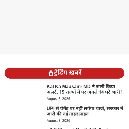
ट्रेंडिंग ख़बरें
Kal Ka Mausam-IMD ने जारी किया
अलर्ट, 15 राज्यों में पर अगले 14 घंटे भारी!
August 8, 2026
UPI से पेमेंट पर नहीं लगेगा चार्ज, सरकार ने
जारी की नई गाइडलाइन
August 8, 2026