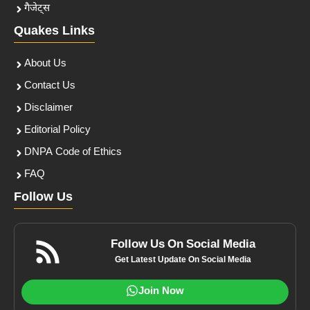
गैजेट्स
Quakes Links
About Us
Contact Us
Disclaimer
Editorial Policy
DNPA Code of Ethics
FAQ
Follow Us
Follow Us On Social Media
Get Latest Update On Social Media
Join Now