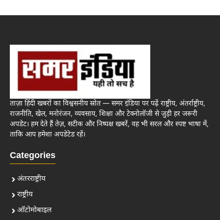
ताज़ा हिंदी खबरों का विश्वसनीय स्रोत — समर इंडिया पर पढ़ें राष्ट्रीय, अंतर्राष्ट्रीय,
राजनीति, खेल, मनोरंजन, व्यवसाय, शिक्षा और टेक्नोलॉजी से जुड़ी हर जरूरी
अपडेट। हम देते हैं तेज़, सटीक और निष्पक्ष खबरें, वह भी सरल और स्पष्ट भाषा में,
ताकि आप हमेशा अपडेटेड रहें।
Categories
अंतरराष्ट्रीय
राष्ट्रीय
ऑटोमोबाइल