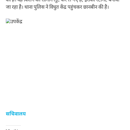
की है। वह कितने का सामान लूट कर ले गए हैं, इसका स्टीमेट बनाया
जा रहा है। थाना पुलिस ने विधुत केंद्र पहुंचकर छानबीन की है।
सचिवालय