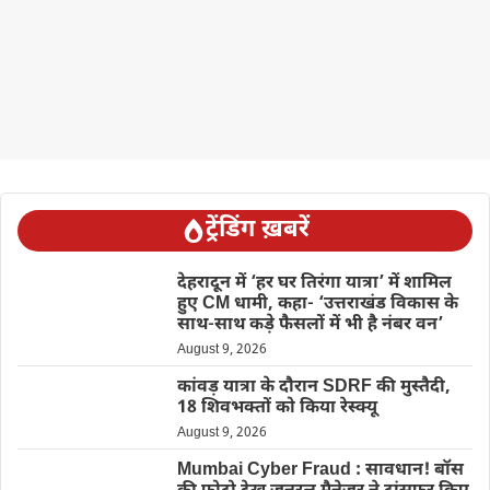
ट्रेंडिंग ख़बरें
देहरादून में ‘हर घर तिरंगा यात्रा’ में शामिल
हुए CM धामी, कहा- ‘उत्तराखंड विकास के
साथ-साथ कड़े फैसलों में भी है नंबर वन’
August 9, 2026
कांवड़ यात्रा के दौरान SDRF की मुस्तैदी,
18 शिवभक्तों को किया रेस्क्यू
August 9, 2026
Mumbai Cyber Fraud : सावधान! बॉस