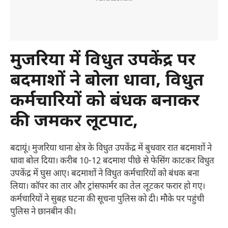
मुजरिया में विधुत उपकेंद्र पर
बदमाशों ने बोला धावा, विधुत
कर्मचारियों को बंधक बनाकर
की जमकर लूटपाट,
बदायूं। मुजरिया थाना क्षेत्र के विधुत उपकेंद्र में बुधवार रात बदमाशों ने
धावा बोल दिया। करीब 10-12 बदमाश पीछे से फेसिंग काटकर विधुत
उपकेंद्र में घुस आए। बदमाशों ने विधुत कर्मचारियों को बंधक बना
लिया। कॉपर का तार और ट्रांसफार्मर का तेल लूटकर फरार हो गए।
कर्मचारियों ने सुबह घटना की सूचना पुलिस को दी। मौके पर पहुंची
पुलिस ने छानबीन की।