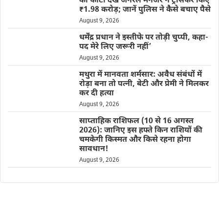
की फोटो देख जनरल मैनेजर ने ट्रांसफर किए
₹1.98 करोड़; जानें पुलिस ने कैसे बचाए पैसे
August 9, 2026
धर्मेंद्र प्रधान ने इस्तीफे पर तोड़ी चुप्पी, कहा-
पद मेरे लिए जरूरी नहीं’
August 9, 2026
मथुरा में मानवता शर्मसार: अवैध संबंधों में
रोड़ा बना तो पत्नी, बेटी और प्रेमी ने मिलकर
कर दी हत्या
August 9, 2026
साप्ताहिक राशिफल (10 से 16 अगस्त
2026): जानिए इस हफ्ते किन राशियों की
चमकेगी किस्मत और किसे रहना होगा
सावधान!
August 9, 2026