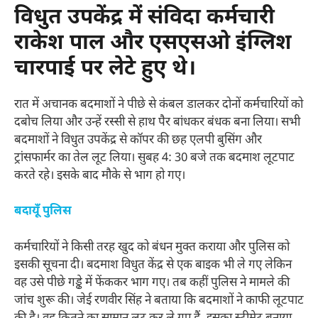
विधुत उपकेंद्र में संविदा कर्मचारी
राकेश पाल और एसएसओ इंग्लिश
चारपाई पर लेटे हुए थे।
रात में अचानक बदमाशों ने पीछे से कंबल डालकर दोनों कर्मचारियों को
दबोच लिया और उन्हें रस्सी से हाथ पैर बांधकर बंधक बना लिया। सभी
बदमाशों ने विधुत उपकेंद्र से कॉपर की छह एलपी बुसिंग और
ट्रांसफार्मर का तेल लूट लिया। सुबह 4: 30 बजे तक बदमाश लूटपाट
करते रहे। इसके बाद मौके से भाग हो गए।
बदायूँ पुलिस
कर्मचारियों ने किसी तरह खुद को बंधन मुक्त कराया और पुलिस को
इसकी सूचना दी। बदमाश विधुत केंद्र से एक बाइक भी ले गए लेकिन
वह उसे पीछे गड्ढे में फेंककर भाग गए। तब कहीं पुलिस ने मामले की
जांच शुरू की। जेई रणवीर सिंह ने बताया कि बदमाशों ने काफी लूटपाट